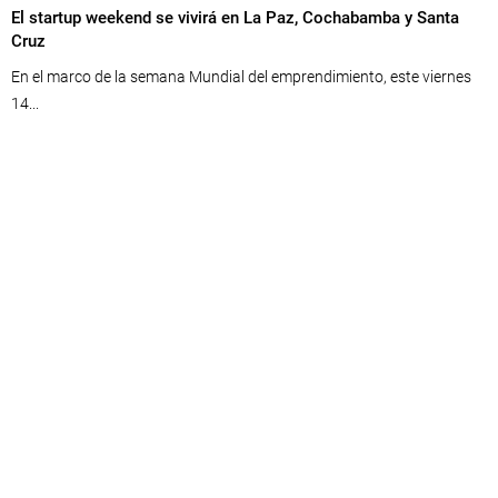
El startup weekend se vivirá en La Paz, Cochabamba y Santa
Cruz
En el marco de la semana Mundial del emprendimiento, este viernes
14...