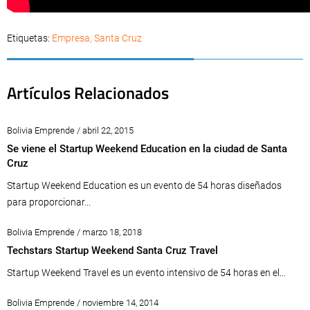
Etiquetas:
Empresa
,
Santa Cruz
Artículos Relacionados
Bolivia Emprende / abril 22, 2015
Se viene el Startup Weekend Education en la ciudad de Santa
Cruz
Startup Weekend Education es un evento de 54 horas diseñados
para proporcionar...
Bolivia Emprende / marzo 18, 2018
Techstars Startup Weekend Santa Cruz Travel
Startup Weekend Travel es un evento intensivo de 54 horas en el...
Bolivia Emprende / noviembre 14, 2014