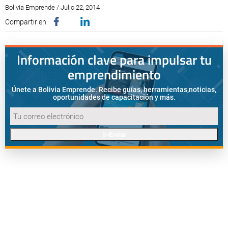
Bolivia Emprende / Julio 22, 2014
Compartir en:
Información clave para impulsar tu
emprendimiento
Únete a Bolivia Emprende. Recibe guías, herramientas,
noticias,
oportunidades de capacitación y más.
Enviar