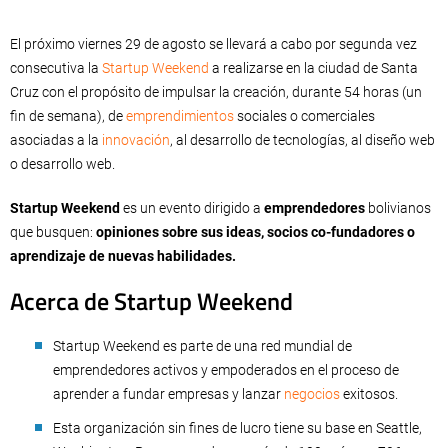
El próximo viernes 29 de agosto se llevará a cabo por segunda vez
consecutiva la
Startup Weekend
a realizarse en la ciudad de Santa
Cruz con el propósito de impulsar la creación, durante 54 horas (un
fin de semana), de
emprendimientos
sociales o comerciales
asociadas a la
innovación
, al desarrollo de tecnologías, al diseño web
o desarrollo web.
Startup Weekend
es un evento dirigido a
emprendedores
bolivianos
que busquen:
opiniones sobre sus ideas, socios co-fundadores o
aprendizaje de nuevas habilidades.
Acerca de Startup Weekend
Startup Weekend es parte de una red mundial de
emprendedores activos y empoderados en el proceso de
aprender a fundar empresas y lanzar
negocios
exitosos.
Esta organización sin fines de lucro tiene su base en Seattle,