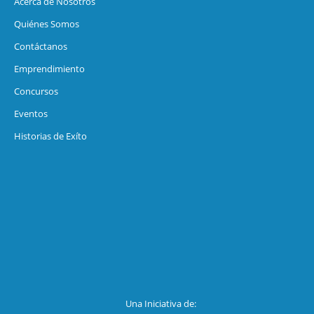
Acerca de Nosotros
Quiénes Somos
Contáctanos
Emprendimiento
Concursos
Eventos
Historias de Exíto
Una Iniciativa de: