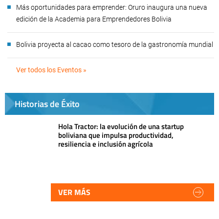
Más oportunidades para emprender: Oruro inaugura una nueva
edición de la Academia para Emprendedores Bolivia
Bolivia proyecta al cacao como tesoro de la gastronomía mundial
Ver todos los Eventos »
Historias de Éxito
Hola Tractor: la evolución de una startup
boliviana que impulsa productividad,
resiliencia e inclusión agrícola
VER MÁS