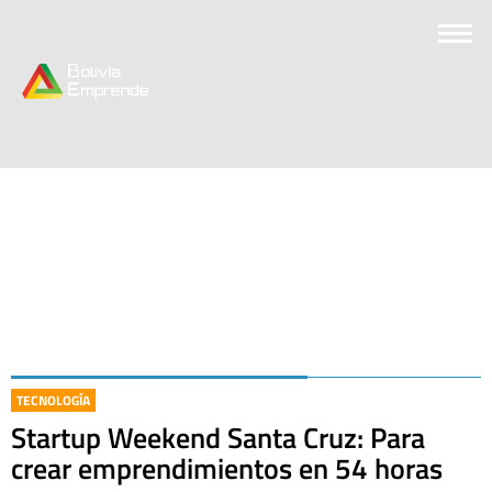
TECNOLOGÍA
Startup Weekend Santa Cruz: Para
crear emprendimientos en 54 horas