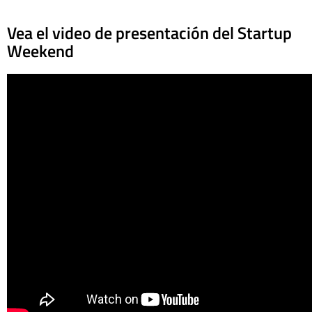
Vea el video de presentación del Startup
Weekend