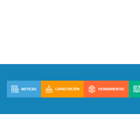
NOTICIAS
CAPACITACIÓN
HERRAMIENTAS