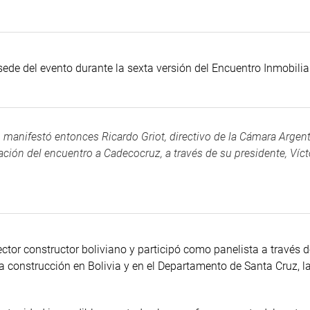
de del evento durante la sexta versión del Encuentro Inmobilia
, manifestó entonces Ricardo Griot, directivo de la Cámara Argen
ación del encuentro a Cadecocruz, a través de su presidente, Víct
ctor constructor boliviano y participó como panelista a través d
la construcción en Bolivia y en el Departamento de Santa Cruz, l