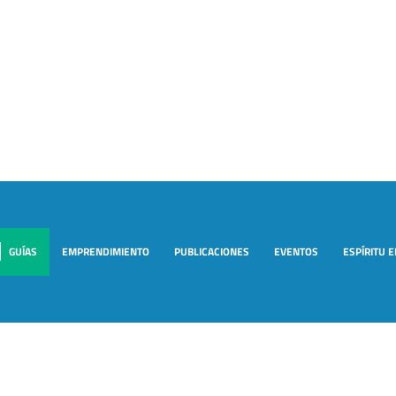
GUÍAS
EMPRENDIMIENTO
PUBLICACIONES
EVENTOS
ESPÍRITU