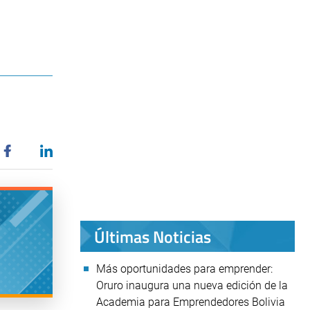
Últimas Noticias
Más oportunidades para emprender:
Oruro inaugura una nueva edición de la
Academia para Emprendedores Bolivia