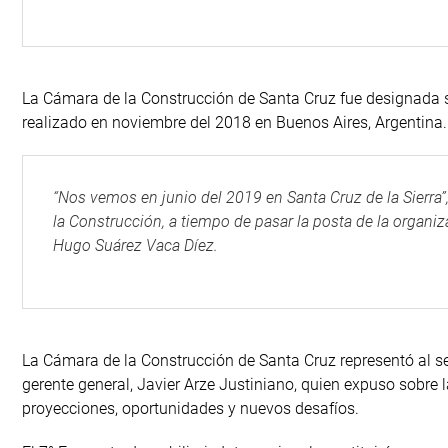
La Cámara de la Construcción de Santa Cruz fue designada se
realizado en noviembre del 2018 en Buenos Aires, Argentina.
“Nos vemos en junio del 2019 en Santa Cruz de la Sierra”
la Construcción, a tiempo de pasar la posta de la organiz
Hugo Suárez Vaca Díez.
La Cámara de la Construcción de Santa Cruz representó al se
gerente general, Javier Arze Justiniano, quien expuso sobre 
proyecciones, oportunidades y nuevos desafíos.