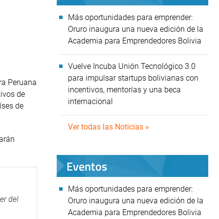
Más oportunidades para emprender:
Oruro inaugura una nueva edición de la
Academia para Emprendedores Bolivia
Vuelve Incuba Unión Tecnológico 3.0
para impulsar startups bolivianas con
ara Peruana
incentivos, mentorías y una beca
tivos de
internacional
íses de
Ver todas las Noticias »
parán
Eventos
Más oportunidades para emprender:
er del
Oruro inaugura una nueva edición de la
Academia para Emprendedores Bolivia