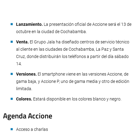
Lanzamiento.
La presentación oficial de Accione será el 13 de
octubre en la ciudad de Cochabamba.
Venta.
El Grupo Jala ha diseñado centros de servicio técnico
al cliente en las ciudades de Cochabamba, La Paz y Santa
Cruz, donde distribuirán los teléfonos a partir del día sábado
14.
Versiones.
El smartphone viene en las versiones Accione, de
gama baja, y Accione P, uno de gama media y otro de edición
limitada.
Colores.
Estará disponible en los colores blanco y negro.
Agenda Accione
Acceso a charlas