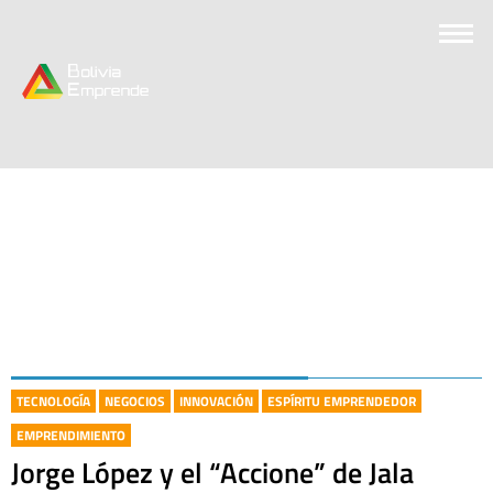
TECNOLOGÍA
NEGOCIOS
INNOVACIÓN
ESPÍRITU EMPRENDEDOR
EMPRENDIMIENTO
Jorge López y el “Accione” de Jala