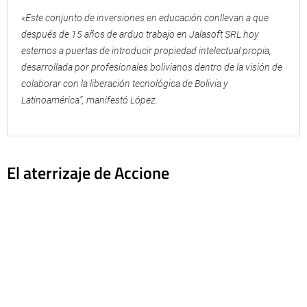
«Este conjunto de inversiones en educación conllevan a que
después de 15 años de arduo trabajo en Jalasoft SRL hoy
estemos a puertas de introducir propiedad intelectual propia,
desarrollada por profesionales bolivianos dentro de la visión de
colaborar con la liberación tecnológica de Bolivia y
Latinoamérica”, manifestó López.
El aterrizaje de Accione