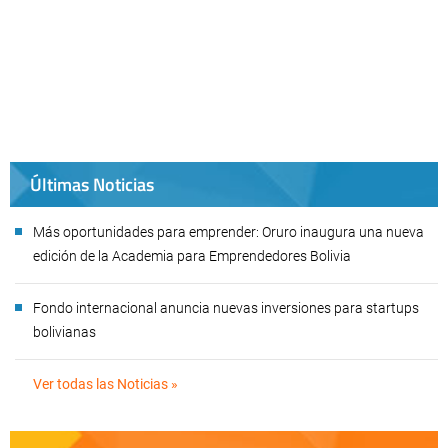
Últimas Noticias
Más oportunidades para emprender: Oruro inaugura una nueva
edición de la Academia para Emprendedores Bolivia
Fondo internacional anuncia nuevas inversiones para startups
bolivianas
Ver todas las Noticias »