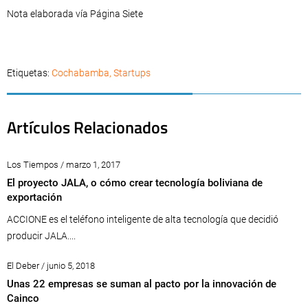
Nota elaborada vía Página Siete
Etiquetas:
Cochabamba
,
Startups
Artículos Relacionados
Los Tiempos / marzo 1, 2017
El proyecto JALA, o cómo crear tecnología boliviana de
exportación
ACCIONE es el teléfono inteligente de alta tecnología que decidió
producir JALA....
El Deber / junio 5, 2018
Unas 22 empresas se suman al pacto por la innovación de
Cainco