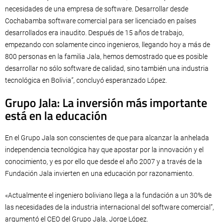
necesidades de una empresa de software. Desarrollar desde
Cochabamba software comercial para ser licenciado en países
desarrollados era inaudito. Después de 15 años de trabajo,
empezando con solamente cinco ingenieros, llegando hoy a más de
800 personas en la familia Jala, hemos demostrado que es posible
desarrollar no sólo software de calidad, sino también una industria
tecnológica en Bolivia”, concluyó esperanzado López.
Grupo Jala: La inversión más importante
está en la educación
En el Grupo Jala son conscientes de que para alcanzar la anhelada
independencia tecnológica hay que apostar por la innovación y el
conocimiento, y es por ello que desde el año 2007 y a través de la
Fundación Jala invierten en una educación por razonamiento.
«Actualmente el ingeniero boliviano llega a la fundación a un 30% de
las necesidades de la industria internacional del software comercial”,
argumentó el CEO del Grupo Jala, Jorge López.