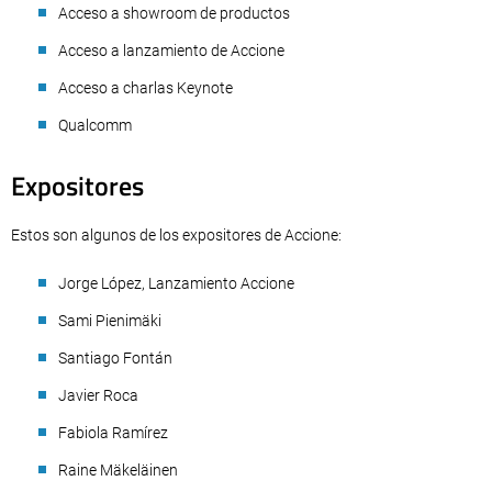
Acceso a showroom de productos
Acceso a lanzamiento de Accione
Acceso a charlas Keynote
Qualcomm
Expositores
Estos son algunos de los expositores de Accione:
Jorge López, Lanzamiento Accione
Sami Pienimäki
Santiago Fontán
Javier Roca
Fabiola Ramírez
Raine Mäkeläinen