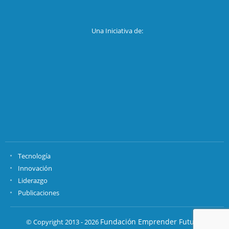
Una Iniciativa de:
Tecnología
Innovación
Liderazgo
Publicaciones
Fundación Emprender Futuro.
© Copyright 2013 - 2026