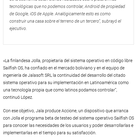
tecnológicas que no podemos controlar, Android de propiedad
de Google, iOS de Apple. Analógicamente esto es como
construir una casa sobre el terreno de un tercero”, subrayó el
ejecutivo.
«La finlandesa Jolla, propietaria del sistema operativo en código libre
Sailfish OS, ha confiado en el mercado boliviano y en el equipo de
ingeniería de Jalasoft SRL la continuidad del desarrollo del citado
sistema operativo para su implementación en Latinoamérica como
una tecnología propia que como latinos podamos controlar”,
continuó López.
Con ese objetivo, Jala produce Accione, un dispositivo que arranca
con Jolla el programa beta de testeo del sistema operativo Sailfish OS
para conocer las necesidades de los usuarios y poder desarrollarlas e
implementarlas en el tiempo para su satisfacción.