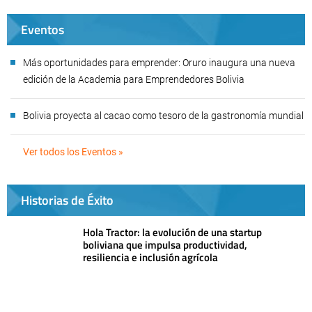
Eventos
Más oportunidades para emprender: Oruro inaugura una nueva
edición de la Academia para Emprendedores Bolivia
Bolivia proyecta al cacao como tesoro de la gastronomía mundial
Ver todos los Eventos »
Historias de Éxito
Hola Tractor: la evolución de una startup
boliviana que impulsa productividad,
resiliencia e inclusión agrícola