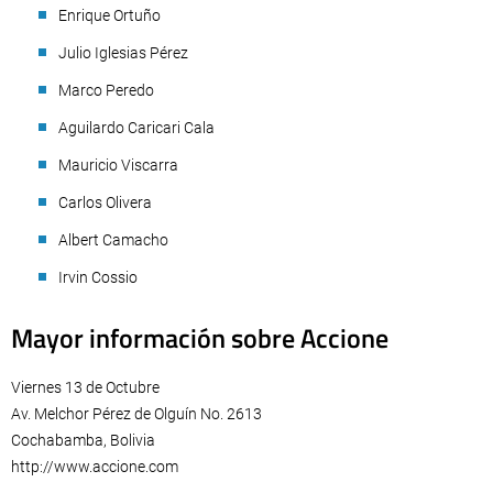
Enrique Ortuño
Julio Iglesias Pérez
Marco Peredo
Aguilardo Caricari Cala
Mauricio Viscarra
Carlos Olivera
Albert Camacho
Irvin Cossio
Mayor información sobre Accione
Viernes 13 de Octubre
Av. Melchor Pérez de Olguín No. 2613
Cochabamba, Bolivia
http://www.accione.com