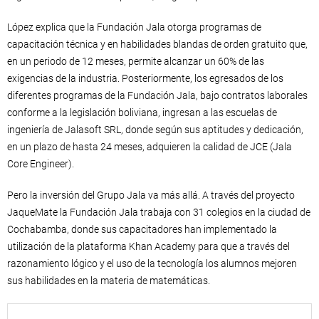
López explica que la Fundación Jala otorga programas de
capacitación técnica y en habilidades blandas de orden gratuito que,
en un periodo de 12 meses, permite alcanzar un 60% de las
exigencias de la industria. Posteriormente, los egresados de los
diferentes programas de la Fundación Jala, bajo contratos laborales
conforme a la legislación boliviana, ingresan a las escuelas de
ingeniería de Jalasoft SRL, donde según sus aptitudes y dedicación,
en un plazo de hasta 24 meses, adquieren la calidad de JCE (Jala
Core Engineer).
Pero la inversión del Grupo Jala va más allá. A través del proyecto
JaqueMate la Fundación Jala trabaja con 31 colegios en la ciudad de
Cochabamba, donde sus capacitadores han implementado la
utilización de la plataforma Khan Academy para que a través del
razonamiento lógico y el uso de la tecnología los alumnos mejoren
sus habilidades en la materia de matemáticas.