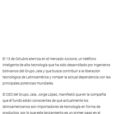
El 13 de Octubre aterriza en el mercado Accione, un teléfono
inteligente de alta tecnología que ha sido desarrollado por ingenieros
bolivianos del Grupo Jala y que busca contribuir a la liberación
tecnológica de Latinoamérica y romper la actual dependencia con las
principales potencias mundiales.
El CEO del Grupo Jala, Jorge López, manifestó que en la compañía
que él fundó están conscientes de que actualmente los
latinoamericanos son importadores de tecnología en forma de
productos, por lo que este lanzamiento es un primer paso en el