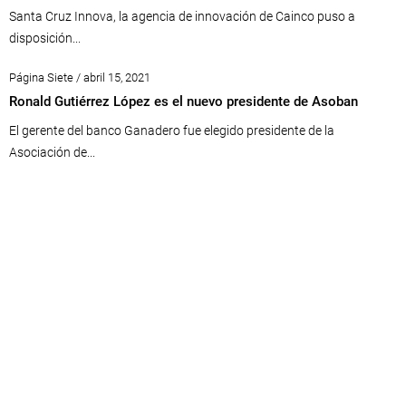
Santa Cruz Innova, la agencia de innovación de Cainco puso a
disposición...
Página Siete / abril 15, 2021
Ronald Gutiérrez López es el nuevo presidente de Asoban
El gerente del banco Ganadero fue elegido presidente de la
Asociación de...