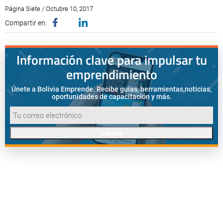
Página Siete / Octubre 10, 2017
Compartir en:
Información clave para impulsar tu
emprendimiento
Únete a Bolivia Emprende. Recibe guías, herramientas,
noticias,
oportunidades de capacitación y más.
Enviar