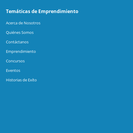
Temáticas de Emprendimiento
Acerca de Nosotros
Quiénes Somos
Contáctanos
Emprendimiento
Concursos
Eventos
Historias de Exíto