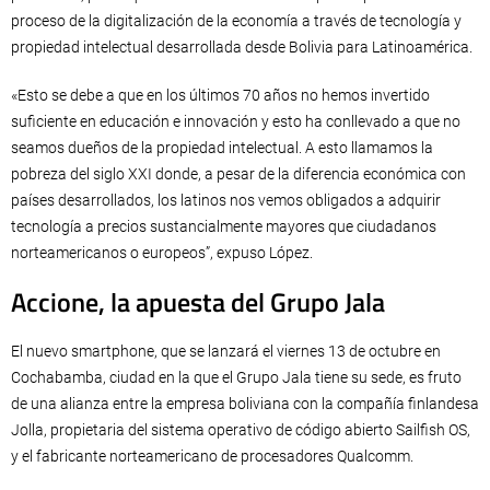
proceso de la digitalización de la economía a través de tecnología y
propiedad intelectual desarrollada desde Bolivia para Latinoamérica.
«Esto se debe a que en los últimos 70 años no hemos invertido
suficiente en educación e innovación y esto ha conllevado a que no
seamos dueños de la propiedad intelectual. A esto llamamos la
pobreza del siglo XXI donde, a pesar de la diferencia económica con
países desarrollados, los latinos nos vemos obligados a adquirir
tecnología a precios sustancialmente mayores que ciudadanos
norteamericanos o europeos”, expuso López.
Accione, la apuesta del Grupo Jala
El nuevo smartphone, que se lanzará el viernes 13 de octubre en
Cochabamba, ciudad en la que el Grupo Jala tiene su sede, es fruto
de una alianza entre la empresa boliviana con la compañía finlandesa
Jolla, propietaria del sistema operativo de código abierto Sailfish OS,
y el fabricante norteamericano de procesadores Qualcomm.