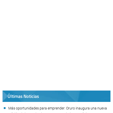
Últimas Noticias
Más oportunidades para emprender: Oruro inaugura una nueva