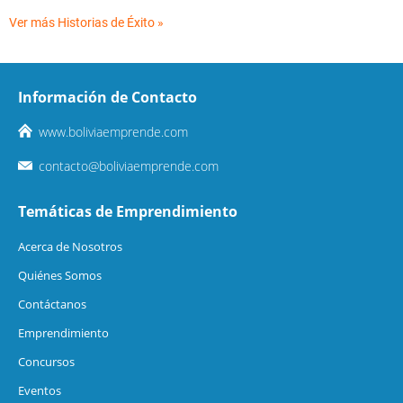
Ver más Historias de Éxito »
Información de Contacto
www.boliviaemprende.com
contacto@boliviaemprende.com
Temáticas de Emprendimiento
Acerca de Nosotros
Quiénes Somos
Contáctanos
Emprendimiento
Concursos
Eventos