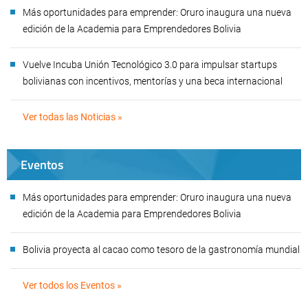
Más oportunidades para emprender: Oruro inaugura una nueva
edición de la Academia para Emprendedores Bolivia
Vuelve Incuba Unión Tecnológico 3.0 para impulsar startups
bolivianas con incentivos, mentorías y una beca internacional
Ver todas las Noticias »
Eventos
Más oportunidades para emprender: Oruro inaugura una nueva
edición de la Academia para Emprendedores Bolivia
Bolivia proyecta al cacao como tesoro de la gastronomía mundial
Ver todos los Eventos »