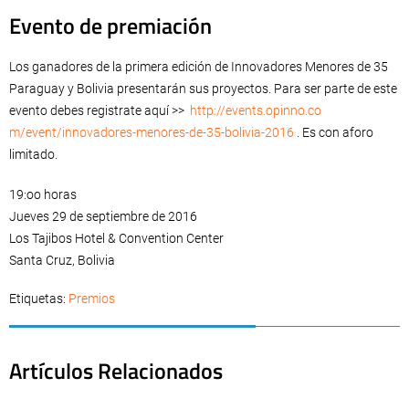
Evento de premiación
Los ganadores de la primera edición de Innovadores Menores de 35
Paraguay y Bolivia presentarán sus proyectos. Para ser parte de este
evento debes registrate aquí >>
http://events.opinno.co
m/event/innovadores-menores-de
-35-bolivia-2016
. Es con aforo
limitado.
19:oo horas
Jueves 29 de septiembre de 2016
Los Tajibos Hotel & Convention Center
Santa Cruz, Bolivia
Etiquetas:
Premios
Artículos Relacionados