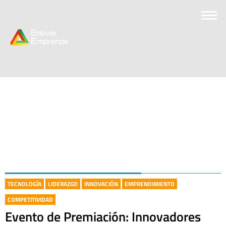
TECNOLOGÍA
LIDERAZGO
INNOVACIÓN
EMPRENDIMIENTO
COMPETITIVIDAD
Evento de Premiación: Innovadores