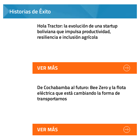
Historias de Éxito
Hola Tractor: la evolución de una startup
boliviana que impulsa productividad,
resiliencia e inclusión agrícola
VER MÁS
De Cochabamba al futuro: Bee Zero y la flota
eléctrica que está cambiando la forma de
transportarnos
VER MÁS