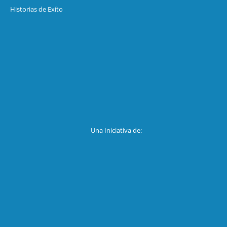
Historias de Exíto
Una Iniciativa de: