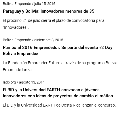
Bolivia Emprende / julio 15, 2016
Paraguay y Bolivia: Innovadores menores de 35
El próximo 21 de julio cierra el plazo de convocatoria para
“Innovadores...
Bolivia Emprende / diciembre 3, 2015
Rumbo al 2016 Emprendedor: Sé parte del evento «2 Day
Bolivia Emprende»
La Fundación Emprender Futuro a través de su programa Bolivia
Emprende lanza...
Iadb.org / agosto 13, 2014
El BID y la Universidad EARTH convocan a jóvenes
innovadores con ideas de proyectos de cambio climático
El BID y la Universidad EARTH de Costa Rica lanzan el concurso...