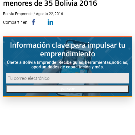
menores de 35 Bolivia 2016
Bolivia Emprende / Agosto 22, 2016
Compartir en:
Información clave para impulsar tu
emprendimiento
Únete a Bolivia Emprende. Recibe guías, herramientas,
noticias,
oportunidades de capacitación y más.
Enviar