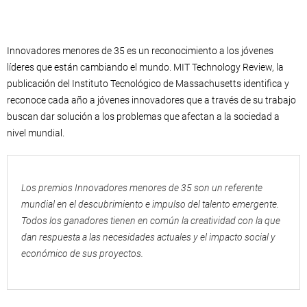
Innovadores menores de 35 es un reconocimiento a los jóvenes
líderes que están cambiando el mundo. MIT Technology Review, la
publicación del Instituto Tecnológico de Massachusetts identifica y
reconoce cada año a jóvenes innovadores que a través de su trabajo
buscan dar solución a los problemas que afectan a la sociedad a
nivel mundial.
Los premios Innovadores menores de 35 son un referente
mundial en el descubrimiento e impulso del talento emergente.
Todos los ganadores tienen en común la creatividad con la que
dan respuesta a las necesidades actuales y el impacto social y
económico de sus proyectos.