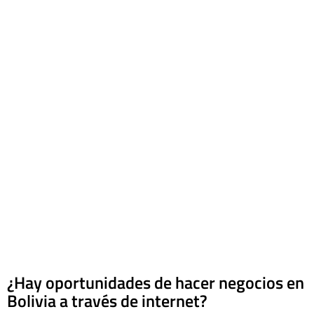
¿Hay oportunidades de hacer negocios en
Bolivia a través de internet?