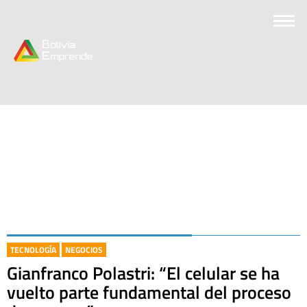
TECNOLOGÍA
NEGOCIOS
Gianfranco Polastri: “El celular se ha
vuelto parte fundamental del proceso