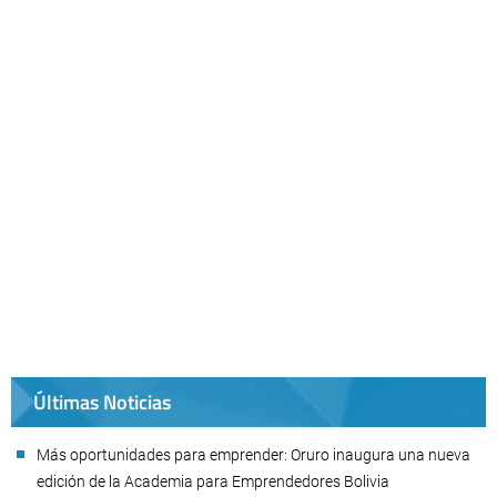
Últimas Noticias
Más oportunidades para emprender: Oruro inaugura una nueva
edición de la Academia para Emprendedores Bolivia