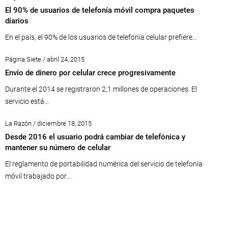
El 90% de usuarios de telefonía móvil compra paquetes
diarios
En el país, el 90% de los usuarios de telefonía celular prefiere...
Página Siete / abril 24, 2015
Envío de dinero por celular crece progresivamente
Durante el 2014 se registraron 2,1 millones de operaciones. El
servicio está...
La Razón / diciembre 18, 2015
Desde 2016 el usuario podrá cambiar de telefónica y
mantener su número de celular
El reglamento de portabilidad numérica del servicio de telefonía
móvil trabajado por...