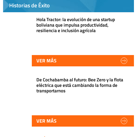
Historias de Éxito
Hola Tractor: la evolución de una startup
boliviana que impulsa productividad,
resiliencia e inclusión agrícola
VER MÁS
De Cochabamba al futuro: Bee Zero y la flota
eléctrica que está cambiando la forma de
transportarnos
VER MÁS