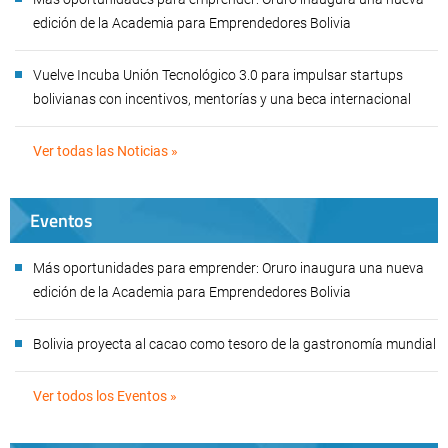
edición de la Academia para Emprendedores Bolivia
Vuelve Incuba Unión Tecnológico 3.0 para impulsar startups
bolivianas con incentivos, mentorías y una beca internacional
Ver todas las Noticias »
Eventos
Más oportunidades para emprender: Oruro inaugura una nueva
edición de la Academia para Emprendedores Bolivia
Bolivia proyecta al cacao como tesoro de la gastronomía mundial
Ver todos los Eventos »