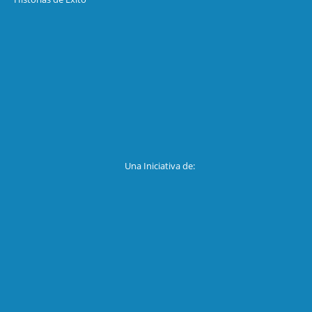
Una Iniciativa de: