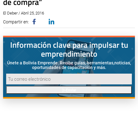
de compra”
El Deber / Abril 25, 2016
Compartir en:
Información clave para impulsar tu
emprendimiento
Únete a Bolivia Emprende. Recibe guías, herramientas,
noticias,
oportunidades de capacitación y más.
Enviar