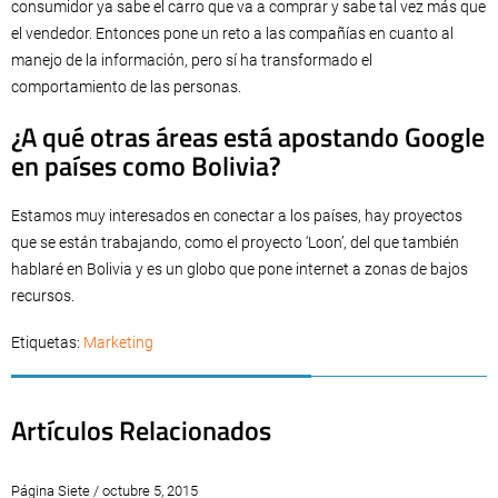
consumidor ya sabe el carro que va a comprar y sabe tal vez más que
el vendedor. Entonces pone un reto a las compañías en cuanto al
manejo de la información, pero sí ha transformado el
comportamiento de las personas.
¿A qué otras áreas está apostando Google
en países como Bolivia?
Estamos muy interesados en conectar a los países, hay proyectos
que se están trabajando, como el proyecto ‘Loon’, del que también
hablaré en Bolivia y es un globo que pone internet a zonas de bajos
recursos.
Etiquetas:
Marketing
Artículos Relacionados
Página Siete / octubre 5, 2015