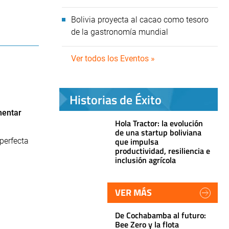
Bolivia proyecta al cacao como tesoro
de la gastronomía mundial
Ver todos los Eventos »
Historias de Éxito
mentar
Hola Tractor: la evolución
de una startup boliviana
que impulsa
perfecta
productividad, resiliencia e
inclusión agrícola
VER MÁS
De Cochabamba al futuro:
Bee Zero y la flota