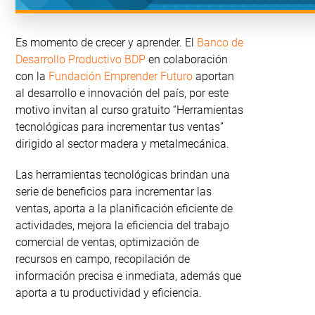
Es momento de crecer y aprender. El
Banco de
Desarrollo Productivo BDP
en colaboración
con la
Fundación Emprender Futuro
aportan
al desarrollo e innovación del país, por este
motivo invitan al curso gratuito “Herramientas
tecnológicas para incrementar tus ventas”
dirigido al sector madera y metalmecánica.
Las herramientas tecnológicas brindan una
serie de beneficios para incrementar las
ventas, aporta a la planificación eficiente de
actividades, mejora la eficiencia del trabajo
comercial de ventas, optimización de
recursos en campo, recopilación de
información precisa e inmediata, además que
aporta a tu productividad y eficiencia.