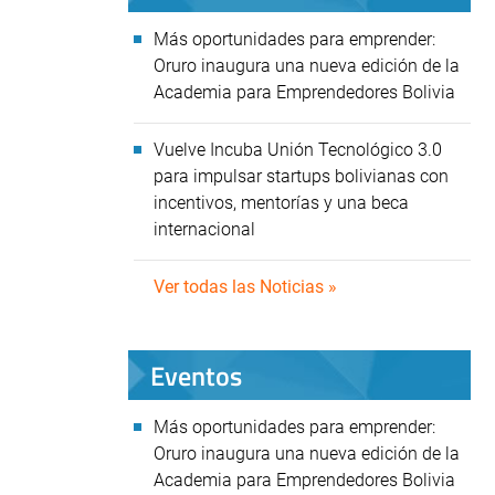
Más oportunidades para emprender:
Oruro inaugura una nueva edición de la
Academia para Emprendedores Bolivia
Vuelve Incuba Unión Tecnológico 3.0
para impulsar startups bolivianas con
incentivos, mentorías y una beca
internacional
Ver todas las Noticias »
Eventos
Más oportunidades para emprender:
Oruro inaugura una nueva edición de la
Academia para Emprendedores Bolivia