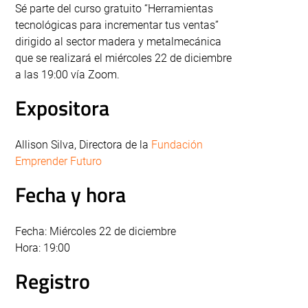
Sé parte del curso gratuito “Herramientas
tecnológicas para incrementar tus ventas”
dirigido al sector madera y metalmecánica
que se realizará el miércoles 22 de diciembre
a las 19:00 vía Zoom.
Expositora
Allison Silva, Directora de la
Fundación
Emprender Futuro
Fecha y hora
Fecha: Miércoles 22 de diciembre
Hora: 19:00
Registro