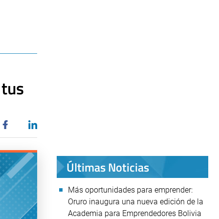
 tus
Últimas Noticias
Más oportunidades para emprender:
Oruro inaugura una nueva edición de la
Academia para Emprendedores Bolivia