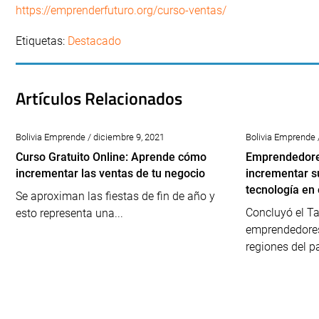
https://emprenderfuturo.org/curso-ventas/
Etiquetas:
Destacado
Artículos Relacionados
Bolivia Emprende / diciembre 9, 2021
Bolivia Emprende 
Curso Gratuito Online: Aprende cómo
Emprendedore
incrementar las ventas de tu negocio
incrementar s
tecnología en 
Se aproximan las fiestas de fin de año y
Concluyó el Ta
esto representa una...
emprendedores
regiones del pa