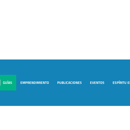
GUÍAS
EMPRENDIMIENTO
PUBLICACIONES
EVENTOS
ESPÍRITU