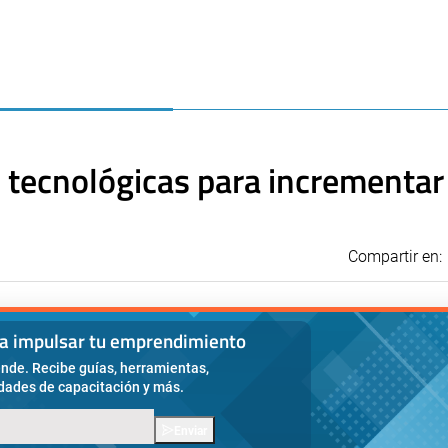
 tecnológicas para incrementar
Compartir en:
ra impulsar tu emprendimiento
nde. Recibe guías, herramientas,
idades de capacitación y más.
Enviar