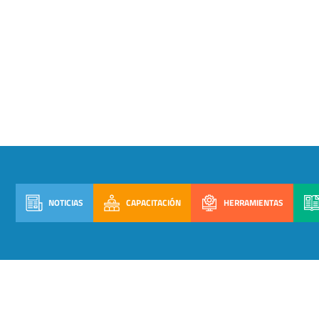
NOTICIAS
CAPACITACIÓN
HERRAMIENTAS