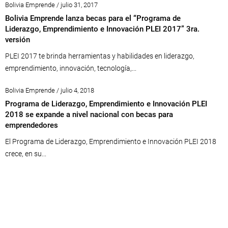
Bolivia Emprende / julio 31, 2017
Bolivia Emprende lanza becas para el “Programa de
Liderazgo, Emprendimiento e Innovación PLEI 2017” 3ra.
versión
PLEI 2017 te brinda herramientas y habilidades en liderazgo,
emprendimiento, innovación, tecnología,...
Bolivia Emprende / julio 4, 2018
Programa de Liderazgo, Emprendimiento e Innovación PLEI
2018 se expande a nivel nacional con becas para
emprendedores
El Programa de Liderazgo, Emprendimiento e Innovación PLEI 2018
crece, en su...