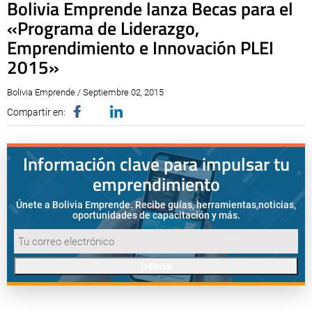
Bolivia Emprende lanza Becas para el
«Programa de Liderazgo,
Emprendimiento e Innovación PLEI
2015»
Bolivia Emprende / Septiembre 02, 2015
Compartir en:
Información clave para impulsar tu
emprendimiento
Únete a Bolivia Emprende. Recibe guías, herramientas,
noticias,
oportunidades de capacitación y más.
Enviar