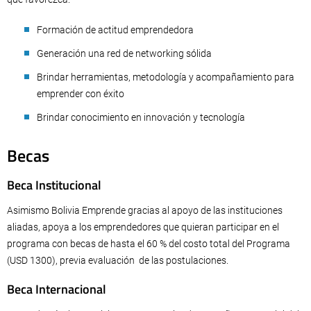
Formación de actitud emprendedora
Generación una red de networking sólida
Brindar herramientas, metodología y acompañamiento para
emprender con éxito
Brindar conocimiento en innovación y tecnología
Becas
Beca Institucional
Asimismo Bolivia Emprende gracias al apoyo de las instituciones
aliadas, apoya a los emprendedores que quieran participar en el
programa con becas de hasta el 60 % del costo total del Programa
(USD 1300), previa evaluación de las postulaciones.
Beca Internacional