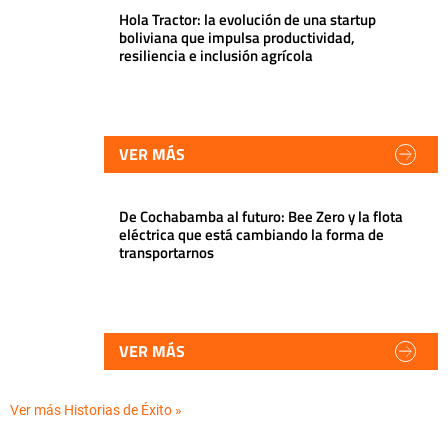
Hola Tractor: la evolución de una startup
boliviana que impulsa productividad,
resiliencia e inclusión agrícola
VER MÁS
De Cochabamba al futuro: Bee Zero y la flota
eléctrica que está cambiando la forma de
transportarnos
VER MÁS
Ver más Historias de Éxito »