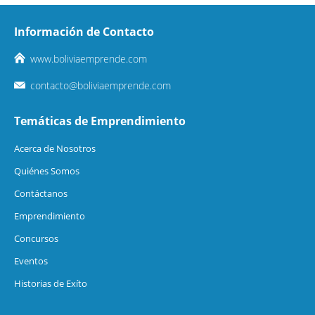
Información de Contacto
www.boliviaemprende.com
contacto@boliviaemprende.com
Temáticas de Emprendimiento
Acerca de Nosotros
Quiénes Somos
Contáctanos
Emprendimiento
Concursos
Eventos
Historias de Exíto