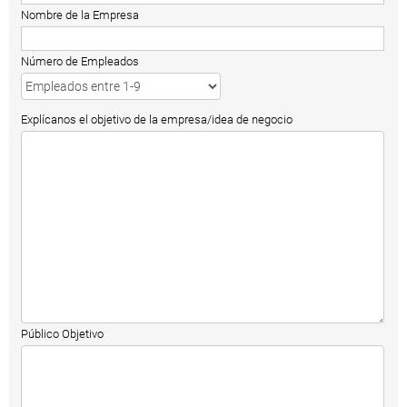
Nombre de la Empresa
Número de Empleados
Explícanos el objetivo de la empresa/idea de negocio
Público Objetivo