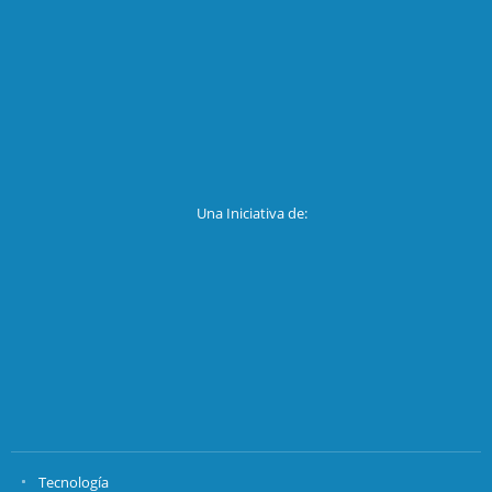
Una Iniciativa de:
Tecnología