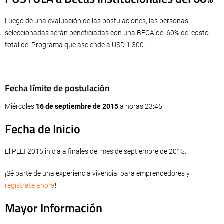
Luego de una evaluación de las postulaciones, las personas
seleccionadas serán beneficiadas con una BECA del 60% del costo
total del Programa que asciende a USD 1,300.
Regístrate AHORA
Fecha límite de postulación
Miércoles
16 de septiembre de 2015
a horas 23:45
Fecha de Inicio
El PLEI 2015 inicia a finales del mes de septiembre de 2015.
¡Sé parte de una experiencia vivencial para emprendedores y
regístrate ahora
!
Mayor Información