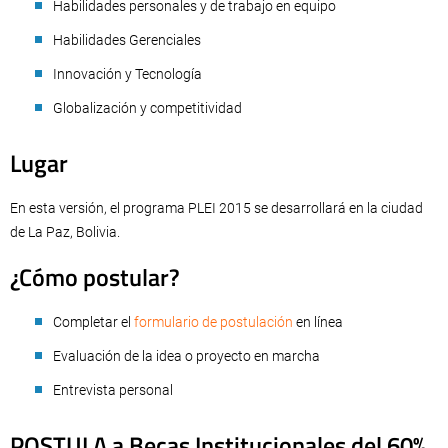
Habilidades personales y de trabajo en equipo
Habilidades Gerenciales
Innovación y Tecnología
Globalización y competitividad
Lugar
En esta versión, el programa PLEI 2015 se desarrollará en la ciudad
de La Paz, Bolivia.
¿Cómo postular?
Completar el
formulario de postulación
en línea
Evaluación de la idea o proyecto en marcha
Entrevista personal
POSTULA a Becas Institucionales del 60%