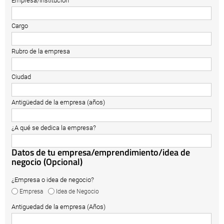
Empresa/Institución
Cargo
Rubro de la empresa
Ciudad
Antigüedad de la empresa (años)
¿A qué se dedica la empresa?
Datos de tu empresa/emprendimiento/idea de
negocio (Opcional)
¿Empresa o idea de negocio?
Empresa
Idea de Negocio
Antiguedad de la empresa (Años)