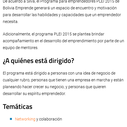
De acuerdo a Silva, el Programa para emprendedores PLEI 2015 de
Bolivia Emprende generará un espacio de encuentro y motivación
para desarrollar las habilidades y capacidades que un emprendedor
necesita.
Adicionalmente, el programa PLEI 2015 se plantea brindar
acompañamiento en el desarrollo del emprendimiento por parte de un
equipo de mentores.
¿A quiénes está dirigido?
El programa está dirigido a personas con una idea de negocio de
cualquier rubro, personas que tienen una empresa en marcha y están
planeando hacer crecer su negocio, y personas que quieren
desarrollar su espíritu emprendedor.
Temáticas
Networking
y colaboración