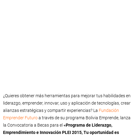
Regístrate AHORA
¿Quieres obtener más herramientas para mejorar tus habilidades en
liderazgo, emprender, innovar, uso y aplicación de tecnologías, crear
alianzas estratégicas y compartir experiencias? La
Fundación
Emprender Futuro
a través de su programa Bolivia Emprende, lanza
la Convocatoria a Becas para el
«Programa de Liderazgo,
Emprendimiento e Innovación PLEI 2015, Tu oportunidad es