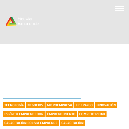
TECNOLOGÍA
NEGOCIOS
MICROEMPRESA
LIDERAZGO
INNOVACIÓN
ESPÍRITU EMPRENDEDOR
EMPRENDIMIENTO
COMPETITIVIDAD
CAPACITACIÓN BOLIVIA EMPRENDE
CAPACITACIÓN