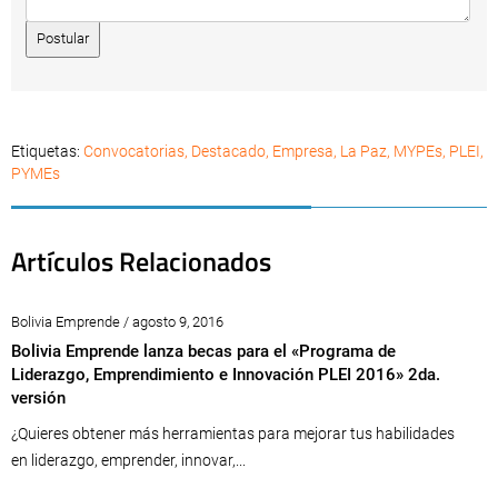
Etiquetas:
Convocatorias
,
Destacado
,
Empresa
,
La Paz
,
MYPEs
,
PLEI
,
PYMEs
Artículos Relacionados
Bolivia Emprende / agosto 9, 2016
Bolivia Emprende lanza becas para el «Programa de
Liderazgo, Emprendimiento e Innovación PLEI 2016» 2da.
versión
¿Quieres obtener más herramientas para mejorar tus habilidades
en liderazgo, emprender, innovar,...