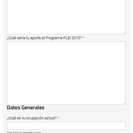
¿Cuál sería tu aporte al Programa PLEI 2015?
*
Datos Generales
¿Cuál es tu ocupación actual?
*