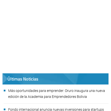
Últimas Noticias
Más oportunidades para emprender: Oruro inaugura una nueva
edición de la Academia para Emprendedores Bolivia
Fondo internacional anuncia nuevas inversiones para startups