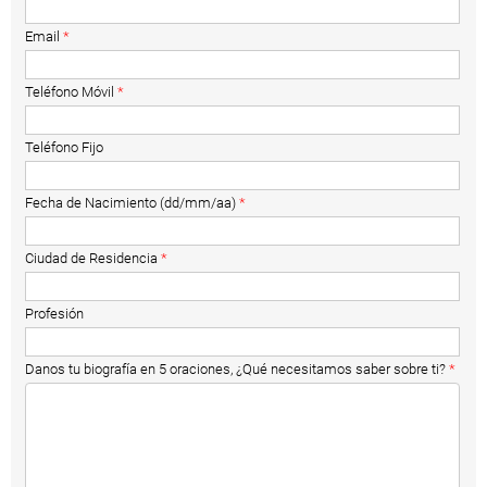
Email
*
Teléfono Móvil
*
Teléfono Fijo
Fecha de Nacimiento (dd/mm/aa)
*
Ciudad de Residencia
*
Profesión
Danos tu biografía en 5 oraciones, ¿Qué necesitamos saber sobre ti?
*