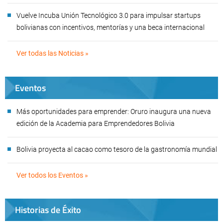
Vuelve Incuba Unión Tecnológico 3.0 para impulsar startups
bolivianas con incentivos, mentorías y una beca internacional
Ver todas las Noticias »
Eventos
Más oportunidades para emprender: Oruro inaugura una nueva
edición de la Academia para Emprendedores Bolivia
Bolivia proyecta al cacao como tesoro de la gastronomía mundial
Ver todos los Eventos »
Historias de Éxito