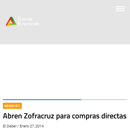
NEGOCIOS
Abren Zofracruz para compras directas
El Deber / Enero 27, 2014