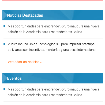
Noticias Destacadas
Más oportunidades para emprender: Oruro inaugura una nueva
edición de la Academia para Emprendedores Bolivia
Vuelve Incuba Unión Tecnológico 3.0 para impulsar startups
bolivianas con incentivos, mentorías y una beca internacional
Ver todas las Noticias »
Eventos
Más oportunidades para emprender: Oruro inaugura una nueva
edición de la Academia para Emprendedores Bolivia