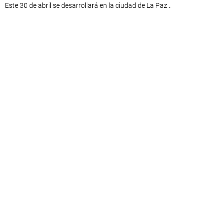
Este 30 de abril se desarrollará en la ciudad de La Paz...