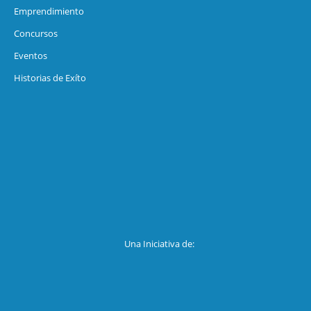
Emprendimiento
Concursos
Eventos
Historias de Exíto
Una Iniciativa de: