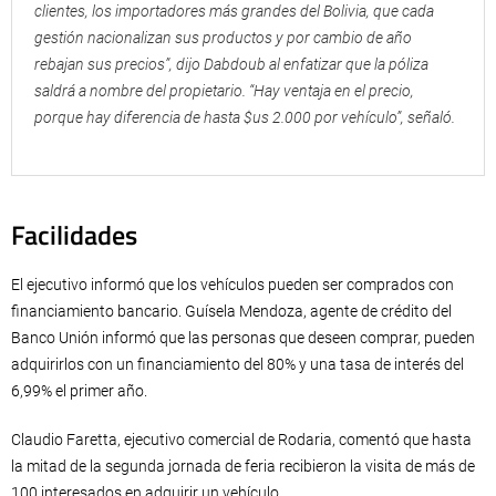
clientes, los importadores más grandes del Bolivia, que cada
gestión nacionalizan sus productos y por cambio de año
rebajan sus precios”, dijo Dabdoub al enfatizar que la póliza
saldrá a nombre del propietario. “Hay ventaja en el precio,
porque hay diferencia de hasta $us 2.000 por vehículo”, señaló.
Facilidades
El ejecutivo informó que los vehículos pueden ser comprados con
financiamiento bancario. Guísela Mendoza, agente de crédito del
Banco Unión informó que las personas que deseen comprar, pueden
adquirirlos con un financiamiento del 80% y una tasa de interés del
6,99% el primer año.
Claudio Faretta, ejecutivo comercial de Rodaria, comentó que hasta
la mitad de la segunda jornada de feria recibieron la visita de más de
100 interesados en adquirir un vehículo.