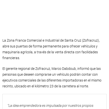
La Zona Franca Comercial e Industrial de Santa Cruz (Zofracruz),
abre sus puertas de forma permanente para ofrecer vehículos y
maquinaria agrícola, a través de la venta directa con facilidades
financieras.
El gerente regional de Zofracruz, Marco Dabdoub, informó que las
personas que deseen comprarse un vehículo podrán contar con
ejecutivos comerciales de las diferentes importadoras en el mismo
recinto, ubicado en el kilómetro 23 de la carretera al norte.
“La idea emprendedora es impulsada por nuestros propios