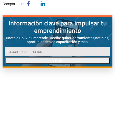
Compartir en:
Información clave para impulsar tu
emprendimiento
Únete a Bolivia Emprende. Recibe guías, herramientas,
noticias,
oportunidades de capacitación y más.
Enviar