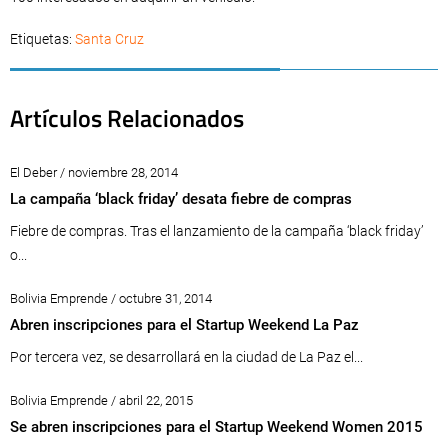
Etiquetas:
Santa Cruz
Artículos Relacionados
El Deber / noviembre 28, 2014
La campaña ‘black friday’ desata fiebre de compras
Fiebre de compras. Tras el lanzamiento de la campaña ‘black friday’
o...
Bolivia Emprende / octubre 31, 2014
Abren inscripciones para el Startup Weekend La Paz
Por tercera vez, se desarrollará en la ciudad de La Paz el...
Bolivia Emprende / abril 22, 2015
Se abren inscripciones para el Startup Weekend Women 2015