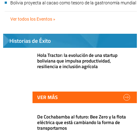
Bolivia proyecta al cacao como tesoro de la gastronomía mundial
Ver todos los Eventos »
Historias de Éxito
Hola Tractor: la evolución de una startup
boliviana que impulsa productividad,
resiliencia e inclusión agrícola
VER MÁS
De Cochabamba al futuro: Bee Zero y la flota
eléctrica que está cambiando la forma de
transportarnos