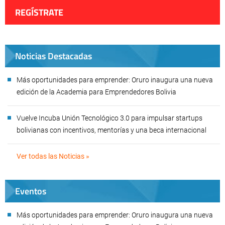
REGÍSTRATE
Noticias Destacadas
Más oportunidades para emprender: Oruro inaugura una nueva
edición de la Academia para Emprendedores Bolivia
Vuelve Incuba Unión Tecnológico 3.0 para impulsar startups
bolivianas con incentivos, mentorías y una beca internacional
Ver todas las Noticias »
Eventos
Más oportunidades para emprender: Oruro inaugura una nueva