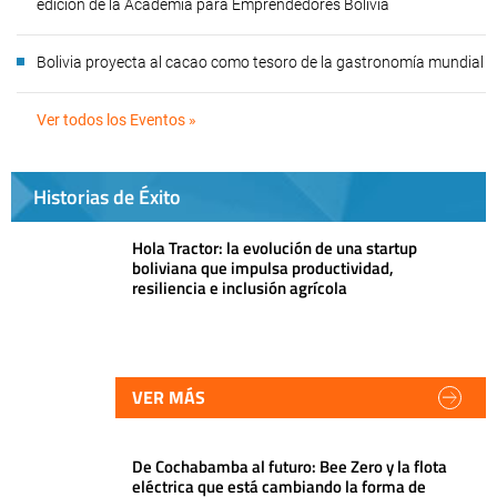
edición de la Academia para Emprendedores Bolivia
Bolivia proyecta al cacao como tesoro de la gastronomía mundial
Ver todos los Eventos »
Historias de Éxito
Hola Tractor: la evolución de una startup
boliviana que impulsa productividad,
resiliencia e inclusión agrícola
VER MÁS
De Cochabamba al futuro: Bee Zero y la flota
eléctrica que está cambiando la forma de