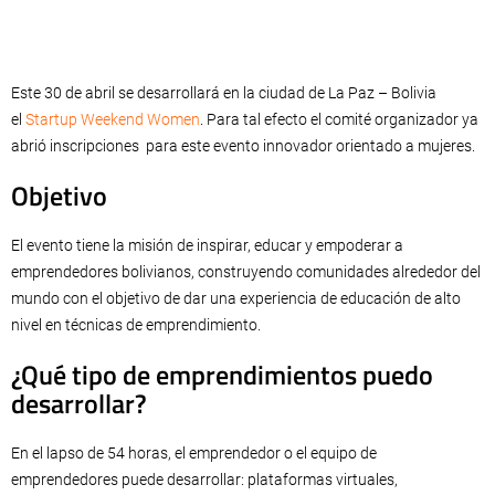
Este 30 de abril se desarrollará en la ciudad de La Paz – Bolivia
el
Startup Weekend Women
. Para tal efecto el comité organizador ya
abrió inscripciones para este evento innovador orientado a mujeres.
Objetivo
El evento tiene la misión de inspirar, educar y empoderar a
emprendedores bolivianos, construyendo comunidades alrededor del
mundo con el objetivo de dar una experiencia de educación de alto
nivel en técnicas de emprendimiento.
¿Qué tipo de emprendimientos puedo
desarrollar?
En el lapso de 54 horas, el emprendedor o el equipo de
emprendedores puede desarrollar: plataformas virtuales,