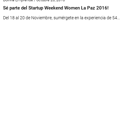
Sé parte del Startup Weekend Women La Paz 2016!
Del 18 al 20 de Noviembre, sumérgete en la experiencia de 54...