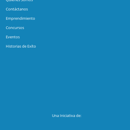
Contáctanos
Emprendimiento
Concursos
Eventos
Historias de Exíto
Una Iniciativa de: