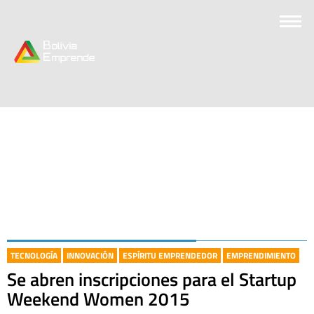
TECNOLOGÍA
INNOVACIÓN
ESPÍRITU EMPRENDEDOR
EMPRENDIMIENTO
Se abren inscripciones para el Startup
Weekend Women 2015