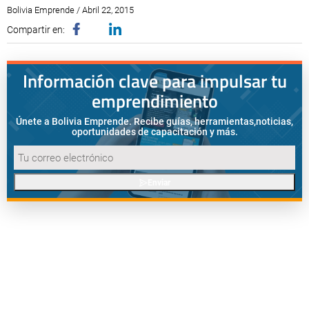
Bolivia Emprende / Abril 22, 2015
Compartir en:
Información clave para impulsar tu
emprendimiento
Únete a Bolivia Emprende. Recibe guías, herramientas,
noticias,
oportunidades de capacitación y más.
Enviar