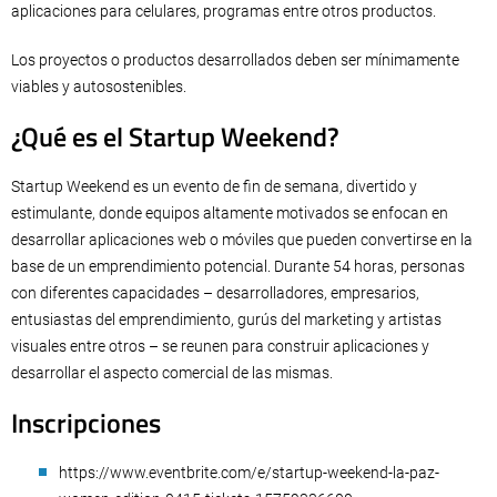
aplicaciones para celulares, programas entre otros productos.
Los proyectos o productos desarrollados deben ser mínimamente
viables y autosostenibles.
¿Qué es el Startup Weekend?
Startup Weekend es un evento de fin de semana, divertido y
estimulante, donde equipos altamente motivados se enfocan en
desarrollar aplicaciones web o móviles que pueden convertirse en la
base de un emprendimiento potencial. Durante 54 horas, personas
con diferentes capacidades – desarrolladores, empresarios,
entusiastas del emprendimiento, gurús del marketing y artistas
visuales entre otros – se reunen para construir aplicaciones y
desarrollar el aspecto comercial de las mismas.
Inscripciones
https://www.eventbrite.com/e/startup-weekend-la-paz-