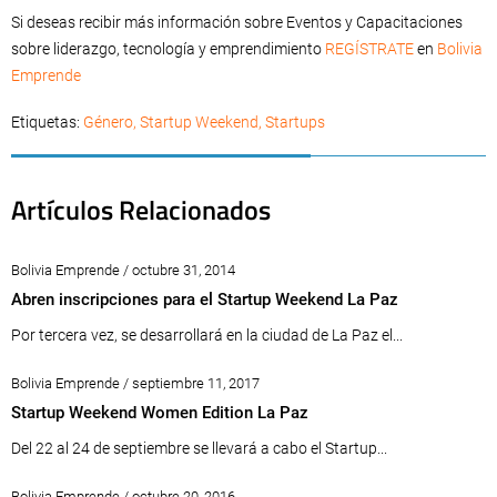
Si deseas recibir más información sobre Eventos y Capacitaciones
sobre liderazgo, tecnología y emprendimiento
REGÍSTRATE
en
Bolivia
Emprende
Etiquetas:
Género
,
Startup Weekend
,
Startups
Artículos Relacionados
Bolivia Emprende / octubre 31, 2014
Abren inscripciones para el Startup Weekend La Paz
Por tercera vez, se desarrollará en la ciudad de La Paz el...
Bolivia Emprende / septiembre 11, 2017
Startup Weekend Women Edition La Paz
Del 22 al 24 de septiembre se llevará a cabo el Startup...
Bolivia Emprende / octubre 20, 2016