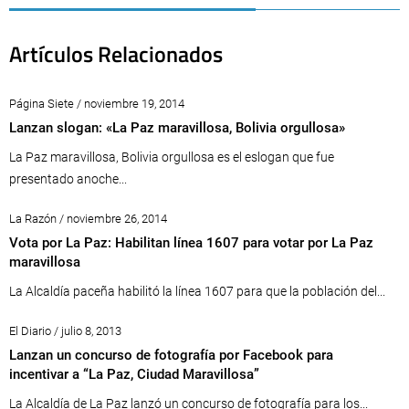
Artículos Relacionados
Página Siete / noviembre 19, 2014
Lanzan slogan: «La Paz maravillosa, Bolivia orgullosa»
La Paz maravillosa, Bolivia orgullosa es el eslogan que fue
presentado anoche...
La Razón / noviembre 26, 2014
Vota por La Paz: Habilitan línea 1607 para votar por La Paz
maravillosa
La Alcaldía paceña habilitó la línea 1607 para que la población del...
El Diario / julio 8, 2013
Lanzan un concurso de fotografía por Facebook para
incentivar a “La Paz, Ciudad Maravillosa”
La Alcaldía de La Paz lanzó un concurso de fotografía para los...