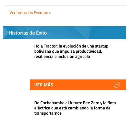
Ver todos los Eventos »
Historias de Éxito
Hola Tractor: la evolución de una startup
boliviana que impulsa productividad,
resiliencia e inclusión agrícola
VER MÁS
De Cochabamba al futuro: Bee Zero y la flota
eléctrica que está cambiando la forma de
transportarnos