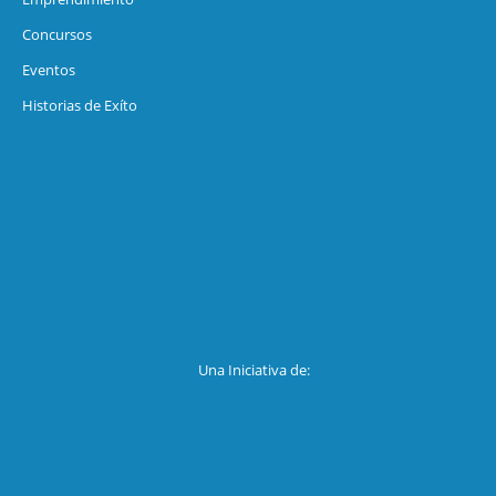
Concursos
Eventos
Historias de Exíto
Una Iniciativa de: