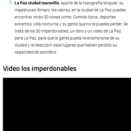
La Paz ciudad maravilla
, aparte de la topografía singular, su
majestuoso Illimani, las cebras, en la ciudad de La Paz puedes
encontrar otras 50 cosas como: Comida típica, deportes
extremos, vida nocturna y su gente que no te puedes perder. Se
trata de los 50 imperdonables, un libro y un video de La Paz
para La Paz, para que la gente pueda re-enamorarse de su
ciudad y re-descubrir esos lugares que habían perdido su
capacidad de asombro.
Video los imperdonables