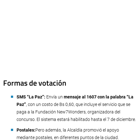
Formas de votación
SMS “La Paz”:
Envía un
mensaje al 1607 con la palabra “La
Paz”
, con un costo de Bs 0,60, que incluye el servicio que se
paga a la Fundación New7Wonders, organizadora del
concurso. El sistema estará habilitado hasta el 7 de diciembre.
Postales:
Pero además, la Alcaldía promovió el apoyo
mediante postales, en diferentes puntos de la ciudad.