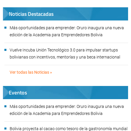
Noticias Destacadas
Más oportunidades para emprender: Oruro inaugura una nueva
edición de la Academia para Emprendedores Bolivia
Vuelve Incuba Unión Tecnológico 3.0 para impulsar startups
bolivianas con incentivos, mentorías y una beca internacional
Ver todas las Noticias »
Eventos
Más oportunidades para emprender: Oruro inaugura una nueva
edición de la Academia para Emprendedores Bolivia
Bolivia proyecta al cacao como tesoro de la gastronomía mundial