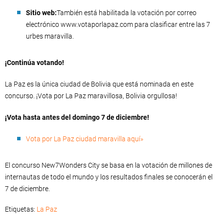
Sitio web:
También está habilitada la votación por correo
electrónico www.votaporlapaz.com para clasificar entre las 7
urbes maravilla.
¡Continúa votando!
La Paz es la única ciudad de Bolivia que está nominada en este
concurso. ¡Vota por La Paz maravillosa, Bolivia orgullosa!
¡Vota hasta antes del domingo 7 de diciembre!
Vota por La Paz ciudad maravilla aquí»
El concurso New7Wonders City se basa en la votación de millones de
internautas de todo el mundo y los resultados finales se conocerán el
7 de diciembre.
Etiquetas:
La Paz