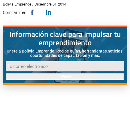
Bolivia Emprende / Diciembre 01, 2014
Compartir en:
Información clave para impulsar tu
emprendimiento
Únete a Bolivia Emprende. Recibe guías, herramientas,
noticias,
oportunidades de capacitación y más.
Enviar