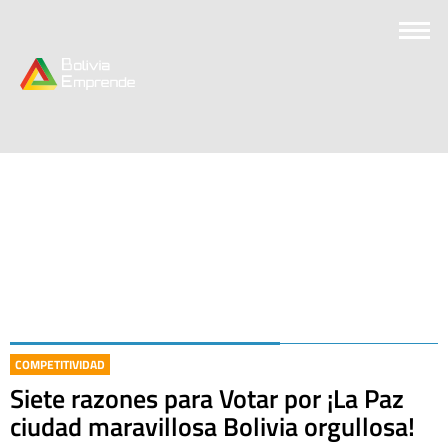
COMPETITIVIDAD
Siete razones para Votar por ¡La Paz
ciudad maravillosa Bolivia orgullosa!