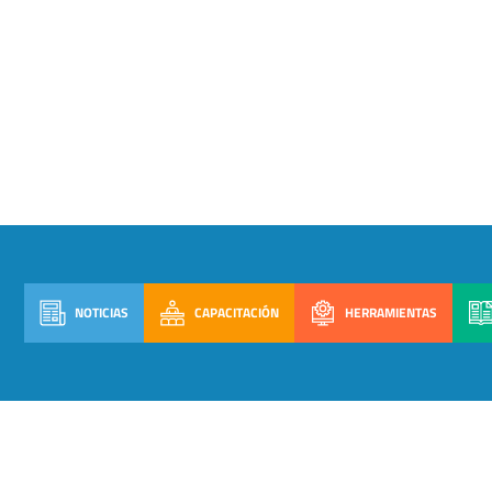
NOTICIAS
CAPACITACIÓN
HERRAMIENTAS