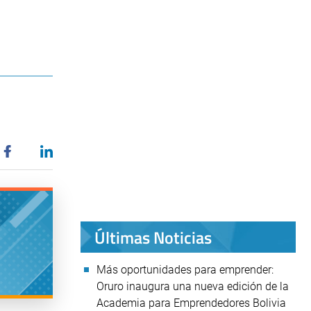
Últimas Noticias
Más oportunidades para emprender:
Oruro inaugura una nueva edición de la
Academia para Emprendedores Bolivia