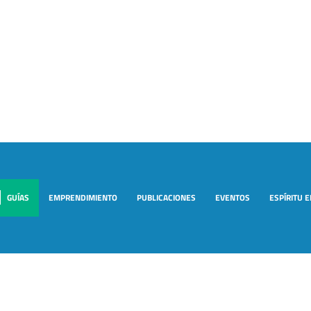
GUÍAS
EMPRENDIMIENTO
PUBLICACIONES
EVENTOS
ESPÍRITU