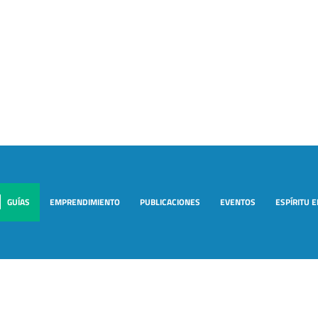
GUÍAS
EMPRENDIMIENTO
PUBLICACIONES
EVENTOS
ESPÍRITU