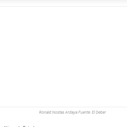
Ronald Nostas Ardaya Fuente: El Deber