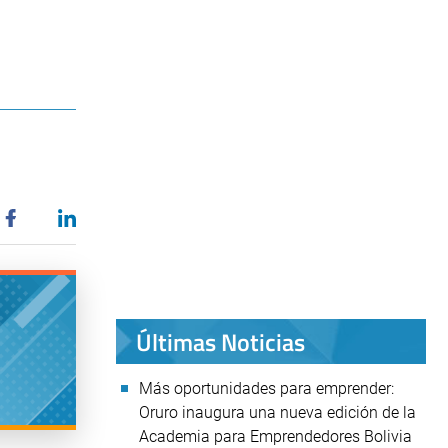
Últimas Noticias
Más oportunidades para emprender:
Oruro inaugura una nueva edición de la
Academia para Emprendedores Bolivia