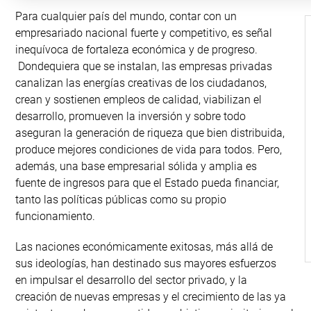
Para cualquier país del mundo, contar con un
empresariado nacional fuerte y competitivo, es señal
inequívoca de fortaleza económica y de progreso.
Dondequiera que se instalan, las empresas privadas
canalizan las energías creativas de los ciudadanos,
crean y sostienen empleos de calidad, viabilizan el
desarrollo, promueven la inversión y sobre todo
aseguran la generación de riqueza que bien distribuida,
produce mejores condiciones de vida para todos. Pero,
además, una base empresarial sólida y amplia es
fuente de ingresos para que el Estado pueda financiar,
tanto las políticas públicas como su propio
funcionamiento.
Las naciones económicamente exitosas, más allá de
sus ideologías, han destinado sus mayores esfuerzos
en impulsar el desarrollo del sector privado, y la
creación de nuevas empresas y el crecimiento de las ya