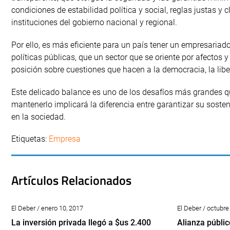
condiciones de estabilidad política y social, reglas justas y
instituciones del gobierno nacional y regional.
Por ello, es más eficiente para un país tener un empresaria
políticas públicas, que un sector que se oriente por afectos 
posición sobre cuestiones que hacen a la democracia, la libe
Este delicado balance es uno de los desafíos más grandes qu
mantenerlo implicará la diferencia entre garantizar su sosteni
en la sociedad.
Etiquetas:
Empresa
Artículos Relacionados
El Deber / enero 10, 2017
El Deber / octubre
La inversión privada llegó a $us 2.400
Alianza públi