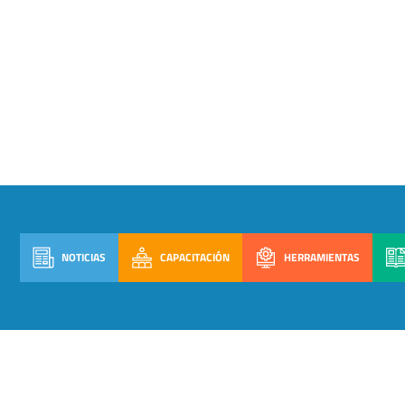
NOTICIAS
CAPACITACIÓN
HERRAMIENTAS