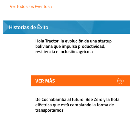
Ver todos los Eventos »
Historias de Éxito
Hola Tractor: la evolución de una startup
boliviana que impulsa productividad,
resiliencia e inclusión agrícola
VER MÁS
De Cochabamba al futuro: Bee Zero y la flota
eléctrica que está cambiando la forma de
transportarnos