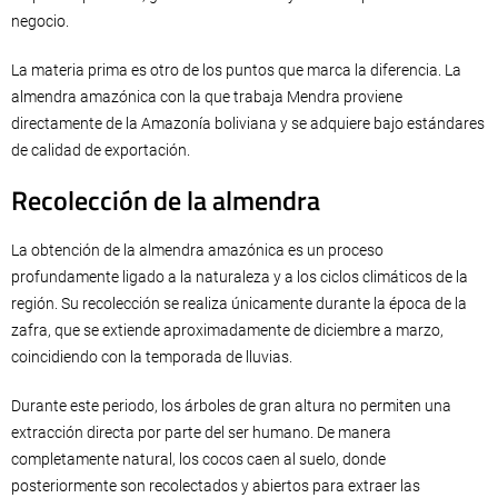
negocio.
La materia prima es otro de los puntos que marca la diferencia. La
almendra amazónica con la que trabaja Mendra proviene
directamente de la Amazonía boliviana y se adquiere bajo estándares
de calidad de exportación.
Recolección de la almendra
La obtención de la almendra amazónica es un proceso
profundamente ligado a la naturaleza y a los ciclos climáticos de la
región. Su recolección se realiza únicamente durante la época de la
zafra, que se extiende aproximadamente de diciembre a marzo,
coincidiendo con la temporada de lluvias.
Durante este periodo, los árboles de gran altura no permiten una
extracción directa por parte del ser humano. De manera
completamente natural, los cocos caen al suelo, donde
posteriormente son recolectados y abiertos para extraer las