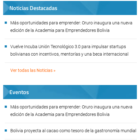
Noticias Destacadas
Más oportunidades para emprender: Oruro inaugura una nueva
edición de la Academia para Emprendedores Bolivia
Vuelve Incuba Unión Tecnológico 3.0 para impulsar startups
bolivianas con incentivos, mentorías y una beca internacional
Ver todas las Noticias »
Eventos
Más oportunidades para emprender: Oruro inaugura una nueva
edición de la Academia para Emprendedores Bolivia
Bolivia proyecta al cacao como tesoro de la gastronomía mundial