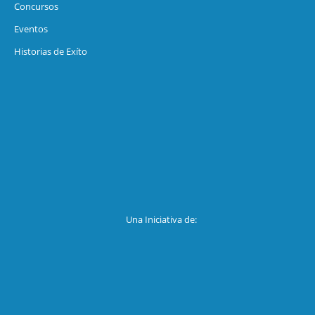
Concursos
Eventos
Historias de Exíto
Una Iniciativa de: