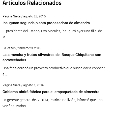
Artículos Relacionados
Página Siete / agosto 28, 2015
Inauguran segunda planta procesadora de almendra
El presidente del Estado, Evo Morales, inauguró ayer una filial de
la...
La Razón / febrero 23, 2015
La almendra y frutos silvestres del Bosque Chiquitano son
aprovechados
Una feria coronó un proyecto productivo que busca dar a conocer
al...
Página Siete / agosto 1, 2016
Gobierno abrirá fábrica para el empaquetado de almendra
La gerente general de SEDEM, Patricia Ballivián, informó que una
vez finalizados...