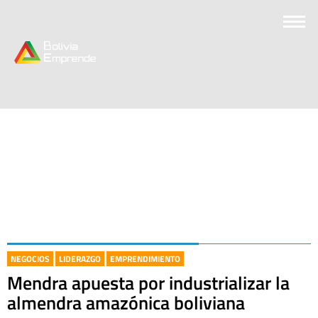
NEGOCIOS
LIDERAZGO
EMPRENDIMIENTO
Mendra apuesta por industrializar la
almendra amazónica boliviana