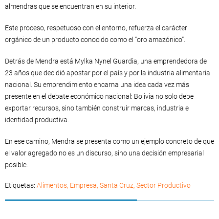
almendras que se encuentran en su interior.
Este proceso, respetuoso con el entorno, refuerza el carácter
orgánico de un producto conocido como el “oro amazónico”.
Detrás de Mendra está Mylka Nynel Guardia, una emprendedora de
23 años que decidió apostar por el país y por la industria alimentaria
nacional. Su emprendimiento encarna una idea cada vez más
presente en el debate económico nacional: Bolivia no solo debe
exportar recursos, sino también construir marcas, industria e
identidad productiva.
En ese camino, Mendra se presenta como un ejemplo concreto de que
el valor agregado no es un discurso, sino una decisión empresarial
posible.
Etiquetas:
Alimentos
,
Empresa
,
Santa Cruz
,
Sector Productivo