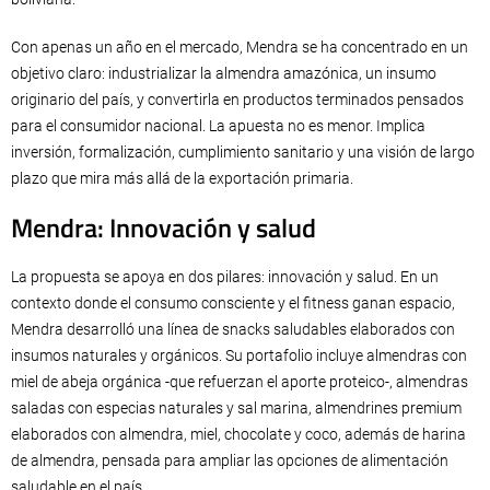
Con apenas un año en el mercado, Mendra se ha concentrado en un
objetivo claro: industrializar la almendra amazónica, un insumo
originario del país, y convertirla en productos terminados pensados
para el consumidor nacional. La apuesta no es menor. Implica
inversión, formalización, cumplimiento sanitario y una visión de largo
plazo que mira más allá de la exportación primaria.
Mendra: Innovación y salud
La propuesta se apoya en dos pilares: innovación y salud. En un
contexto donde el consumo consciente y el fitness ganan espacio,
Mendra desarrolló una línea de snacks saludables elaborados con
insumos naturales y orgánicos. Su portafolio incluye almendras con
miel de abeja orgánica -que refuerzan el aporte proteico-, almendras
saladas con especias naturales y sal marina, almendrines premium
elaborados con almendra, miel, chocolate y coco, además de harina
de almendra, pensada para ampliar las opciones de alimentación
saludable en el país.