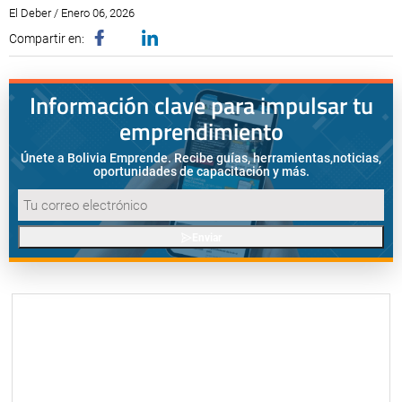
El Deber / Enero 06, 2026
Compartir en:
Información clave para impulsar tu
emprendimiento
Únete a Bolivia Emprende. Recibe guías, herramientas,
noticias,
oportunidades de capacitación y más.
Enviar