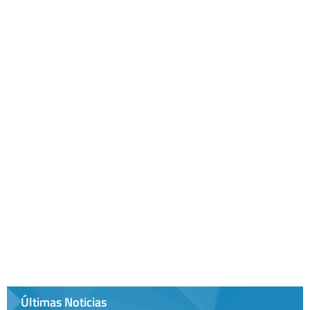
Últimas Noticias