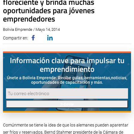
floreciente y brinda muchas
oportunidades para jóvenes
emprendedores
Bolivia Emprende / Mayo 14, 2014
Compartir en:
Información clave para impulsar tu
emprendimiento
Únete a Bolivia Emprende. Recibe guías, herramientas,
noticias,
oportunidades de capacitación y más.
Enviar
Comúnmente se tiene la idea de que los alemanes pueden aparentar
ser fríos y reservados, Bernd Stahmer presidente de la Cámara de