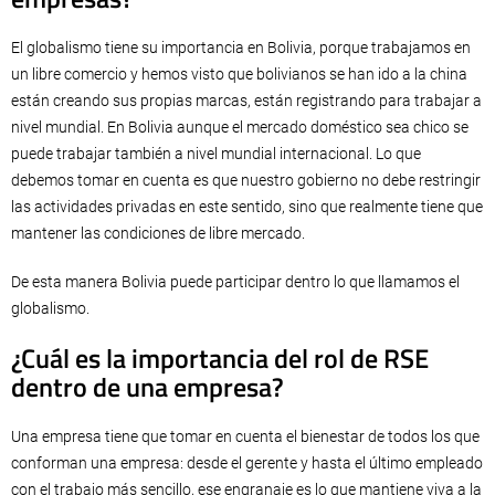
El globalismo tiene su importancia en Bolivia, porque trabajamos en
un libre comercio y hemos visto que bolivianos se han ido a la china
están creando sus propias marcas, están registrando para trabajar a
nivel mundial. En Bolivia aunque el mercado doméstico sea chico se
puede trabajar también a nivel mundial internacional. Lo que
debemos tomar en cuenta es que nuestro gobierno no debe restringir
las actividades privadas en este sentido, sino que realmente tiene que
mantener las condiciones de libre mercado.
De esta manera Bolivia puede participar dentro lo que llamamos el
globalismo.
¿Cuál es la importancia del rol de RSE
dentro de una empresa?
Una empresa tiene que tomar en cuenta el bienestar de todos los que
conforman una empresa: desde el gerente y hasta el último empleado
con el trabajo más sencillo, ese engranaje es lo que mantiene viva a la