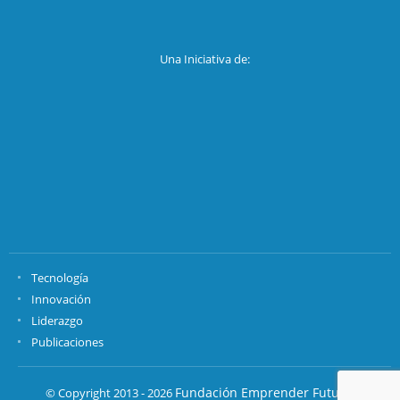
Una Iniciativa de:
Tecnología
Innovación
Liderazgo
Publicaciones
Fundación Emprender Futuro.
© Copyright 2013 - 2026