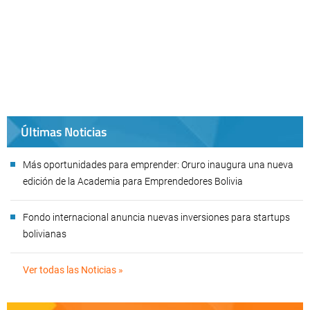
Últimas Noticias
Más oportunidades para emprender: Oruro inaugura una nueva
edición de la Academia para Emprendedores Bolivia
Fondo internacional anuncia nuevas inversiones para startups
bolivianas
Ver todas las Noticias »