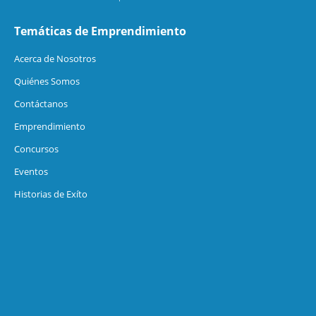
Temáticas de Emprendimiento
Acerca de Nosotros
Quiénes Somos
Contáctanos
Emprendimiento
Concursos
Eventos
Historias de Exíto