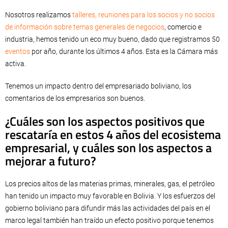
Nosotros realizamos
talleres, reuniones para los socios y no socios
de información sobre temas generales de negocios
, comercio e
industria, hemos tenido un eco muy bueno, dado que registramos 50
eventos
por año, durante los últimos 4 años. Esta es la Cámara más
activa.
Tenemos un impacto dentro del empresariado boliviano, los
comentarios de los empresarios son buenos.
¿Cuáles son los aspectos positivos que
rescataría en estos 4 años del ecosistema
empresarial, y cuáles son los aspectos a
mejorar a futuro?
Los precios altos de las materias primas, minerales, gas, el petróleo
han tenido un impacto muy favorable en Bolivia. Y los esfuerzos del
gobierno boliviano para difundir más las actividades del país en el
marco legal también han traído un efecto positivo porque tenemos