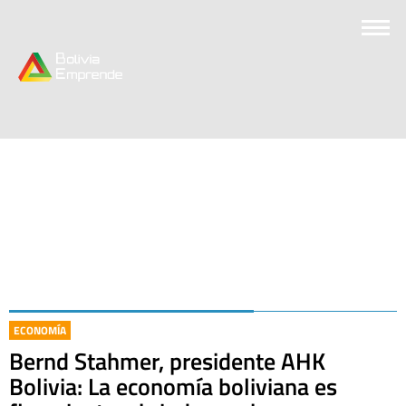
ECONOMÍA
Bernd Stahmer, presidente AHK
Bolivia: La economía boliviana es