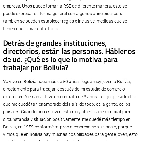
empresa. Unos puede tomar la RSE de diferente manera, esto se
puede expresar en forma general con algunos principios, pero
también se pueden establecer reglas e inclusive, medidas que se
tienen que tomar entre todos.
Detrás de grandes instituciones,
directorios, están las personas. Háblenos
de ud. ¿Qué es lo que lo motiva para
trabajar por Bolivia?
Yo vivo en Bolivia hace más de 50 años, llegué muy joven a Bolivia,
directamente para trabajar, después de mi estudio de comercio
exterior en Alemania, tuve un contrato de 3 años. Tengo que admitir
que me quedé tan enamorado del País, de todo; de la gente, de los
paisajes. Cuando uno es joven está muy abierto a recibir cualquier
circunstancia y situación positivamente, me quedé más tiempo en
Bolivia, en 1959 conformé mi propia empresa con un socio, porque
vimos que en Bolivia hay muchas posibilidades para gente joven, esto