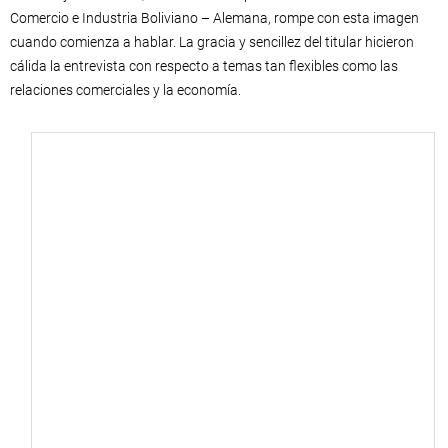
Comercio e Industria Boliviano – Alemana, rompe con esta imagen
cuando comienza a hablar. La gracia y sencillez del titular hicieron
cálida la entrevista con respecto a temas tan flexibles como las
relaciones comerciales y la economía.