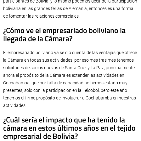
participantes de Bolivia, y lo mismo podemos decir de la participación
boliviana en las grandes ferias de Alemania, entonces es una forma
de fomentar las relaciones comerciales.
¿Cómo ve el empresariado boliviano la
llegada de la Cámara?
El empresariado boliviano ya se dio cuenta de las ventajas que ofrece
la Cámara en todas sus actividades, por eso mes tras mes tenemos
solicitudes de socios nuevos de Santa Cruz y La Paz, principalmente,
ahora el propósito de la Cámara es extender las actividades en
Cochabamba, que por falta de capacidad no hemos estado muy
presentes, sólo con la participación en la Feicobol, pero este año
tenemos el firme propósito de involucrar a Cochabamba en nuestras
actividades.
¿Cuál sería el impacto que ha tenido la
cámara en estos últimos años en el tejido
empresarial de Bolivia?