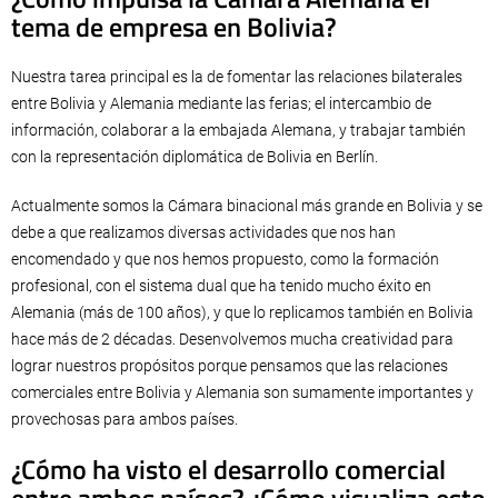
tema de empresa en Bolivia?
Nuestra tarea principal es la de fomentar las relaciones bilaterales
entre Bolivia y Alemania mediante las ferias; el intercambio de
información, colaborar a la embajada Alemana, y trabajar también
con la representación diplomática de Bolivia en Berlín.
Actualmente somos la Cámara binacional más grande en Bolivia y se
debe a que realizamos diversas actividades que nos han
encomendado y que nos hemos propuesto, como la formación
profesional, con el sistema dual que ha tenido mucho éxito en
Alemania (más de 100 años), y que lo replicamos también en Bolivia
hace más de 2 décadas. Desenvolvemos mucha creatividad para
lograr nuestros propósitos porque pensamos que las relaciones
comerciales entre Bolivia y Alemania son sumamente importantes y
provechosas para ambos países.
¿Cómo ha visto el desarrollo comercial
entre ambos países? ¿Cómo visualiza esto