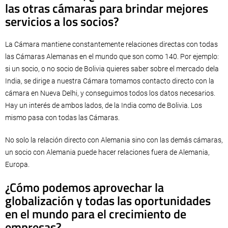
las otras cámaras para brindar mejores
servicios a los socios?
La Cámara mantiene constantemente relaciones directas con todas
las Cámaras Alemanas en el mundo que son como 140. Por ejemplo:
si un socio, o no socio de Bolivia quieres saber sobre el mercado dela
India, se dirige a nuestra Cámara tomamos contacto directo con la
cámara en Nueva Delhi, y conseguimos todos los datos necesarios.
Hay un interés de ambos lados, de la India como de Bolivia. Los
mismo pasa con todas las Cámaras.
No solo la relación directo con Alemania sino con las demás cámaras,
un socio con Alemania puede hacer relaciones fuera de Alemania,
Europa.
¿Cómo podemos aprovechar la
globalización y todas las oportunidades
en el mundo para el crecimiento de
empresas?