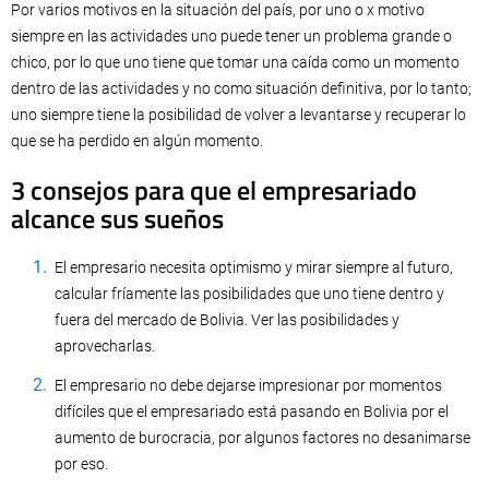
Por varios motivos en la situación del país, por uno o x motivo
siempre en las actividades uno puede tener un problema grande o
chico, por lo que uno tiene que tomar una caída como un momento
dentro de las actividades y no como situación definitiva, por lo tanto;
uno siempre tiene la posibilidad de volver a levantarse y recuperar lo
que se ha perdido en algún momento.
3 consejos para que el empresariado
alcance sus sueños
El empresario necesita optimismo y mirar siempre al futuro,
calcular fríamente las posibilidades que uno tiene dentro y
fuera del mercado de Bolivia. Ver las posibilidades y
aprovecharlas.
El empresario no debe dejarse impresionar por momentos
difíciles que el empresariado está pasando en Bolivia por el
aumento de burocracia, por algunos factores no desanimarse
por eso.