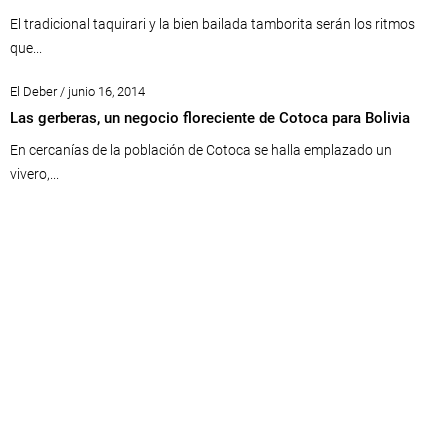
El tradicional taquirari y la bien bailada tamborita serán los ritmos
que...
El Deber / junio 16, 2014
Las gerberas, un negocio floreciente de Cotoca para Bolivia
En cercanías de la población de Cotoca se halla emplazado un
vivero,...