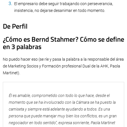
El empresario debe seguir trabajando con perseverancia,
insistencia, no dejarse desanimar en todo momento.
De Perfil
¿Cómo es Bernd Stahmer? Cómo se define
en 3 palabras
No puedo hacer eso (se ríe y pasa la palabra a la responsable del área
de Marketing Socios y Formación profesional Dual de la AHK, Paola
Martinet).
Él es amable, comprometido con todo lo que hace, desde el
momento que se ha involucrado con la Cámara se ha puesto la
camiseta y siempre está adelante ayudando a todos. Es una
persona que puede manejar muy bien los conflictos, es un gran
negociador en todo sentido”, expresa sonriente, Paola Martinet