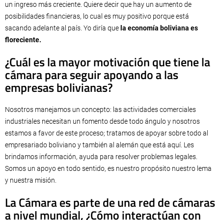
un ingreso más creciente. Quiere decir que hay un aumento de
posibilidades financieras, lo cual es muy positivo porque está
sacando adelante al país. Yo diría que
la economía boliviana es
floreciente.
¿Cuál es la mayor motivación que tiene la
cámara para seguir apoyando a las
empresas bolivianas?
Nosotros manejamos un concepto: las actividades comerciales
industriales necesitan un fomento desde todo ángulo y nosotros
estamos a favor de este proceso; tratamos de apoyar sobre todo al
empresariado boliviano y también al alemán que está aquí. Les
brindamos información, ayuda para resolver problemas legales.
Somos un apoyo en todo sentido, es nuestro propósito nuestro lema
y nuestra misión.
La Cámara es parte de una red de cámaras
a nivel mundial, ¿Cómo interactúan con