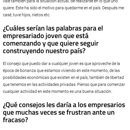
vale también para la situación actual, de realizarse en lo que uno
quiere. Éste ha sido el motivo para quedarme en el país. Después me
casé, tuve hijos, nietos etc.
¿Cuáles serían las palabras para el
empresariado joven que está
comenzando y que quiere seguir
construyendo nuestro país?
El consejo que puedo dar a cualquier joven es que aproveche de la
época de bonanza que estamos viviendo en este momento, de las
posibilidades económicas que existen en el país, también de libertad
que tenemos en las actividades privadas. Pienso que para comenzar
cualquier actividad en este momento es una buena situación.
¿Qué consejos les daría a los empresarios
que muchas veces se frustran ante un
fracaso?