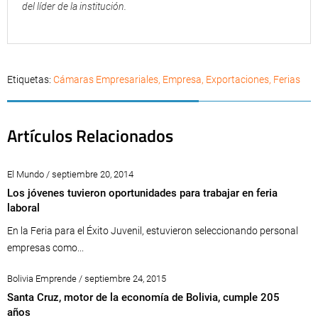
del líder de la institución.
Etiquetas:
Cámaras Empresariales
,
Empresa
,
Exportaciones
,
Ferias
Artículos Relacionados
El Mundo / septiembre 20, 2014
Los jóvenes tuvieron oportunidades para trabajar en feria
laboral
En la Feria para el Éxito Juvenil, estuvieron seleccionando personal
empresas como...
Bolivia Emprende / septiembre 24, 2015
Santa Cruz, motor de la economía de Bolivia, cumple 205
años