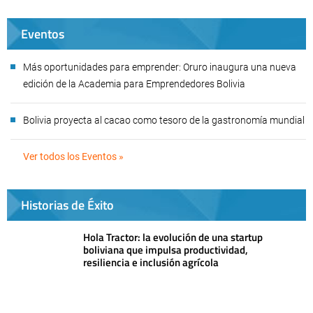
Eventos
Más oportunidades para emprender: Oruro inaugura una nueva
edición de la Academia para Emprendedores Bolivia
Bolivia proyecta al cacao como tesoro de la gastronomía mundial
Ver todos los Eventos »
Historias de Éxito
Hola Tractor: la evolución de una startup
boliviana que impulsa productividad,
resiliencia e inclusión agrícola