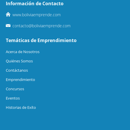
Información de Contacto
www.boliviaemprende.com
contacto@boliviaemprende.com
Temáticas de Emprendimiento
Acerca de Nosotros
Quiénes Somos
Contáctanos
Emprendimiento
Concursos
Eventos
Historias de Exíto