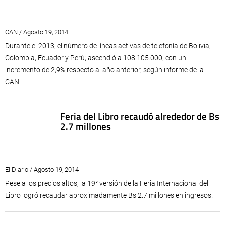
CAN / Agosto 19, 2014
Durante el 2013, el número de líneas activas de telefonía de Bolivia,
Colombia, Ecuador y Perú; ascendió a 108.105.000, con un
incremento de 2,9% respecto al año anterior, según informe de la
CAN.
Feria del Libro recaudó alrededor de Bs
2.7 millones
El Diario / Agosto 19, 2014
Pese a los precios altos, la 19° versión de la Feria Internacional del
Libro logró recaudar aproximadamente Bs 2.7 millones en ingresos.