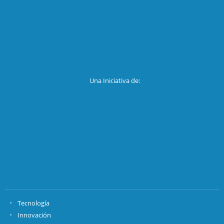
Una Iniciativa de:
Tecnología
Innovación