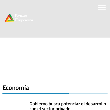
Economía
Gobierno busca potenciar el desarrollo
con el sector privado