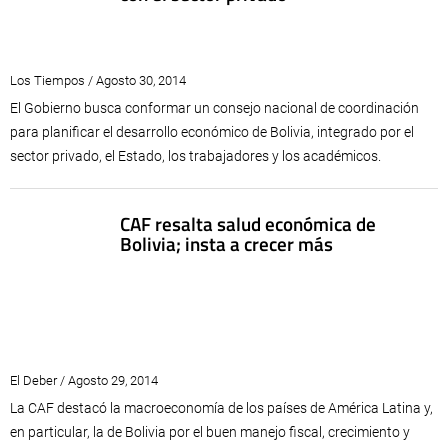
Los Tiempos / Agosto 30, 2014
El Gobierno busca conformar un consejo nacional de coordinación
para planificar el desarrollo económico de Bolivia, integrado por el
sector privado, el Estado, los trabajadores y los académicos.
CAF resalta salud económica de
Bolivia; insta a crecer más
El Deber / Agosto 29, 2014
La CAF destacó la macroeconomía de los países de América Latina y,
en particular, la de Bolivia por el buen manejo fiscal, crecimiento y