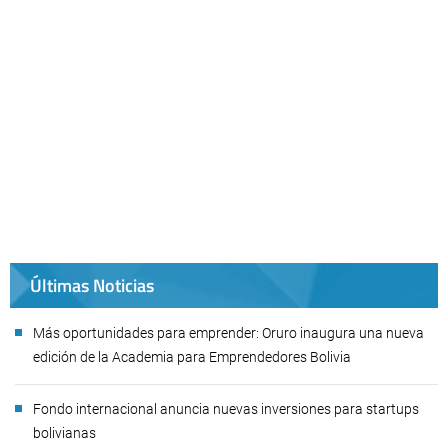
Últimas Noticias
Más oportunidades para emprender: Oruro inaugura una nueva
edición de la Academia para Emprendedores Bolivia
Fondo internacional anuncia nuevas inversiones para startups
bolivianas