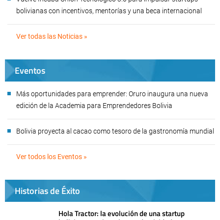
bolivianas con incentivos, mentorías y una beca internacional
Ver todas las Noticias »
Eventos
Más oportunidades para emprender: Oruro inaugura una nueva
edición de la Academia para Emprendedores Bolivia
Bolivia proyecta al cacao como tesoro de la gastronomía mundial
Ver todos los Eventos »
Historias de Éxito
Hola Tractor: la evolución de una startup