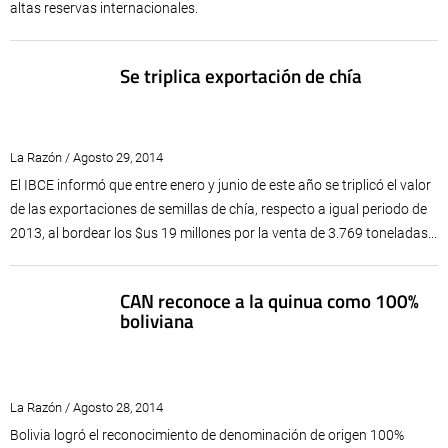
altas reservas internacionales.
Se triplica exportación de chía
La Razón / Agosto 29, 2014
El IBCE informó que entre enero y junio de este año se triplicó el valor
de las exportaciones de semillas de chía, respecto a igual periodo de
2013, al bordear los $us 19 millones por la venta de 3.769 toneladas...
CAN reconoce a la quinua como 100%
boliviana
La Razón / Agosto 28, 2014
Bolivia logró el reconocimiento de denominación de origen 100%