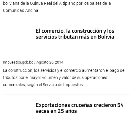
boliviana de la Quinua Real del Altiplano por los países de la
Comunidad Andina.
El comercio, la construcción y los
servicios tributan más en Bolivia
Impuestos.gob.bo / Agosto 26, 2014
La construcción, los servicios y el comercio aumentaron el pago de
tributos por el mayor volumen y valor de sus operaciones
comerciales, según el Servicio de Impuestos.
Exportaciones cruceñas crecieron 54
veces en 25 años