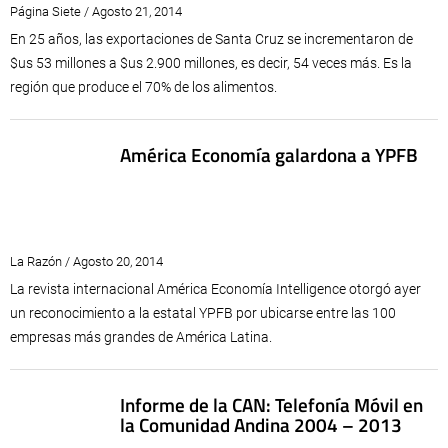
Página Siete / Agosto 21, 2014
En 25 años, las exportaciones de Santa Cruz se incrementaron de
$us 53 millones a $us 2.900 millones, es decir, 54 veces más. Es la
región que produce el 70% de los alimentos.
América Economía galardona a YPFB
La Razón / Agosto 20, 2014
La revista internacional América Economía Intelligence otorgó ayer
un reconocimiento a la estatal YPFB por ubicarse entre las 100
empresas más grandes de América Latina.
Informe de la CAN: Telefonía Móvil en
la Comunidad Andina 2004 – 2013