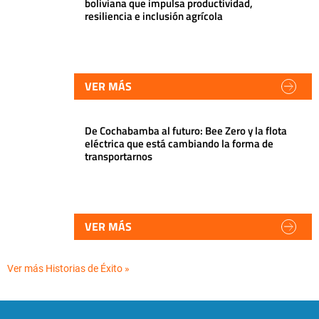
boliviana que impulsa productividad,
resiliencia e inclusión agrícola
VER MÁS
De Cochabamba al futuro: Bee Zero y la flota
eléctrica que está cambiando la forma de
transportarnos
VER MÁS
Ver más Historias de Éxito »