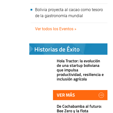
Bolivia proyecta al cacao como tesoro
de la gastronomía mundial
Ver todos los Eventos »
Historias de Éxito
Hola Tractor: la evolución
de una startup boliviana
que impulsa
productividad, resiliencia e
inclusión agrícola
VER MÁS
De Cochabamba al futuro:
Bee Zero y la flota