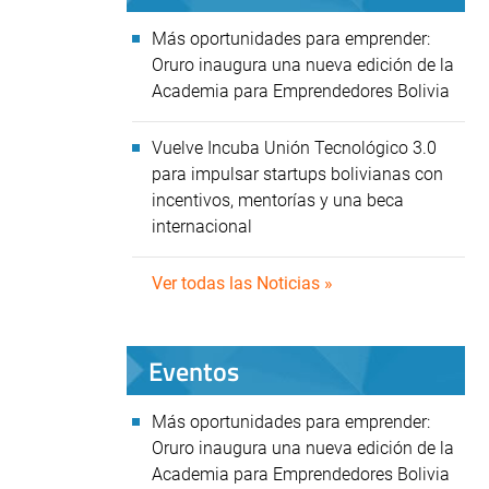
Más oportunidades para emprender:
Oruro inaugura una nueva edición de la
Academia para Emprendedores Bolivia
Vuelve Incuba Unión Tecnológico 3.0
para impulsar startups bolivianas con
incentivos, mentorías y una beca
internacional
Ver todas las Noticias »
Eventos
Más oportunidades para emprender:
Oruro inaugura una nueva edición de la
Academia para Emprendedores Bolivia