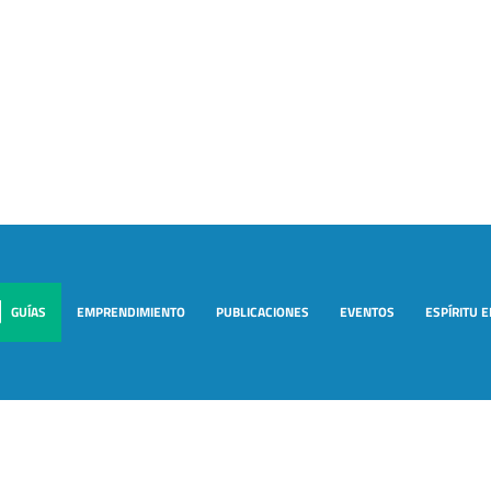
GUÍAS
EMPRENDIMIENTO
PUBLICACIONES
EVENTOS
ESPÍRITU