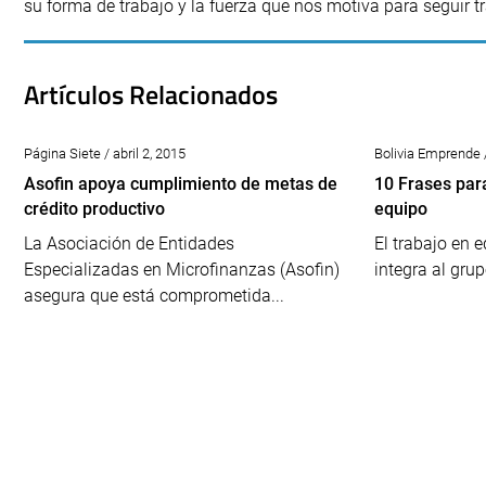
su forma de trabajo y la fuerza que nos motiva para seguir t
Artículos Relacionados
Página Siete / abril 2, 2015
Bolivia Emprende 
Asofin apoya cumplimiento de metas de
10 Frases para
crédito productivo
equipo
La Asociación de Entidades
El trabajo en 
Especializadas en Microfinanzas (Asofin)
integra al grup
asegura que está comprometida...