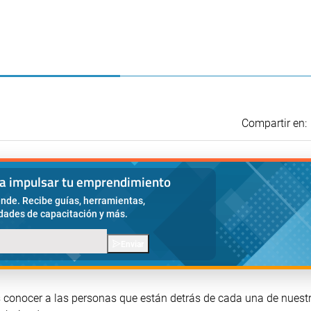
Compartir en:
ra impulsar tu emprendimiento
nde. Recibe guías, herramientas,
idades de capacitación y más.
Enviar
 conocer a las personas que están detrás de cada una de nuestr