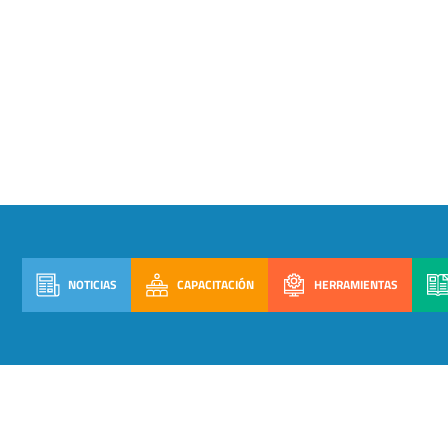
NOTICIAS
CAPACITACIÓN
HERRAMIENTAS