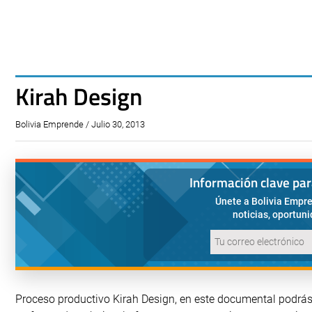
Kirah Design
Bolivia Emprende / Julio 30, 2013
Información clave pa
Únete a Bolivia Empre
noticias, oportun
Proceso productivo Kirah Design, en este documental podrás