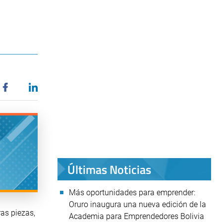
Últimas Noticias
Más oportunidades para emprender:
Oruro inaugura una nueva edición de la
as piezas,
Academia para Emprendedores Bolivia