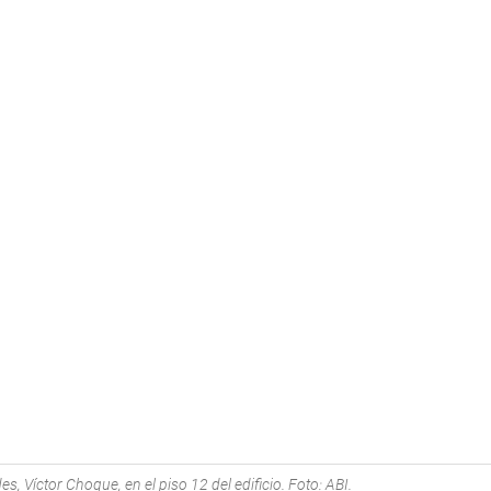
s, Víctor Choque, en el piso 12 del edificio. Foto: ABI.