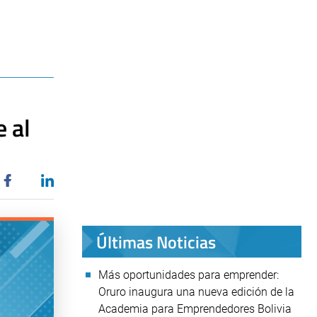
 al
Últimas Noticias
Más oportunidades para emprender:
Oruro inaugura una nueva edición de la
Academia para Emprendedores Bolivia