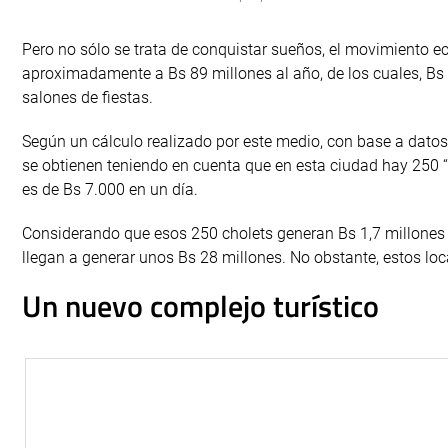
Pero no sólo se trata de conquistar sueños, el movimiento 
aproximadamente a Bs 89 millones al año, de los cuales, Bs 5
salones de fiestas.
Según un cálculo realizado por este medio, con base a dato
se obtienen teniendo en cuenta que en esta ciudad hay 250 “c
es de Bs 7.000 en un día.
Considerando que esos 250 cholets generan Bs 1,7 millones 
llegan a generar unos Bs 28 millones. No obstante, estos loca
Un nuevo complejo turístico