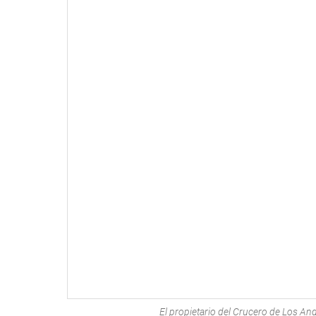
El propietario del Crucero de Los Ande