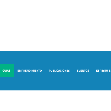
GUÍAS
EMPRENDIMIENTO
PUBLICACIONES
EVENTOS
ESPÍRITU