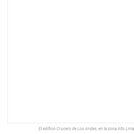
El edificio Crucero de Los Andes, en la zona Alto Lima 