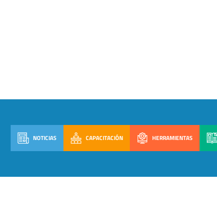
NOTICIAS
CAPACITACIÓN
HERRAMIENTAS