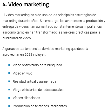
4. Vídeo marketing
El video marketing ha sido una de las principales estrategias de
marketing durante años. Sin embargo, los avances en la producción y
entrega de videos han aumentado constantemente su importancia,
así como también han transformado las mejores prácticas para la
publicidad en video.
Algunas de las tendencias de video marketing que debería
aprovechar en 2023 incluyen:
Vídeo optimizado para búsqueda
Video en vivo
Realidad virtual y aumentada
Vlogs e historias de redes sociales
Vídeos silenciosos
Producción de teléfonos inteligentes