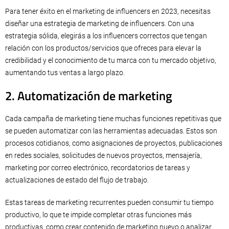
Para tener éxito en el marketing de influencers en 2023, necesitas
diseñar una estrategia de marketing de influencers. Con una
estrategia sólida, elegirás a los influencers correctos que tengan
relación con los productos/servicios que ofreces para elevar la
credibilidad y el conocimiento de tu marca con tu mercado objetivo,
aumentando tus ventas a largo plazo.
2. Automatización de marketing
Cada campaña de marketing tiene muchas funciones repetitivas que
se pueden automatizar con las herramientas adecuadas. Estos son
procesos cotidianos, como asignaciones de proyectos, publicaciones
en redes sociales, solicitudes de nuevos proyectos, mensajería,
marketing por correo electrónico, recordatorios de tareas y
actualizaciones de estado del flujo de trabajo.
Estas tareas de marketing recurrentes pueden consumir tu tiempo
productivo, lo que te impide completar otras funciones más
productivas, como crear contenido de marketing nuevo o analizar