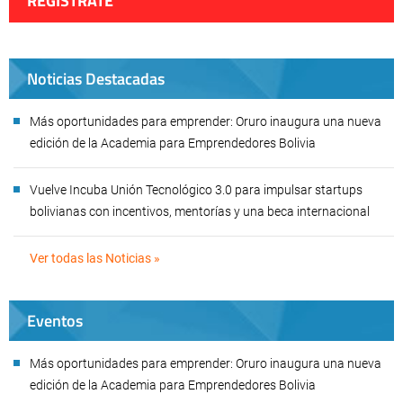
REGÍSTRATE
Noticias Destacadas
Más oportunidades para emprender: Oruro inaugura una nueva
edición de la Academia para Emprendedores Bolivia
Vuelve Incuba Unión Tecnológico 3.0 para impulsar startups
bolivianas con incentivos, mentorías y una beca internacional
Ver todas las Noticias »
Eventos
Más oportunidades para emprender: Oruro inaugura una nueva
edición de la Academia para Emprendedores Bolivia