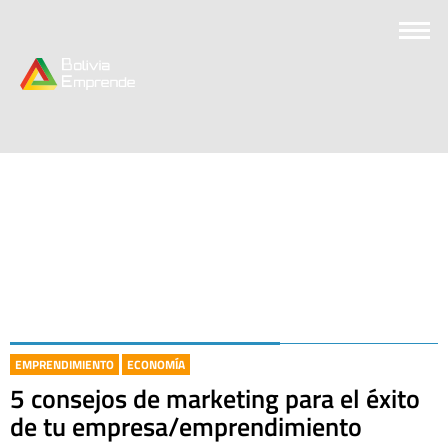
EMPRENDIMIENTO
ECONOMÍA
5 consejos de marketing para el éxito
de tu empresa/emprendimiento