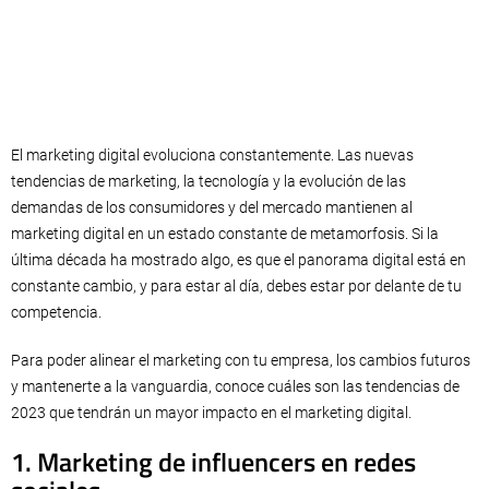
El marketing digital evoluciona constantemente. Las nuevas
tendencias de marketing, la tecnología y la evolución de las
demandas de los consumidores y del mercado mantienen al
marketing digital en un estado constante de metamorfosis. Si la
última década ha mostrado algo, es que el panorama digital está en
constante cambio, y para estar al día, debes estar por delante de tu
competencia.
Para poder alinear el marketing con tu empresa, los cambios futuros
y mantenerte a la vanguardia, conoce cuáles son las tendencias de
2023 que tendrán un mayor impacto en el marketing digital.
1. Marketing de influencers en redes