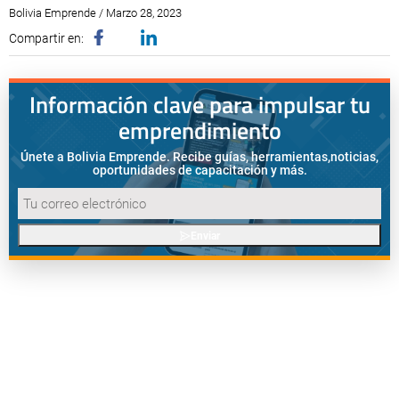
Bolivia Emprende / Marzo 28, 2023
Compartir en:
Información clave para impulsar tu
emprendimiento
Únete a Bolivia Emprende. Recibe guías, herramientas,
noticias,
oportunidades de capacitación y más.
Enviar