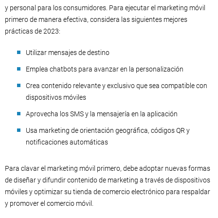
y personal para los consumidores. Para ejecutar el marketing móvil
primero de manera efectiva, considera las siguientes mejores
prácticas de 2023:
Utilizar mensajes de destino
Emplea chatbots para avanzar en la personalización
Crea contenido relevante y exclusivo que sea compatible con
dispositivos móviles
Aprovecha los SMS y la mensajería en la aplicación
Usa marketing de orientación geográfica, códigos QR y
notificaciones automáticas
Para clavar el marketing móvil primero, debe adoptar nuevas formas
de diseñar y difundir contenido de marketing a través de dispositivos
móviles y optimizar su tienda de comercio electrónico para respaldar
y promover el comercio móvil.