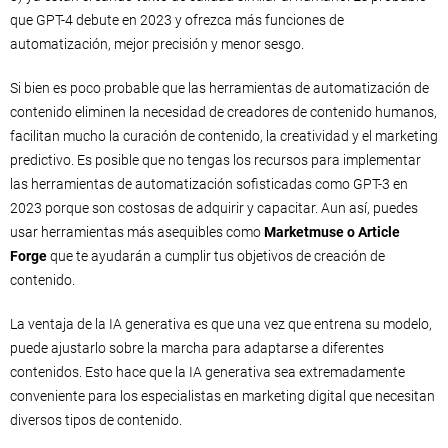
que GPT-4 debute en 2023 y ofrezca más funciones de
automatización, mejor precisión y menor sesgo.
Si bien es poco probable que las herramientas de automatización de
contenido eliminen la necesidad de creadores de contenido humanos,
facilitan mucho la curación de contenido, la creatividad y el marketing
predictivo. Es posible que no tengas los recursos para implementar
las herramientas de automatización sofisticadas como GPT-3 en
2023 porque son costosas de adquirir y capacitar. Aun así, puedes
usar herramientas más asequibles como
Marketmuse o Article
Forge
que te ayudarán a cumplir tus objetivos de creación de
contenido.
La ventaja de la IA generativa es que una vez que entrena su modelo,
puede ajustarlo sobre la marcha para adaptarse a diferentes
contenidos. Esto hace que la IA generativa sea extremadamente
conveniente para los especialistas en marketing digital que necesitan
diversos tipos de contenido.