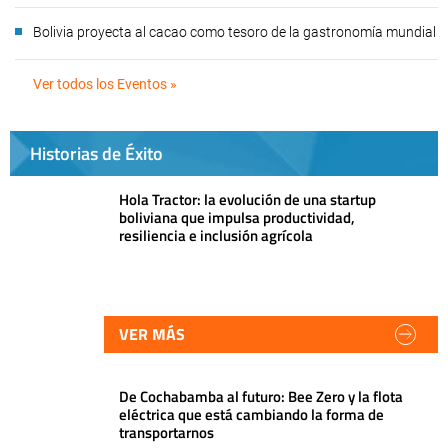
Bolivia proyecta al cacao como tesoro de la gastronomía mundial
Ver todos los Eventos »
Historias de Éxito
Hola Tractor: la evolución de una startup
boliviana que impulsa productividad,
resiliencia e inclusión agrícola
VER MÁS
De Cochabamba al futuro: Bee Zero y la flota
eléctrica que está cambiando la forma de
transportarnos