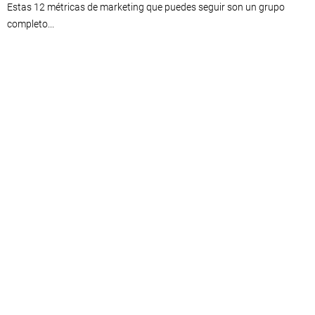
Estas 12 métricas de marketing que puedes seguir son un grupo
completo...