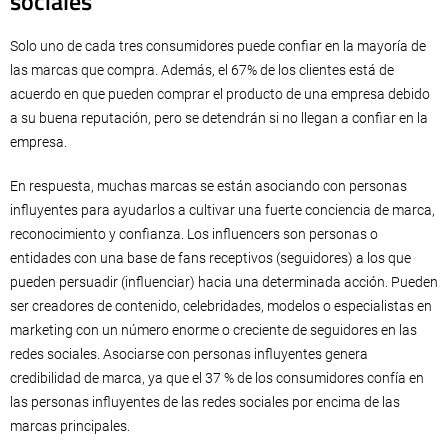
sociales
Solo uno de cada tres consumidores puede confiar en la mayoría de
las marcas que compra. Además, el 67% de los clientes está de
acuerdo en que pueden comprar el producto de una empresa debido
a su buena reputación, pero se detendrán si no llegan a confiar en la
empresa.
En respuesta, muchas marcas se están asociando con personas
influyentes para ayudarlos a cultivar una fuerte conciencia de marca,
reconocimiento y confianza. Los influencers son personas o
entidades con una base de fans receptivos (seguidores) a los que
pueden persuadir (influenciar) hacia una determinada acción. Pueden
ser creadores de contenido, celebridades, modelos o especialistas en
marketing con un número enorme o creciente de seguidores en las
redes sociales. Asociarse con personas influyentes genera
credibilidad de marca, ya que el 37 % de los consumidores confía en
las personas influyentes de las redes sociales por encima de las
marcas principales.