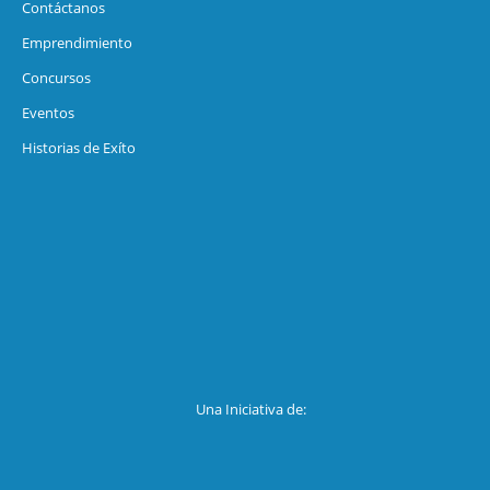
Contáctanos
Emprendimiento
Concursos
Eventos
Historias de Exíto
Una Iniciativa de: