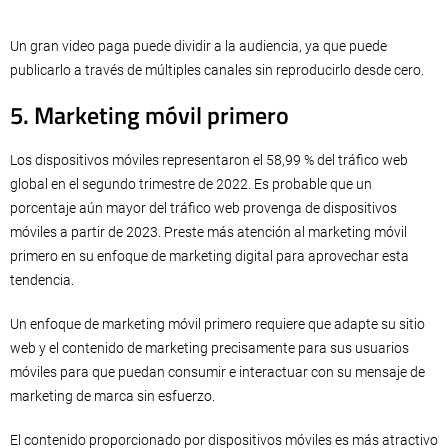
Un gran video paga puede dividir a la audiencia, ya que puede
publicarlo a través de múltiples canales sin reproducirlo desde cero.
5. Marketing móvil primero
Los dispositivos móviles representaron el 58,99 % del tráfico web
global en el segundo trimestre de 2022. Es probable que un
porcentaje aún mayor del tráfico web provenga de dispositivos
móviles a partir de 2023. Preste más atención al marketing móvil
primero en su enfoque de marketing digital para aprovechar esta
tendencia.
Un enfoque de marketing móvil primero requiere que adapte su sitio
web y el contenido de marketing precisamente para sus usuarios
móviles para que puedan consumir e interactuar con su mensaje de
marketing de marca sin esfuerzo.
El contenido proporcionado por dispositivos móviles es más atractivo