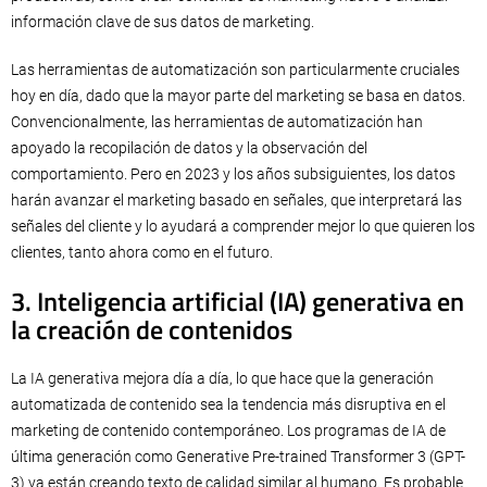
información clave de sus datos de marketing.
Las herramientas de automatización son particularmente cruciales
hoy en día, dado que la mayor parte del marketing se basa en datos.
Convencionalmente, las herramientas de automatización han
apoyado la recopilación de datos y la observación del
comportamiento. Pero en 2023 y los años subsiguientes, los datos
harán avanzar el marketing basado en señales, que interpretará las
señales del cliente y lo ayudará a comprender mejor lo que quieren los
clientes, tanto ahora como en el futuro.
3. Inteligencia artificial (IA) generativa en
la creación de contenidos
La IA generativa mejora día a día, lo que hace que la generación
automatizada de contenido sea la tendencia más disruptiva en el
marketing de contenido contemporáneo. Los programas de IA de
última generación como Generative Pre-trained Transformer 3 (GPT-
3) ya están creando texto de calidad similar al humano. Es probable