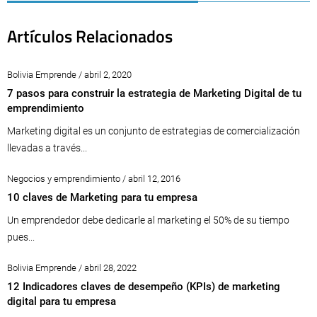
Artículos Relacionados
Bolivia Emprende / abril 2, 2020
7 pasos para construir la estrategia de Marketing Digital de tu
emprendimiento
Marketing digital es un conjunto de estrategias de comercialización
llevadas a través...
Negocios y emprendimiento / abril 12, 2016
10 claves de Marketing para tu empresa
Un emprendedor debe dedicarle al marketing el 50% de su tiempo
pues...
Bolivia Emprende / abril 28, 2022
12 Indicadores claves de desempeño (KPIs) de marketing
digital para tu empresa