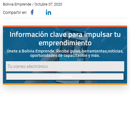
Bolivia Emprende / Octubre 07, 2020
Compartir en:
Información clave para impulsar tu
emprendimiento
Únete a Bolivia Emprende. Recibe guías, herramientas,
noticias,
oportunidades de capacitación y más.
Enviar