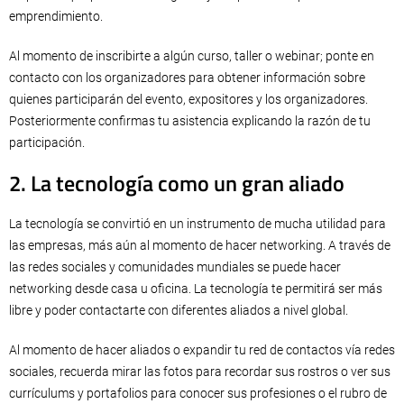
emprendimiento.
Al momento de inscribirte a algún curso, taller o webinar; ponte en
contacto con los organizadores para obtener información sobre
quienes participarán del evento, expositores y los organizadores.
Posteriormente confirmas tu asistencia explicando la razón de tu
participación.
2. La tecnología como un gran aliado
La tecnología se convirtió en un instrumento de mucha utilidad para
las empresas, más aún al momento de hacer networking. A través de
las redes sociales y comunidades mundiales se puede hacer
networking desde casa u oficina. La tecnología te permitirá ser más
libre y poder contactarte con diferentes aliados a nivel global.
Al momento de hacer aliados o expandir tu red de contactos vía redes
sociales, recuerda mirar las fotos para recordar sus rostros o ver sus
currículums y portafolios para conocer sus profesiones o el rubro de