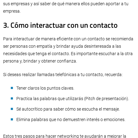
sus empresas y así saber de qué manera ellos pueden aportar a tu
empresa.
3. Cómo interactuar con un contacto
Para interactuar de manera eficiente con un contacto se recomienda
ser personas con empatía y brindar ayuda desinteresada a las
necesidades que tenga el contacto. Es importante escuchar a la otra
persona y, brindar y obtener confianza.
Si deseas realizar llamadas telefónicas a tu contacto, recuerda:
Tener claros los puntos claves.
Practica las palabras que utilizarás (Pitch de presentación).
Sé autocrítico para saber cómo se escucha el mensaje.
Elimina palabras que no demuestren interés o emociones.
Estos tres pasos para hacer networking te ayudarán a mejorar la