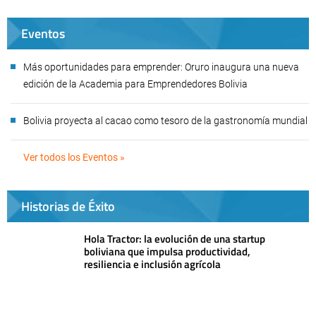
Eventos
Más oportunidades para emprender: Oruro inaugura una nueva
edición de la Academia para Emprendedores Bolivia
Bolivia proyecta al cacao como tesoro de la gastronomía mundial
Ver todos los Eventos »
Historias de Éxito
Hola Tractor: la evolución de una startup
boliviana que impulsa productividad,
resiliencia e inclusión agrícola