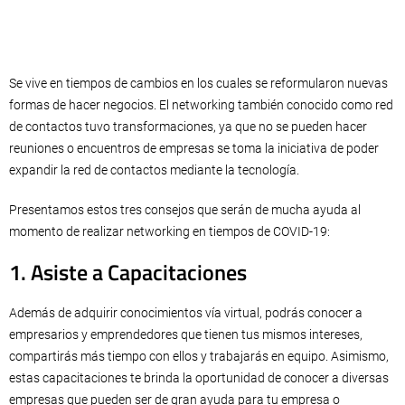
Se vive en tiempos de cambios en los cuales se reformularon nuevas
formas de hacer negocios. El networking también conocido como red
de contactos tuvo transformaciones, ya que no se pueden hacer
reuniones o encuentros de empresas se toma la iniciativa de poder
expandir la red de contactos mediante la tecnología.
Presentamos estos tres consejos que serán de mucha ayuda al
momento de realizar networking en tiempos de COVID-19:
1. Asiste a Capacitaciones
Además de adquirir conocimientos vía virtual, podrás conocer a
empresarios y emprendedores que tienen tus mismos intereses,
compartirás más tiempo con ellos y trabajarás en equipo. Asimismo,
estas capacitaciones te brinda la oportunidad de conocer a diversas
empresas que pueden ser de gran ayuda para tu empresa o