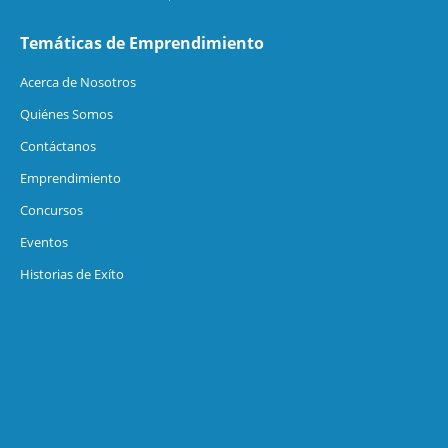
Temáticas de Emprendimiento
Acerca de Nosotros
Quiénes Somos
Contáctanos
Emprendimiento
Concursos
Eventos
Historias de Exíto