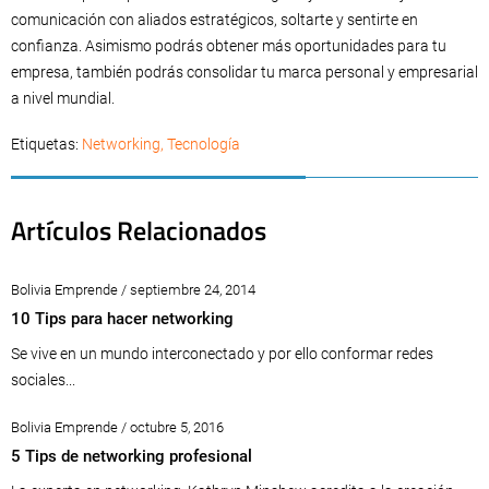
comunicación con aliados estratégicos, soltarte y sentirte en
confianza. Asimismo podrás obtener más oportunidades para tu
empresa, también podrás consolidar tu marca personal y empresarial
a nivel mundial.
Etiquetas:
Networking
,
Tecnología
Artículos Relacionados
Bolivia Emprende / septiembre 24, 2014
10 Tips para hacer networking
Se vive en un mundo interconectado y por ello conformar redes
sociales...
Bolivia Emprende / octubre 5, 2016
5 Tips de networking profesional