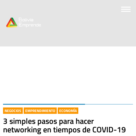
NEGOCIOS
EMPRENDIMIENTO
ECONOMÍA
3 simples pasos para hacer
networking en tiempos de COVID-19