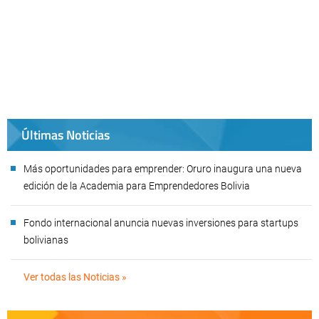
Últimas Noticias
Más oportunidades para emprender: Oruro inaugura una nueva
edición de la Academia para Emprendedores Bolivia
Fondo internacional anuncia nuevas inversiones para startups
bolivianas
Ver todas las Noticias »