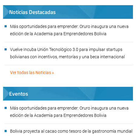
Noticias Destacadas
Más oportunidades para emprender: Oruro inaugura una nueva
edición de la Academia para Emprendedores Bolivia
Vuelve Incuba Unión Tecnológico 3.0 para impulsar startups
bolivianas con incentivos, mentorías y una beca internacional
Ver todas las Noticias »
Eventos
Más oportunidades para emprender: Oruro inaugura una nueva
edición de la Academia para Emprendedores Bolivia
Bolivia proyecta al cacao como tesoro de la gastronomía mundial