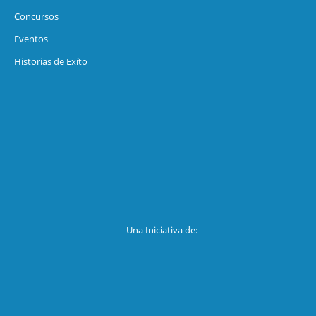
Concursos
Eventos
Historias de Exíto
Una Iniciativa de: