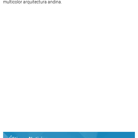
multicolor arquitectura andina.