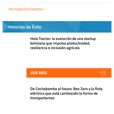
Ver todos los Eventos »
Historias de Éxito
Hola Tractor: la evolución de una startup
boliviana que impulsa productividad,
resiliencia e inclusión agrícola
VER MÁS
De Cochabamba al futuro: Bee Zero y la flota
eléctrica que está cambiando la forma de
transportarnos