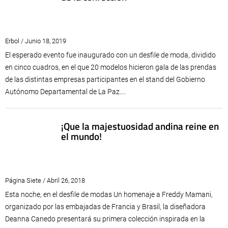
Erbol / Junio 18, 2019
El esperado evento fue inaugurado con un desfile de moda, dividido
en cinco cuadros, en el que 20 modelos hicieron gala de las prendas
de las distintas empresas participantes en el stand del Gobierno
Autónomo Departamental de La Paz....
¡Que la majestuosidad andina reine en
el mundo!
Página Siete / Abril 26, 2018
Esta noche, en el desfile de modas Un homenaje a Freddy Mamani,
organizado por las embajadas de Francia y Brasil, la diseñadora
Deanna Canedo presentará su primera colección inspirada en la