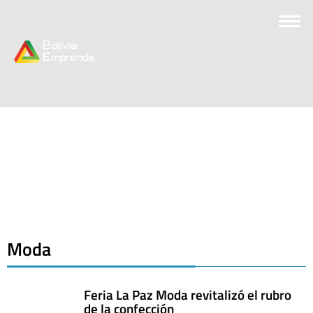
Moda
Feria La Paz Moda revitalizó el rubro
de la confección