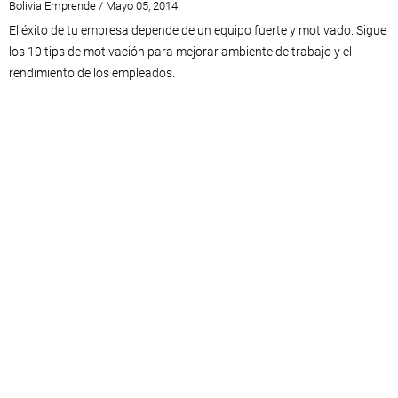
Bolivia Emprende / Mayo 05, 2014
El éxito de tu empresa depende de un equipo fuerte y motivado. Sigue
los 10 tips de motivación para mejorar ambiente de trabajo y el
rendimiento de los empleados.