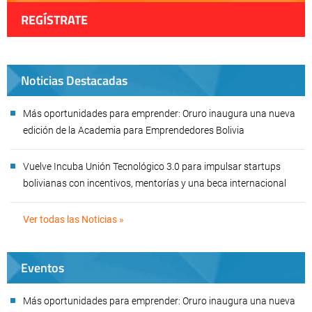
REGÍSTRATE
Noticias Destacadas
Más oportunidades para emprender: Oruro inaugura una nueva
edición de la Academia para Emprendedores Bolivia
Vuelve Incuba Unión Tecnológico 3.0 para impulsar startups
bolivianas con incentivos, mentorías y una beca internacional
Ver todas las Noticias »
Eventos
Más oportunidades para emprender: Oruro inaugura una nueva