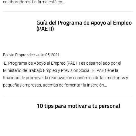
colaboradores. La firma está en...
Guía del Programa de Apoyo al Empleo
(PAE II)
Bolivia Emprende / Julio 05, 2021
El Programa de Apoyo al Empreo (PAE II) es desarrollado por el
Ministerio de Trabajo Empleo y Previsión Social. El PAE tiene la
finalidad de promover la reactivación económica de las medianas y
pequeñas empresas, además de fomentar la inserción...
10 tips para motivar a tu personal