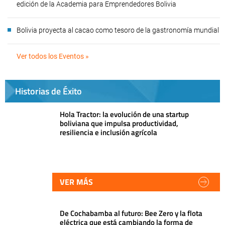
edición de la Academia para Emprendedores Bolivia
Bolivia proyecta al cacao como tesoro de la gastronomía mundial
Ver todos los Eventos »
Historias de Éxito
Hola Tractor: la evolución de una startup
boliviana que impulsa productividad,
resiliencia e inclusión agrícola
VER MÁS
De Cochabamba al futuro: Bee Zero y la flota
eléctrica que está cambiando la forma de