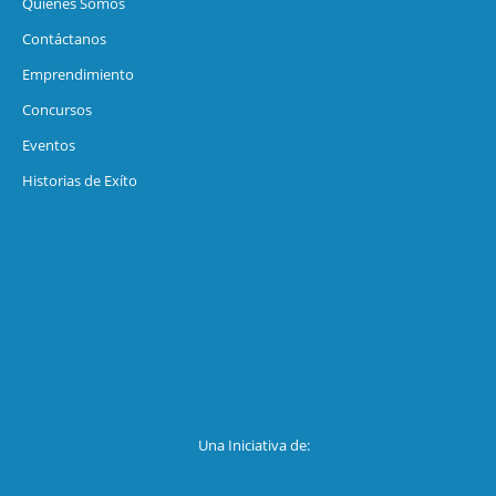
Quiénes Somos
Contáctanos
Emprendimiento
Concursos
Eventos
Historias de Exíto
Una Iniciativa de: