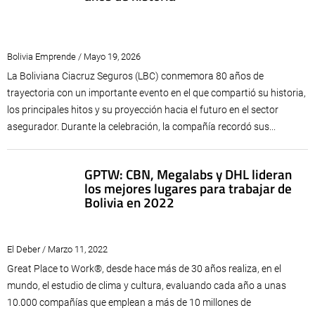
Bolivia Emprende / Mayo 19, 2026
La Boliviana Ciacruz Seguros (LBC) conmemora 80 años de
trayectoria con un importante evento en el que compartió su historia,
los principales hitos y su proyección hacia el futuro en el sector
asegurador. Durante la celebración, la compañía recordó sus...
GPTW: CBN, Megalabs y DHL lideran
los mejores lugares para trabajar de
Bolivia en 2022
El Deber / Marzo 11, 2022
Great Place to Work®️, desde hace más de 30 años realiza, en el
mundo, el estudio de clima y cultura, evaluando cada año a unas
10.000 compañías que emplean a más de 10 millones de