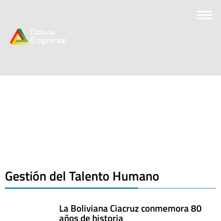
Gestión del Talento Humano
La Boliviana Ciacruz conmemora 80
años de historia