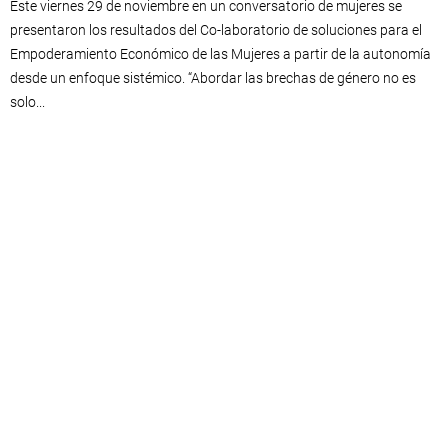
Este viernes 29 de noviembre en un conversatorio de mujeres se
presentaron los resultados del Co-laboratorio de soluciones para el
Empoderamiento Económico de las Mujeres a partir de la autonomía
desde un enfoque sistémico. “Abordar las brechas de género no es
solo...