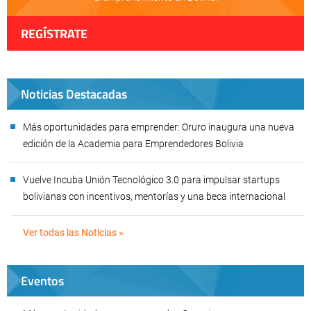
REGÍSTRATE
Noticias Destacadas
Más oportunidades para emprender: Oruro inaugura una nueva
edición de la Academia para Emprendedores Bolivia
Vuelve Incuba Unión Tecnológico 3.0 para impulsar startups
bolivianas con incentivos, mentorías y una beca internacional
Ver todas las Noticias »
Eventos