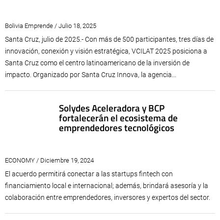
Bolivia Emprende / Julio 18, 2025
Santa Cruz, julio de 2025.- Con más de 500 participantes, tres días de
innovación, conexión y visión estratégica, VCILAT 2025 posiciona a
Santa Cruz como el centro latinoamericano de la inversión de
impacto. Organizado por Santa Cruz Innova, la agencia...
Solydes Aceleradora y BCP
fortalecerán el ecosistema de
emprendedores tecnológicos
ECONOMY / Diciembre 19, 2024
El acuerdo permitirá conectar a las startups fintech con
financiamiento local e internacional; además, brindará asesoría y la
colaboración entre emprendedores, inversores y expertos del sector.