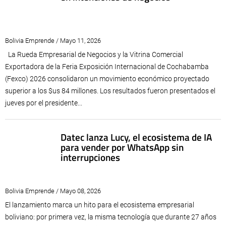
Bolivia Emprende / Mayo 11, 2026
La Rueda Empresarial de Negocios y la Vitrina Comercial
Exportadora de la Feria Exposición Internacional de Cochabamba
(Fexco) 2026 consolidaron un movimiento económico proyectado
superior a los $us 84 millones. Los resultados fueron presentados el
jueves por el presidente...
Datec lanza Lucy, el ecosistema de IA
para vender por WhatsApp sin
interrupciones
Bolivia Emprende / Mayo 08, 2026
El lanzamiento marca un hito para el ecosistema empresarial
boliviano: por primera vez, la misma tecnología que durante 27 años