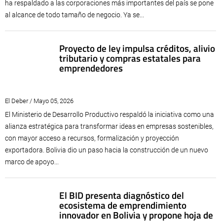
ha respaldado a las corporaciones más importantes del país se pone
al alcance de todo tamaño de negocio. Ya se...
Proyecto de ley impulsa créditos, alivio
tributario y compras estatales para
emprendedores
El Deber / Mayo 05, 2026
El Ministerio de Desarrollo Productivo respaldó la iniciativa como una
alianza estratégica para transformar ideas en empresas sostenibles,
con mayor acceso a recursos, formalización y proyección
exportadora. Bolivia dio un paso hacia la construcción de un nuevo
marco de apoyo...
El BID presenta diagnóstico del
ecosistema de emprendimiento
innovador en Bolivia y propone hoja de