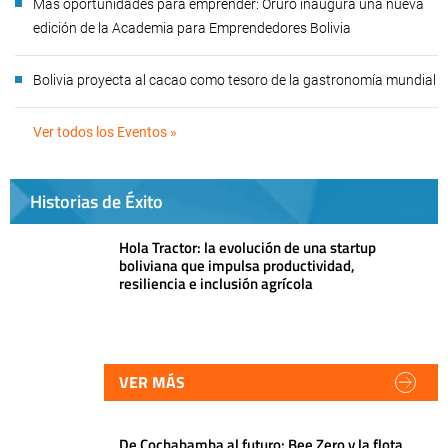
Más oportunidades para emprender: Oruro inaugura una nueva
edición de la Academia para Emprendedores Bolivia
Bolivia proyecta al cacao como tesoro de la gastronomía mundial
Ver todos los Eventos »
Historias de Éxito
Hola Tractor: la evolución de una startup
boliviana que impulsa productividad,
resiliencia e inclusión agrícola
VER MÁS
De Cochabamba al futuro: Bee Zero y la flota