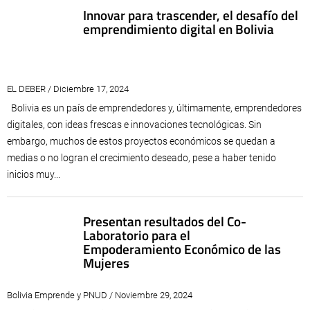
Innovar para trascender, el desafío del
emprendimiento digital en Bolivia
EL DEBER / Diciembre 17, 2024
Bolivia es un país de emprendedores y, últimamente, emprendedores
digitales, con ideas frescas e innovaciones tecnológicas. Sin
embargo, muchos de estos proyectos económicos se quedan a
medias o no logran el crecimiento deseado, pese a haber tenido
inicios muy...
Presentan resultados del Co-
Laboratorio para el
Empoderamiento Económico de las
Mujeres
Bolivia Emprende y PNUD / Noviembre 29, 2024