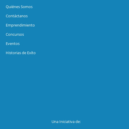
Quiénes Somos
Contáctanos
Emprendimiento
Concursos
Eventos
Historias de Exíto
Una Iniciativa de: