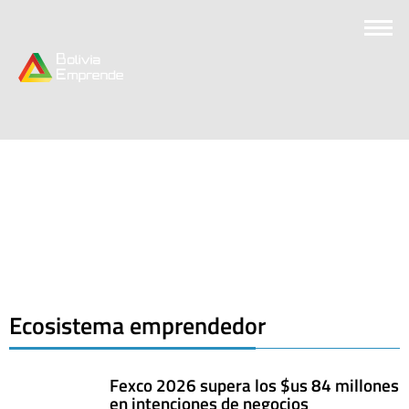
Ecosistema emprendedor
Fexco 2026 supera los $us 84 millones
en intenciones de negocios