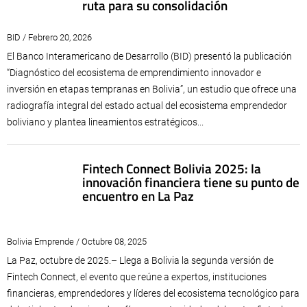
ruta para su consolidación
BID / Febrero 20, 2026
El Banco Interamericano de Desarrollo (BID) presentó la publicación
“Diagnóstico del ecosistema de emprendimiento innovador e
inversión en etapas tempranas en Bolivia”, un estudio que ofrece una
radiografía integral del estado actual del ecosistema emprendedor
boliviano y plantea lineamientos estratégicos...
Fintech Connect Bolivia 2025: la
innovación financiera tiene su punto de
encuentro en La Paz
Bolivia Emprende / Octubre 08, 2025
La Paz, octubre de 2025.– Llega a Bolivia la segunda versión de
Fintech Connect, el evento que reúne a expertos, instituciones
financieras, emprendedores y líderes del ecosistema tecnológico para