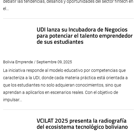
debatir las tendencias, desafíos y oportunidades del sector fintech en
el...
UDI lanza su Incubadora de Negocios
para potenciar el talento emprendedor
de sus estudiantes
Bolivia Emprende / Septiembre 09, 2025
La iniciativa responde al modelo educativo por competencias que
caracteriza a la UDI, donde cada materia práctica está orientada a
que los estudiantes no solo adquieran conocimientos, sino que
aprendan a aplicarlos en escenarios reales. Con el objetivo de
impulsar...
VCILAT 2025 presenta la radiografía
del ecosistema tecnológico boliviano