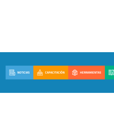
NOTICIAS
CAPACITACIÓN
HERRAMIENTAS