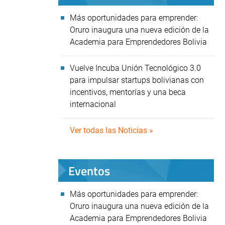
Más oportunidades para emprender:
Oruro inaugura una nueva edición de la
Academia para Emprendedores Bolivia
Vuelve Incuba Unión Tecnológico 3.0
para impulsar startups bolivianas con
incentivos, mentorías y una beca
internacional
Ver todas las Noticias »
Eventos
Más oportunidades para emprender:
Oruro inaugura una nueva edición de la
Academia para Emprendedores Bolivia