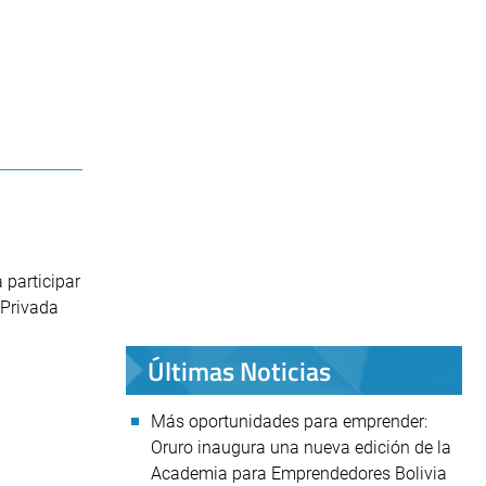
 participar
 Privada
Últimas Noticias
Más oportunidades para emprender:
Oruro inaugura una nueva edición de la
Academia para Emprendedores Bolivia