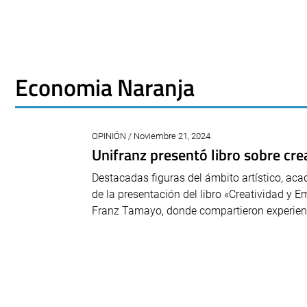
Economia Naranja
OPINIÓN / Noviembre 21, 2024
Unifranz presentó libro sobre c
Destacadas figuras del ámbito artístico, ac
de la presentación del libro «Creatividad y
Franz Tamayo, donde compartieron experienci