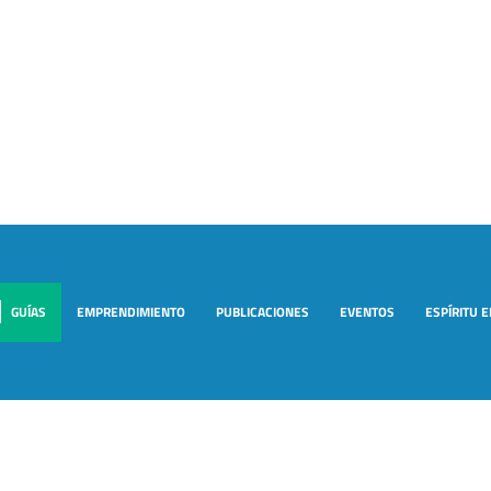
GUÍAS
EMPRENDIMIENTO
PUBLICACIONES
EVENTOS
ESPÍRITU