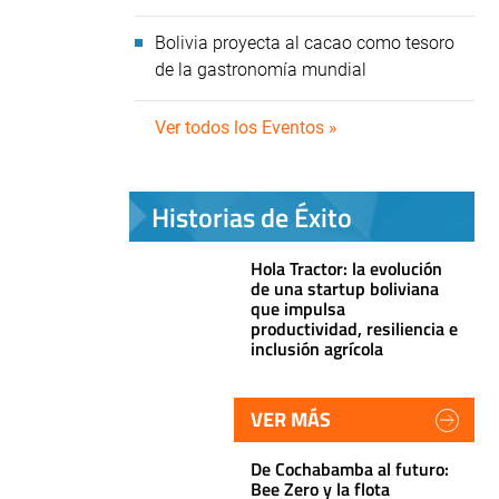
Bolivia proyecta al cacao como tesoro
de la gastronomía mundial
Ver todos los Eventos »
Historias de Éxito
Hola Tractor: la evolución
de una startup boliviana
que impulsa
productividad, resiliencia e
inclusión agrícola
VER MÁS
De Cochabamba al futuro:
Bee Zero y la flota