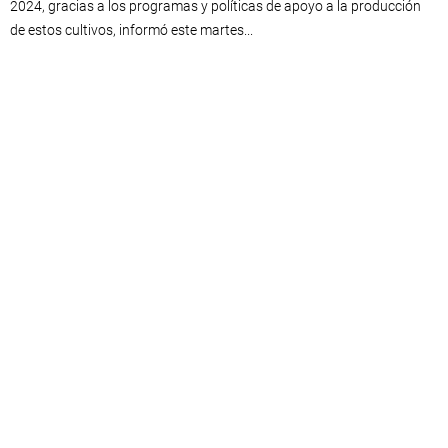
2024, gracias a los programas y políticas de apoyo a la producción
de estos cultivos, informó este martes...