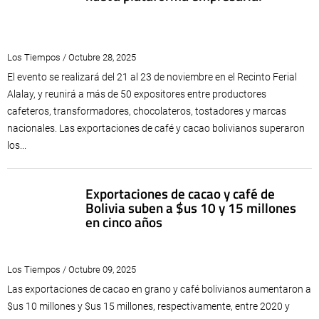
Los Tiempos / Octubre 28, 2025
El evento se realizará del 21 al 23 de noviembre en el Recinto Ferial
Alalay, y reunirá a más de 50 expositores entre productores
cafeteros, transformadores, chocolateros, tostadores y marcas
nacionales. Las exportaciones de café y cacao bolivianos superaron
los...
Exportaciones de cacao y café de
Bolivia suben a $us 10 y 15 millones
en cinco años
Los Tiempos / Octubre 09, 2025
Las exportaciones de cacao en grano y café bolivianos aumentaron a
$us 10 millones y $us 15 millones, respectivamente, entre 2020 y