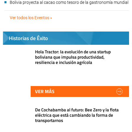
Bolivia proyecta al cacao como tesoro de la gastronomía mundial
Ver todos los Eventos »
Historias de Éxito
Hola Tractor: la evolución de una startup
boliviana que impulsa productividad,
resiliencia e inclusión agrícola
VER MÁS
De Cochabamba al futuro: Bee Zero y la flota
eléctrica que está cambiando la forma de
transportarnos