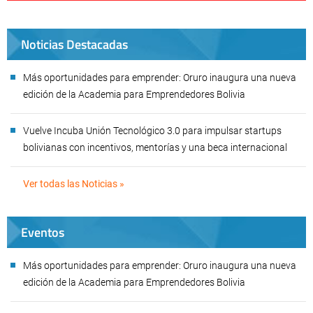
Noticias Destacadas
Más oportunidades para emprender: Oruro inaugura una nueva
edición de la Academia para Emprendedores Bolivia
Vuelve Incuba Unión Tecnológico 3.0 para impulsar startups
bolivianas con incentivos, mentorías y una beca internacional
Ver todas las Noticias »
Eventos
Más oportunidades para emprender: Oruro inaugura una nueva
edición de la Academia para Emprendedores Bolivia