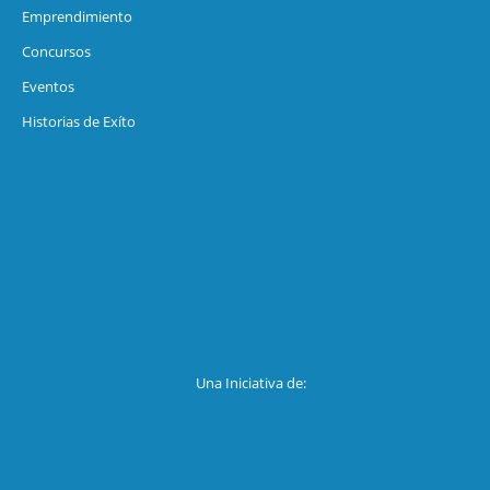
Emprendimiento
Concursos
Eventos
Historias de Exíto
Una Iniciativa de: