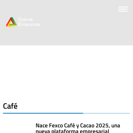
Café
Nace Fexco Café y Cacao 2025, una
nueva plataforma empresarial