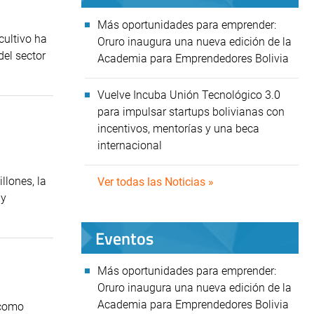
Más oportunidades para emprender:
cultivo ha
Oruro inaugura una nueva edición de la
del sector
Academia para Emprendedores Bolivia
Vuelve Incuba Unión Tecnológico 3.0
para impulsar startups bolivianas con
incentivos, mentorías y una beca
internacional
llones, la
Ver todas las Noticias »
 y
Eventos
Más oportunidades para emprender:
Oruro inaugura una nueva edición de la
Academia para Emprendedores Bolivia
 como