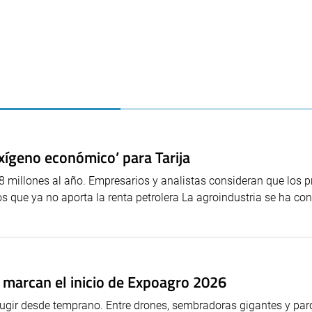
xígeno económico’ para Tarija
 millones al año. Empresarios y analistas consideran que los 
os que ya no aporta la renta petrolera La agroindustria se ha con
a marcan el inicio de Expoagro 2026
ugir desde temprano. Entre drones, sembradoras gigantes y par