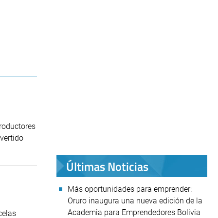
productores
vertido
Últimas Noticias
Más oportunidades para emprender:
Oruro inaugura una nueva edición de la
Academia para Emprendedores Bolivia
celas