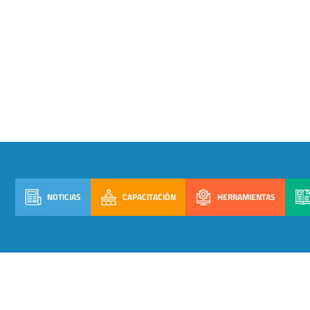
NOTICIAS
CAPACITACIÓN
HERRAMIENTAS