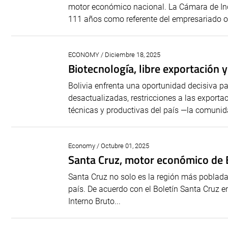
motor económico nacional. La Cámara de Ind
111 años como referente del empresariado or
ECONOMY / Diciembre 18, 2025
Biotecnología, libre exportación 
Bolivia enfrenta una oportunidad decisiva p
desactualizadas, restricciones a las exportac
técnicas y productivas del país —la comunid
Economy / Octubre 01, 2025
Santa Cruz, motor económico de Bo
Santa Cruz no solo es la región más poblada 
país. De acuerdo con el Boletín Santa Cruz e
Interno Bruto...