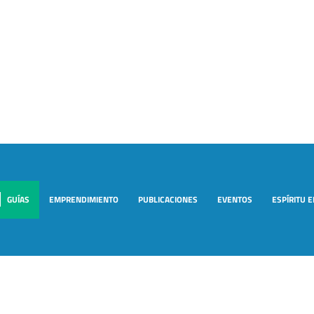
GUÍAS
EMPRENDIMIENTO
PUBLICACIONES
EVENTOS
ESPÍRITU