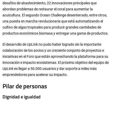
desafíos de abastecimiento,
22 innovaciones principales que
abordan problemas de restaurar el coral para aumentar la
acuicultura. El segundo Ocean Challenge desenterrado, entre otros,
una puesta en marcha revolucionaria que está automatizando el
cultivo de algas tropicales para producir grandes cantidades de
productos económicos biomasa y entregar una gama de productos.
El desarrollo de UpLink no pudo haber logrado sin la importante
colaboración de los socios y un creciente conjunto de proyectos e
iniciativas en el Foro que están aprovechando la plataforma para su
innovación e impacto ecosistemas. El próximo objetivo del equipo de
UpLink es llegar a 50.000 usuarios y dar soporte a miles más
emprendedores para acelerar su impacto.
Pilar de personas
Dignidad e igualdad