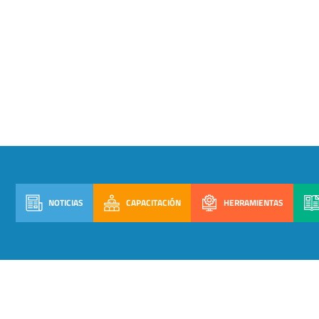
NOTICIAS
CAPACITACIÓN
HERRAMIENTAS