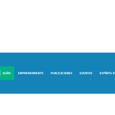
GUÍAS
EMPRENDIMIENTO
PUBLICACIONES
EVENTOS
ESPÍRITU