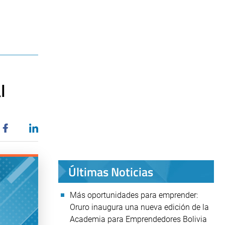
l
Últimas Noticias
Más oportunidades para emprender:
Oruro inaugura una nueva edición de la
Academia para Emprendedores Bolivia