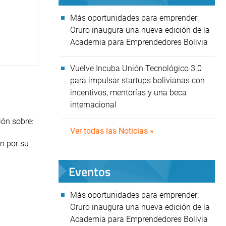
Más oportunidades para emprender:
Oruro inaugura una nueva edición de la
Academia para Emprendedores Bolivia
Vuelve Incuba Unión Tecnológico 3.0
para impulsar startups bolivianas con
incentivos, mentorías y una beca
internacional
ión sobre:
Ver todas las Noticias »
an por su
Eventos
Más oportunidades para emprender:
Oruro inaugura una nueva edición de la
Academia para Emprendedores Bolivia