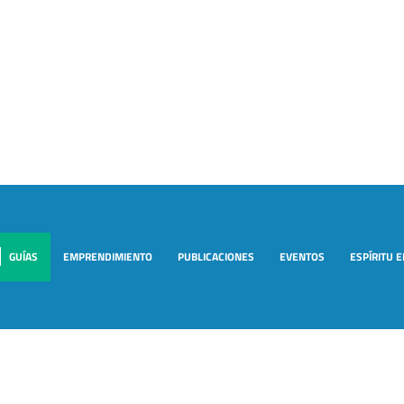
GUÍAS
EMPRENDIMIENTO
PUBLICACIONES
EVENTOS
ESPÍRITU