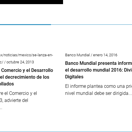
x/noticias/mexico/se-lanza-en-
Banco Mundial / enero 14, 2016
c/ / octubre 24, 2013
Banco Mundial presenta inform
el desarrollo mundial 2016: Di
 Comercio y el Desarrollo
Digitales
el decrecimiento de los
ollados
El informe plantea como una pri
re el Comercio y el
nivel mundial debe ser dirigida...
3, advierte del
..