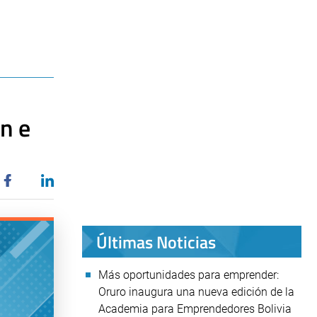
n e
Últimas Noticias
Más oportunidades para emprender:
Oruro inaugura una nueva edición de la
Academia para Emprendedores Bolivia