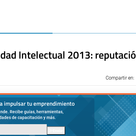
dad Intelectual 2013: reputació
Compartir en:
ra impulsar tu emprendimiento
nde. Recibe guías, herramientas,
idades de capacitación y más.
Enviar