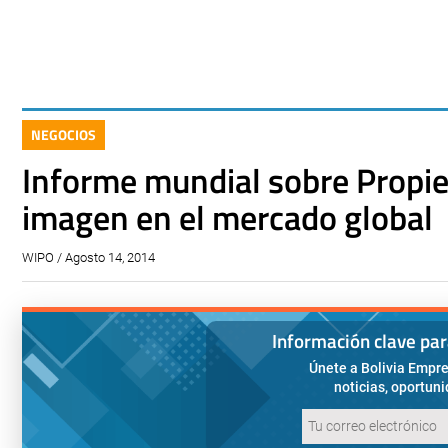
NEGOCIOS
Informe mundial sobre Propie
imagen en el mercado global
WIPO / Agosto 14, 2014
Información clave pa
Únete a Bolivia Empre
noticias, oportun