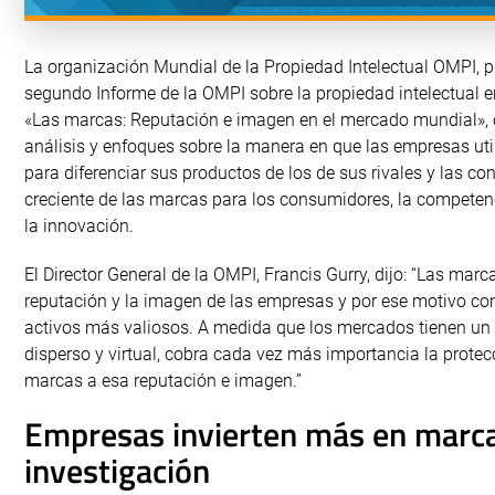
La organización Mundial de la Propiedad Intelectual OMPI, p
segundo Informe de la OMPI sobre la propiedad intelectual e
«Las marcas: Reputación e imagen en el mercado mundial», 
análisis y enfoques sobre la manera en que las empresas uti
para diferenciar sus productos de los de sus rivales y las c
creciente de las marcas para los consumidores, la competen
la innovación.
El Director General de la OMPI, Francis Gurry, dijo: “Las mar
reputación y la imagen de las empresas y por ese motivo co
activos más valiosos. A medida que los mercados tienen un
disperso y virtual, cobra cada vez más importancia la protec
marcas a esa reputación e imagen.”
Empresas invierten más en marc
investigación