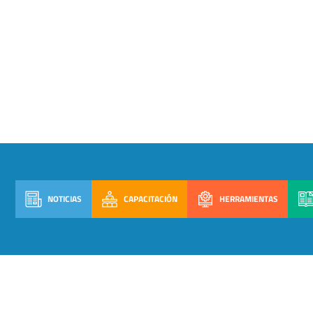
NOTICIAS
CAPACITACIÓN
HERRAMIENTAS