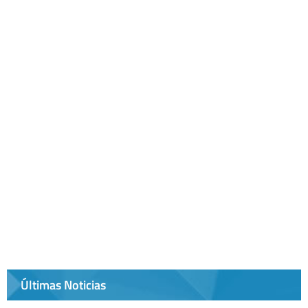
Últimas Noticias