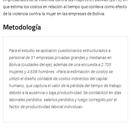
que estima los costos en relación al tiempo que conlleva como efecto
de la violencia contra la mujer en las empresas de Bolivia.
Metodología
Para el estudio se aplicaron cuestionarios estructurados a
personal de 31 empresas privadas grandes y medianas en
Bolivia (ciudades del eje), además de una encuesta a 2.705
mujeres y 4.638 hombres. «Para la estimación de costos se
utilizó el diseño contable de costos indirectos del capital
humano, que captura el valor de la pérdida del tiempo de trabajo
debido a la ausencia o baja productividad. Se contabilizó en días
laborales perdidos, salarios perdidos y luego corregido por el
factor de productividad laboral individual».