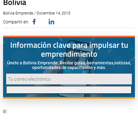
Bolivia
Bolivia Emprende / Diciembre 14, 2015
Compartir en:
Información clave para impulsar tu
emprendimiento
Únete a Bolivia Emprende. Recibe guías, herramientas,
noticias,
oportunidades de capacitación y más.
Enviar
El