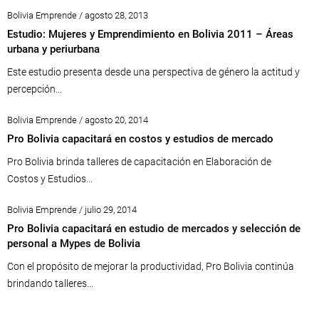
Bolivia Emprende / agosto 28, 2013
Estudio: Mujeres y Emprendimiento en Bolivia 2011 – Áreas
urbana y periurbana
Este estudio presenta desde una perspectiva de género la actitud y
percepción...
Bolivia Emprende / agosto 20, 2014
Pro Bolivia capacitará en costos y estudios de mercado
Pro Bolivia brinda talleres de capacitación en Elaboración de
Costos y Estudios...
Bolivia Emprende / julio 29, 2014
Pro Bolivia capacitará en estudio de mercados y selección de
personal a Mypes de Bolivia
Con el propósito de mejorar la productividad, Pro Bolivia continúa
brindando talleres...