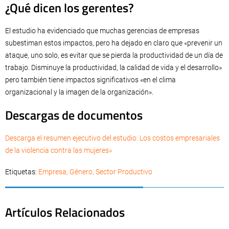
¿Qué dicen los gerentes?
El estudio ha evidenciado que muchas gerencias de empresas
subestiman estos impactos, pero ha dejado en claro que «prevenir un
ataque, uno solo, es evitar que se pierda la productividad de un día de
trabajo. Disminuye la productividad, la calidad de vida y el desarrollo»
pero también tiene impactos significativos «en el clima
organizacional y la imagen de la organización».
Descargas de documentos
Descarga el resumen ejecutivo del estudio: Los costos empresariales
de la violencia contra las mujeres»
Etiquetas:
Empresa
,
Género
,
Sector Productivo
Artículos Relacionados