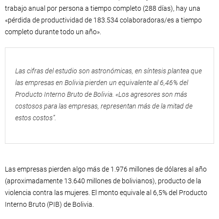
trabajo anual por persona a tiempo completo (288 días), hay una
«pérdida de productividad de 183.534 colaboradoras/es a tiempo
completo durante todo un año».
Las cifras del estudio son astronómicas, en síntesis plantea que
las empresas en Bolivia pierden un equivalente al 6,46% del
Producto Interno Bruto de Bolivia. «Los agresores son más
costosos para las empresas, representan más de la mitad de
estos costos”.
Las empresas pierden algo más de 1.976 millones de dólares al año
(aproximadamente 13.640 millones de bolivianos), producto de la
violencia contra las mujeres. El monto equivale al 6,5% del Producto
Interno Bruto (PIB) de Bolivia.