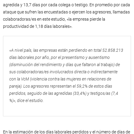
agredida y 13,7 días por cada colega o testigo. En promedio por cada
ataque que sufren las encuestadas o ejercen los agresores, llamadas
colaboradoras/es en este estudio, «la empresa pierde la
productividad de 1,18 días laborales».
«A nivel país, las empresas están perdiendo en total 52.858.213
días laborales por año, por el presentismo y ausentismo
(disminución del rendimiento y días que faltaron al trabajo) de
sus colaboradoras/es involucrados directa o indirectamente
con la VcM (violencia contra las mujeres en relaciones de
pareja). Los agresores representan el 59,2% de estos días
perdidos, seguido de las agredidas (33,4%) y testigos/as (7,4
%)», dice el estudio.
En la estimación de los días laborales perdidos y el número de días de