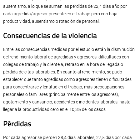
ausentismo, a lo que se suman las pérdidas de 22,4 días año por
cada agredida/agresor presente en el trabajo pero con baja
productividad, ausentismo o rotación de personal.
Consecuencias de la violencia
Entre las consecuencias medidas por el estudio están la disminución
del rendimiento laboral de agredidas y agresores, dificultades con
colegas de trabajo y la clientela, retraso en la hora de llegada o
pérdida de citas laborables. En cuanto al rendimiento, se pudo
establecer que tanto agredidas como agresores tienen dificultades
para concentrarse y lentitud en el trabajo, más preocupaciones
personales o familiares (principalmente entre los agresores),
agotamiento y cansancio, accidentes e incidentes laborales, hasta
llegar a la productividad cero en el 10,3% de los casos.
Pérdidas
Por cada agresor se pierden 38,4 días laborales, 27,5 días por cada