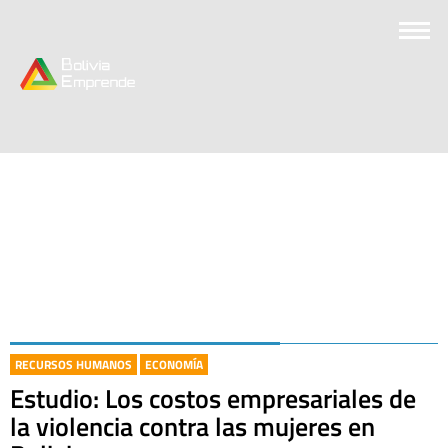
RECURSOS HUMANOS
ECONOMÍA
Estudio: Los costos empresariales de
la violencia contra las mujeres en