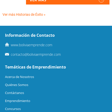
Ver más Historias de Éxito »
Información de Contacto
www.boliviaemprende.com
contacto@boliviaemprende.com
Temáticas de Emprendimiento
Acerca de Nosotros
Quiénes Somos
Contáctanos
Emprendimiento
Concursos