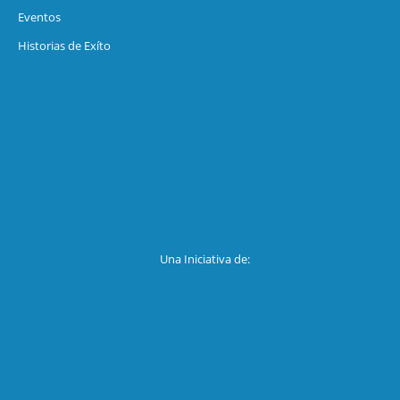
Eventos
Historias de Exíto
Una Iniciativa de: