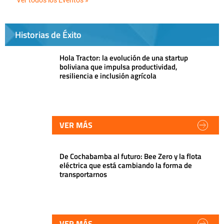
Ver todos los Eventos »
Historias de Éxito
Hola Tractor: la evolución de una startup
boliviana que impulsa productividad,
resiliencia e inclusión agrícola
VER MÁS
De Cochabamba al futuro: Bee Zero y la flota
eléctrica que está cambiando la forma de
transportarnos
VER MÁS