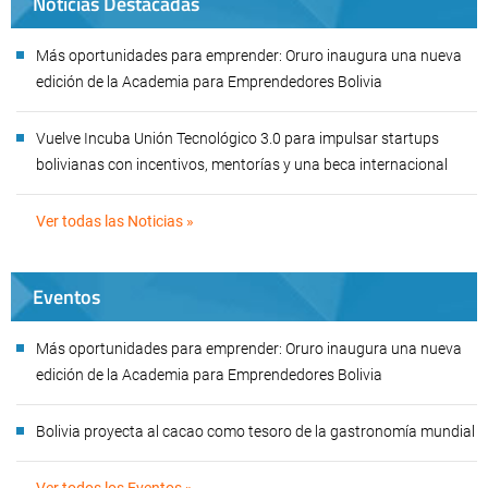
Noticias Destacadas
Más oportunidades para emprender: Oruro inaugura una nueva
edición de la Academia para Emprendedores Bolivia
Vuelve Incuba Unión Tecnológico 3.0 para impulsar startups
bolivianas con incentivos, mentorías y una beca internacional
Ver todas las Noticias »
Eventos
Más oportunidades para emprender: Oruro inaugura una nueva
edición de la Academia para Emprendedores Bolivia
Bolivia proyecta al cacao como tesoro de la gastronomía mundial