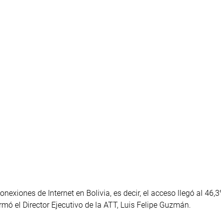
nexiones de Internet en Bolivia, es decir, el acceso llegó al 46,
rmó el Director Ejecutivo de la ATT, Luis Felipe Guzmán.