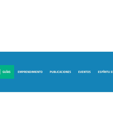
GUÍAS
EMPRENDIMIENTO
PUBLICACIONES
EVENTOS
ESPÍRITU