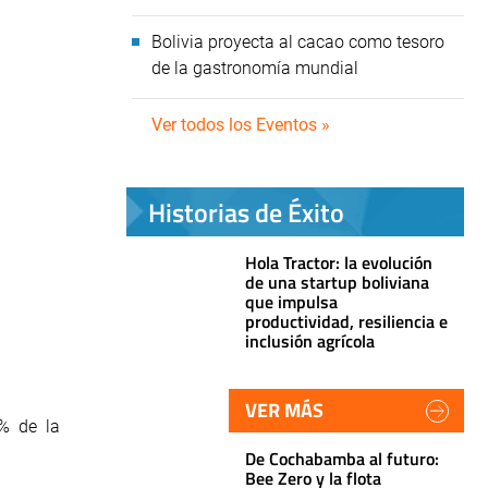
Bolivia proyecta al cacao como tesoro
de la gastronomía mundial
Ver todos los Eventos »
Historias de Éxito
Hola Tractor: la evolución
de una startup boliviana
que impulsa
productividad, resiliencia e
inclusión agrícola
VER MÁS
3% de la
De Cochabamba al futuro:
Bee Zero y la flota