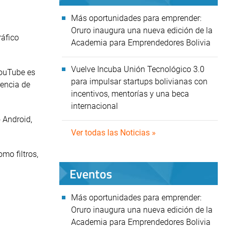
Más oportunidades para emprender:
Oruro inaugura una nueva edición de la
ráfico
Academia para Emprendedores Bolivia
Vuelve Incuba Unión Tecnológico 3.0
YouTube es
para impulsar startups bolivianas con
rencia de
incentivos, mentorías y una beca
internacional
 Android,
Ver todas las Noticias »
mo filtros,
Eventos
Más oportunidades para emprender:
Oruro inaugura una nueva edición de la
Academia para Emprendedores Bolivia