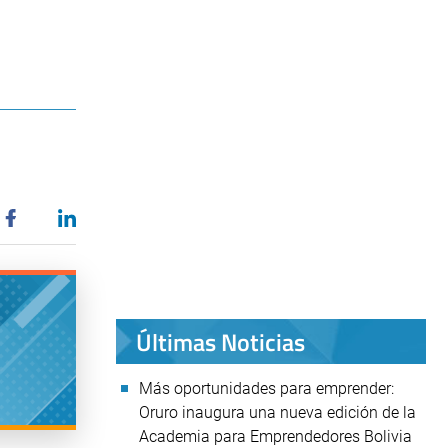
Últimas Noticias
Más oportunidades para emprender:
Oruro inaugura una nueva edición de la
Academia para Emprendedores Bolivia