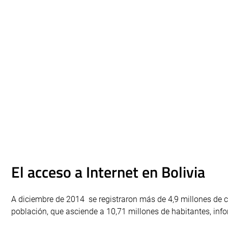
El acceso a Internet en Bolivia
A diciembre de 2014 se registraron más de 4,9 millones de co
población, que asciende a 10,71 millones de habitantes, info