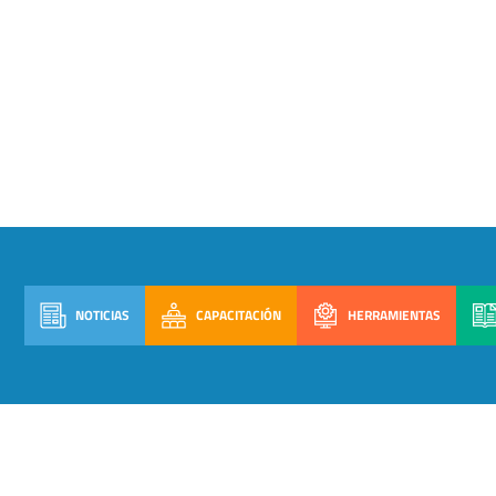
NOTICIAS
CAPACITACIÓN
HERRAMIENTAS