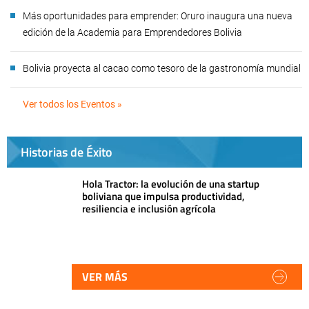
Más oportunidades para emprender: Oruro inaugura una nueva
edición de la Academia para Emprendedores Bolivia
Bolivia proyecta al cacao como tesoro de la gastronomía mundial
Ver todos los Eventos »
Historias de Éxito
Hola Tractor: la evolución de una startup
boliviana que impulsa productividad,
resiliencia e inclusión agrícola
VER MÁS