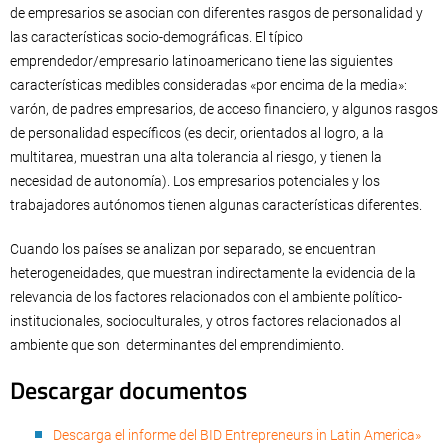
de empresarios se asocian con diferentes rasgos de personalidad y
las características socio-demográficas. El típico
emprendedor/empresario latinoamericano tiene las siguientes
características medibles consideradas «por encima de la media»:
varón, de padres empresarios, de acceso financiero, y algunos rasgos
de personalidad específicos (es decir, orientados al logro, a la
multitarea, muestran una alta tolerancia al riesgo, y tienen la
necesidad de autonomía). Los empresarios potenciales y los
trabajadores autónomos tienen algunas características diferentes.
Cuando los países se analizan por separado, se encuentran
heterogeneidades, que muestran indirectamente la evidencia de la
relevancia de los factores relacionados con el ambiente político-
institucionales, socioculturales, y otros factores relacionados al
ambiente que son determinantes del emprendimiento.
Descargar documentos
Descarga el informe del BID Entrepreneurs in Latin America»