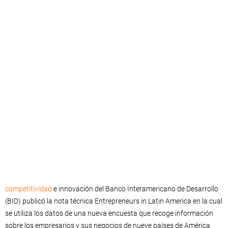
competitividad
e innovación del Banco Interamericano de Desarrollo
(BID) publicó la nota técnica Entrepreneurs in Latin America en la cual
se utiliza los datos de una nueva encuesta que recoge información
sobre los empresarios y sus negocios de nueve países de América