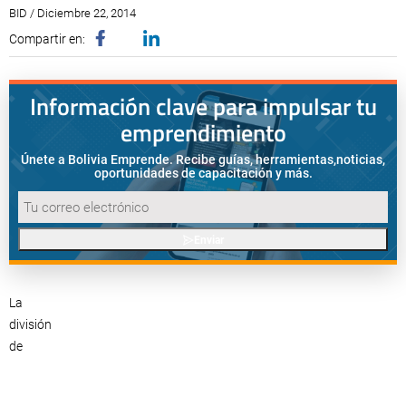
BID / Diciembre 22, 2014
Compartir en:
Información clave para impulsar tu
emprendimiento
Únete a Bolivia Emprende. Recibe guías, herramientas,
noticias,
oportunidades de capacitación y más.
Enviar
La
división
de