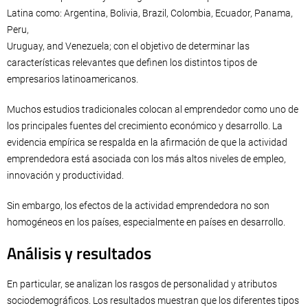
Latina como: Argentina, Bolivia, Brazil, Colombia, Ecuador, Panama,
Peru,
Uruguay, and Venezuela; con el objetivo de determinar las
características relevantes que definen los distintos tipos de
empresarios latinoamericanos.
Muchos estudios tradicionales colocan al emprendedor como uno de
los principales fuentes del crecimiento económico y desarrollo. La
evidencia empírica se respalda en la afirmación de que la actividad
emprendedora está asociada con los más altos niveles de empleo,
innovación y productividad.
Sin embargo, los efectos de la actividad emprendedora no son
homogéneos en los países, especialmente en países en desarrollo.
Análisis y resultados
En particular, se analizan los rasgos de personalidad y atributos
sociodemográficos. Los resultados muestran que los diferentes tipos