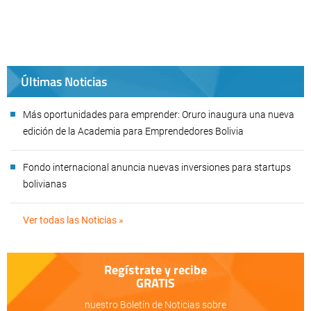
Últimas Noticias
Más oportunidades para emprender: Oruro inaugura una nueva
edición de la Academia para Emprendedores Bolivia
Fondo internacional anuncia nuevas inversiones para startups
bolivianas
Ver todas las Noticias »
Regístrate y recibe
GRATIS
nuestro Boletín de Noticias sobre