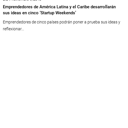
Emprendedores de América Latina y el Caribe desarrollarán
sus ideas en cinco ‘Startup Weekends’
Emprendedores de cinco países podrán poner a prueba sus ideas y
reflexionar...