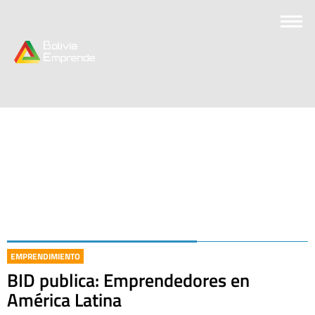
EMPRENDIMIENTO
BID publica: Emprendedores en
América Latina