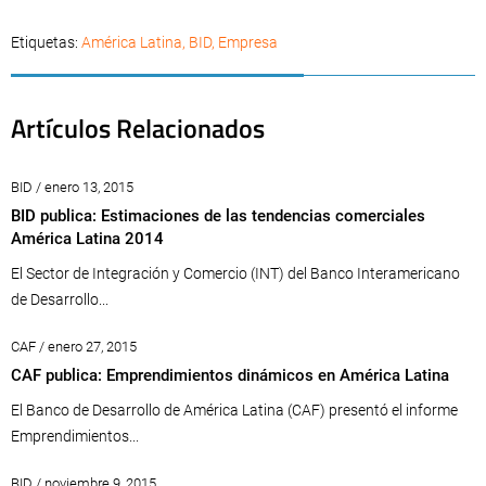
Etiquetas:
América Latina
,
BID
,
Empresa
Artículos Relacionados
BID / enero 13, 2015
BID publica: Estimaciones de las tendencias comerciales
América Latina 2014
El Sector de Integración y Comercio (INT) del Banco Interamericano
de Desarrollo...
CAF / enero 27, 2015
CAF publica: Emprendimientos dinámicos en América Latina
El Banco de Desarrollo de América Latina (CAF) presentó el informe
Emprendimientos...
BID / noviembre 9, 2015