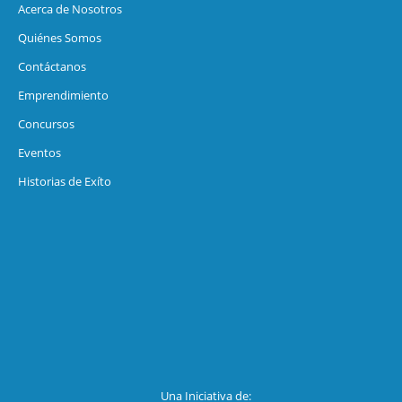
Acerca de Nosotros
Quiénes Somos
Contáctanos
Emprendimiento
Concursos
Eventos
Historias de Exíto
Una Iniciativa de: