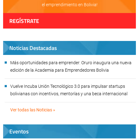
el emprendimiento en Bolivia!
REGÍSTRATE
Noticias Destacadas
Más oportunidades para emprender: Oruro inaugura una nueva
edición de la Academia para Emprendedores Bolivia
Vuelve Incuba Unión Tecnológico 3.0 para impulsar startups
bolivianas con incentivos, mentorías y una beca internacional
Ver todas las Noticias »
Eventos