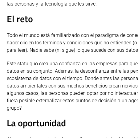
las personas y la tecnología que les sirve.
El reto
Todo el mundo está familiarizado con el paradigma de conec
hacer clic en los términos y condiciones que no entienden (
para leer). Nadie sabe (ni sigue) lo que sucede con sus datos
Este statu quo crea una confianza en las empresas para que
datos en su conjunto. Además, la desconfianza entre las per
ecosistema de datos con el tiempo. Donde antes las persona
datos ambientales con sus muchos beneficios crean nervios
algunos casos, las personas pueden optar por no interactuar 
fuera posible externalizar estos puntos de decisión a un ag
grupo?
La oportunidad