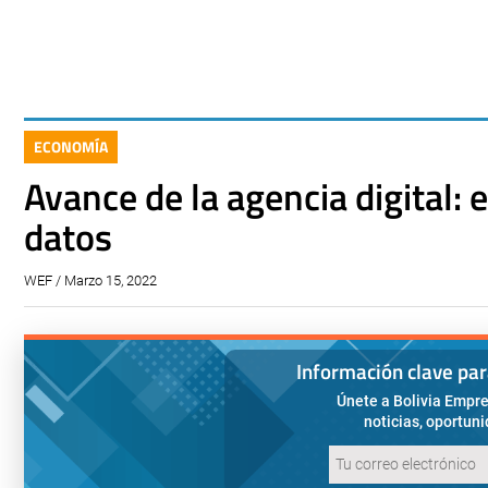
ECONOMÍA
Avance de la agencia digital: 
datos
WEF / Marzo 15, 2022
Información clave pa
Únete a Bolivia Empre
noticias, oportun