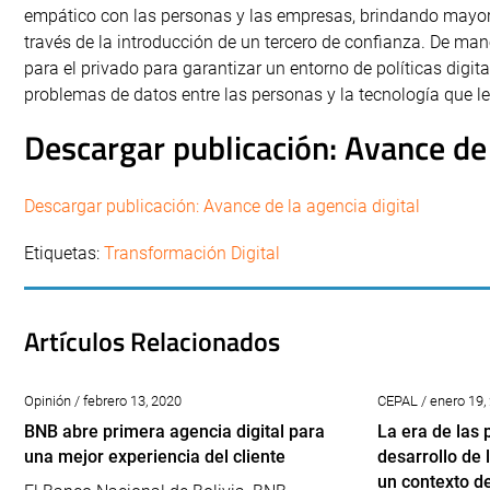
empático con las personas y las empresas, brindando mayor 
través de la introducción de un tercero de confianza. De man
para el privado para garantizar un entorno de políticas digit
problemas de datos entre las personas y la tecnología que le
Descargar publicación: Avance de 
Descargar publicación: Avance de la agencia digital
Etiquetas:
Transformación Digital
Artículos Relacionados
Opinión / febrero 13, 2020
CEPAL / enero 19,
BNB abre primera agencia digital para
La era de las 
una mejor experiencia del cliente
desarrollo de
un contexto d