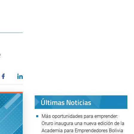
e
Últimas Noticias
Más oportunidades para emprender:
Oruro inaugura una nueva edición de la
Academia para Emprendedores Bolivia