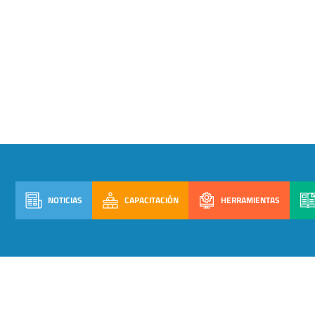
NOTICIAS
CAPACITACIÓN
HERRAMIENTAS