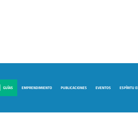
GUÍAS
EMPRENDIMIENTO
PUBLICACIONES
EVENTOS
ESPÍRITU