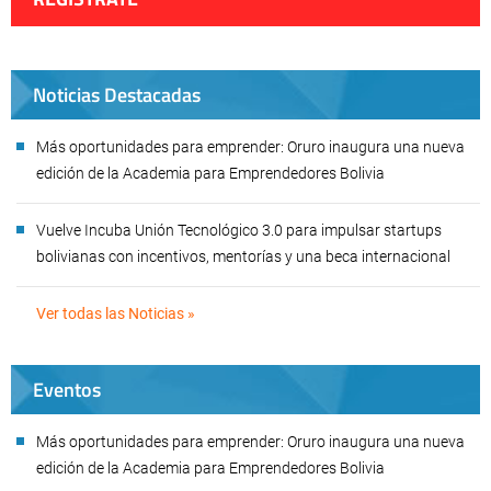
Noticias Destacadas
Más oportunidades para emprender: Oruro inaugura una nueva
edición de la Academia para Emprendedores Bolivia
Vuelve Incuba Unión Tecnológico 3.0 para impulsar startups
bolivianas con incentivos, mentorías y una beca internacional
Ver todas las Noticias »
Eventos
Más oportunidades para emprender: Oruro inaugura una nueva
edición de la Academia para Emprendedores Bolivia