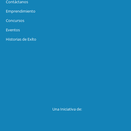
Contáctanos
Emprendimiento
Concursos
Eventos
Historias de Exíto
Una Iniciativa de: