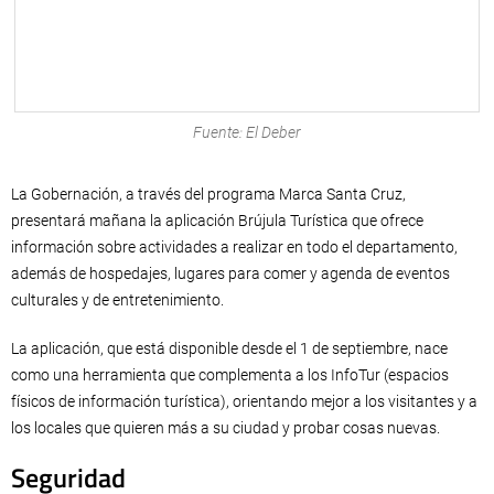
Fuente: El Deber
La Gobernación, a través del programa Marca Santa Cruz,
presentará mañana la aplicación Brújula Turística que ofrece
información sobre actividades a realizar en todo el departamento,
además de hospedajes, lugares para comer y agenda de eventos
culturales y de entretenimiento.
La aplicación, que está disponible desde el 1 de septiembre, nace
como una herramienta que complementa a los InfoTur (espacios
físicos de información turística), orientando mejor a los visitantes y a
los locales que quieren más a su ciudad y probar cosas nuevas.
Seguridad