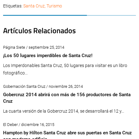
Etiquetas:
Santa Cruz
,
Turismo
Artículos Relacionados
Página Siete / septiembre 25, 2014
¡Los 50 lugares imperdibles de Santa Cruz!
Los Imperdonables Santa Cruz, 50 lugares para visitar es un libro
fotográfico...
Gobernación Santa Cruz / noviembre 26, 2014
Gobercruz 2014 abrirá con más de 156 productores de Santa
Cruz
La cuarta versión de la Gobercruz 2014, se desarrollará el 12 y...
El Deber / diciembre 16, 2015
Hampton by Hilton Santa Cruz abre sus puertas en Santa Cruz