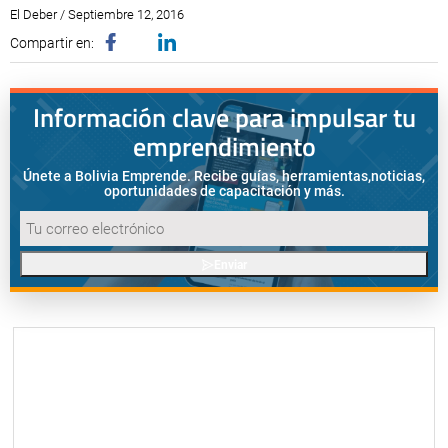
El Deber / Septiembre 12, 2016
Compartir en:
Información clave para impulsar tu
emprendimiento
Únete a Bolivia Emprende. Recibe guías, herramientas,
noticias,
oportunidades de capacitación y más.
Enviar