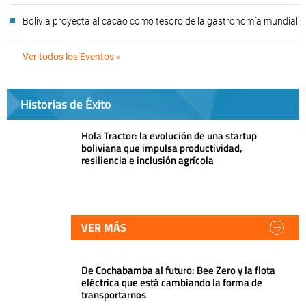
Bolivia proyecta al cacao como tesoro de la gastronomía mundial
Ver todos los Eventos »
Historias de Éxito
Hola Tractor: la evolución de una startup
boliviana que impulsa productividad,
resiliencia e inclusión agrícola
VER MÁS
De Cochabamba al futuro: Bee Zero y la flota
eléctrica que está cambiando la forma de
transportarnos