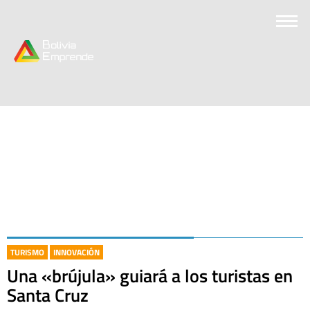
TURISMO
INNOVACIÓN
Una «brújula» guiará a los turistas en
Santa Cruz