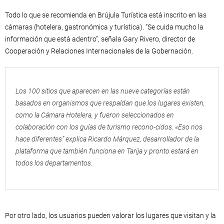
Todo lo que se recomienda en Brújula Turística está inscrito en las
cámaras (hotelera, gastronómica y turística). “Se cuida mucho la
información que está adentro”, señala Gary Rivero, director de
Cooperación y Relaciones Internacionales de la Gobernación.
Los 100 sitios que aparecen en las nueve categorías están
basados en organismos que respaldan que los lugares existen,
como la Cámara Hotelera, y fueron seleccionados en
colaboración con los guías de turismo recono-cidos. «Eso nos
hace diferentes” explica Ricardo Márquez, desarrollador de la
plataforma que también funciona en Tarija y pronto estará en
todos los departamentos.
Por otro lado, los usuarios pueden valorar los lugares que visitan y la