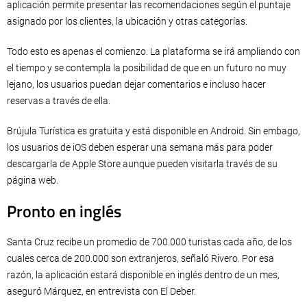
aplicación permite presentar las recomendaciones según el puntaje
asignado por los clientes, la ubicación y otras categorías.
Todo esto es apenas el comienzo. La plataforma se irá ampliando con
el tiempo y se contempla la posibilidad de que en un futuro no muy
lejano, los usuarios puedan dejar comentarios e incluso hacer
reservas a través de ella.
Brújula Turística es gratuita y está disponible en Android. Sin embago,
los usuarios de iOS deben esperar una semana más para poder
descargarla de Apple Store aunque pueden visitarla través de su
página web.
Pronto en inglés
Santa Cruz recibe un promedio de 700.000 turistas cada año, de los
cuales cerca de 200.000 son extranjeros, señaló Rivero. Por esa
razón, la aplicación estará disponible en inglés dentro de un mes,
aseguró Márquez, en entrevista con El Deber.