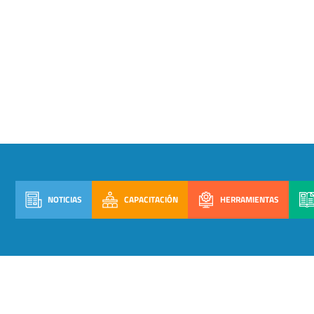
NOTICIAS
CAPACITACIÓN
HERRAMIENTAS