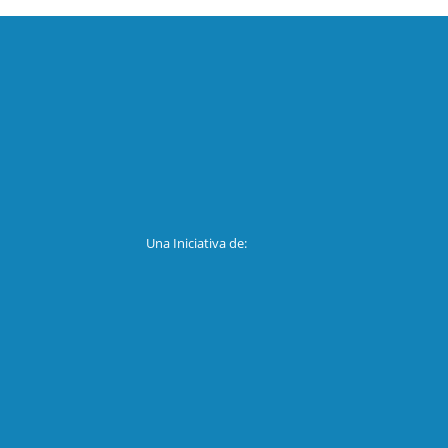
Una Iniciativa de: