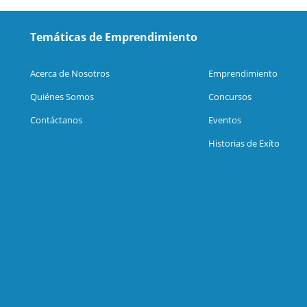
Temáticas de Emprendimiento
Acerca de Nosotros
Emprendimiento
Quiénes Somos
Concursos
Contáctanos
Eventos
Historias de Exíto