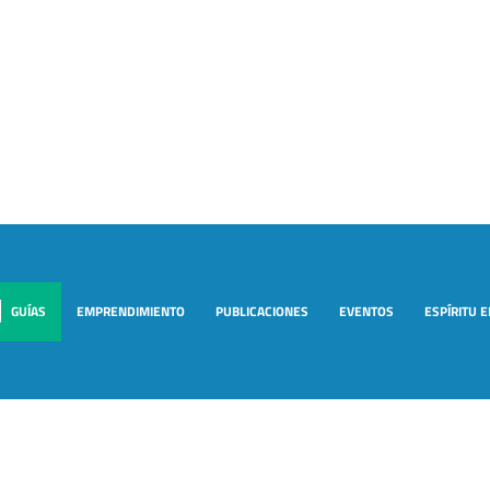
GUÍAS
EMPRENDIMIENTO
PUBLICACIONES
EVENTOS
ESPÍRITU