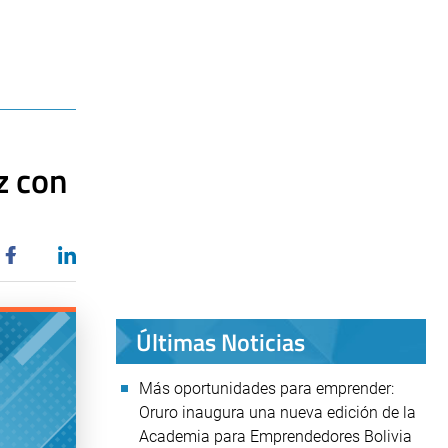
z con
Últimas Noticias
Más oportunidades para emprender:
Oruro inaugura una nueva edición de la
Academia para Emprendedores Bolivia