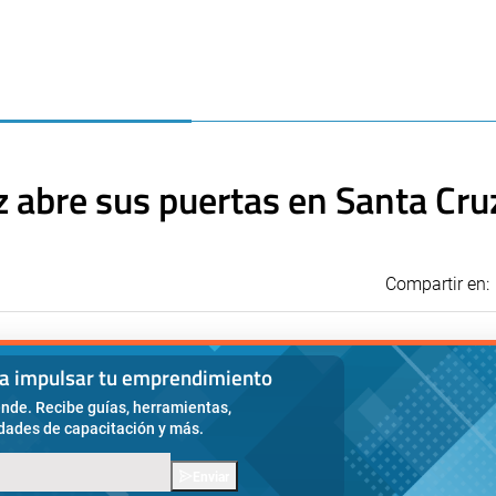
 abre sus puertas en Santa Cru
Compartir en:
ra impulsar tu emprendimiento
nde. Recibe guías, herramientas,
idades de capacitación y más.
Enviar