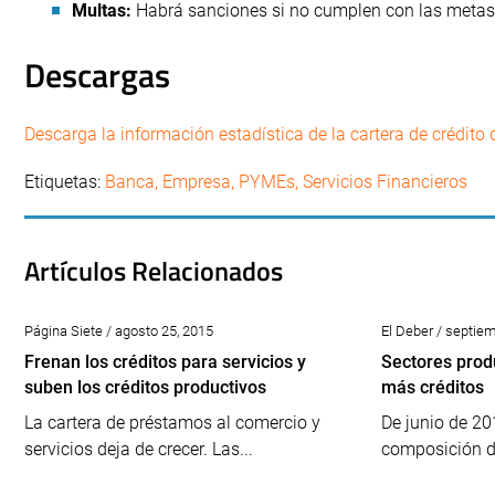
Multas:
Habrá sanciones si no cumplen con las metas,
Descargas
Descarga la información estadística de la cartera de crédito 
Etiquetas:
Banca
,
Empresa
,
PYMEs
,
Servicios Financieros
Artículos Relacionados
Página Siete / agosto 25, 2015
El Deber / septie
Frenan los créditos para servicios y
Sectores produ
suben los créditos productivos
más créditos
La cartera de préstamos al comercio y
De junio de 20
servicios deja de crecer. Las...
composición de