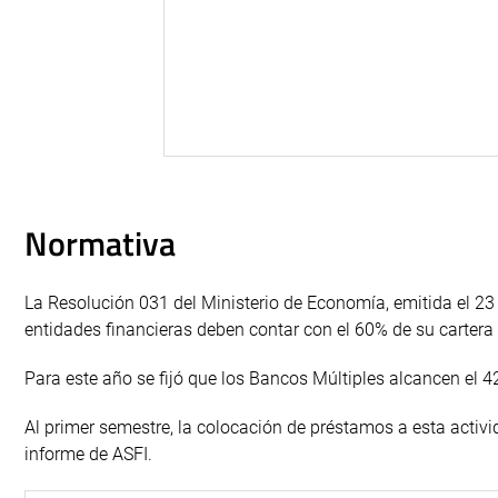
Normativa
La Resolución 031 del Ministerio de Economía, emitida el 23 
entidades financieras deben contar con el 60% de su cartera 
Para este año se fijó que los Bancos Múltiples alcancen el 4
Al primer semestre, la colocación de préstamos a esta activi
informe de ASFI.