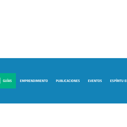
GUÍAS
EMPRENDIMIENTO
PUBLICACIONES
EVENTOS
ESPÍRITU