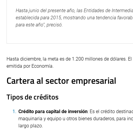
Hasta junio del presente año, las Entidades de Intermedi
establecida para 2015, mostrando una tendencia favorabl
para este año”, precisó.
Hasta diciembre, la meta es de 1.200 millones de dólares. El
emitida por Economía.
Cartera al sector empresarial
Tipos de créditos
Crédito para capital de inversión
: Es el crédito desti
maquinaria y equipo u otros bienes duraderos, para in
largo plazo.