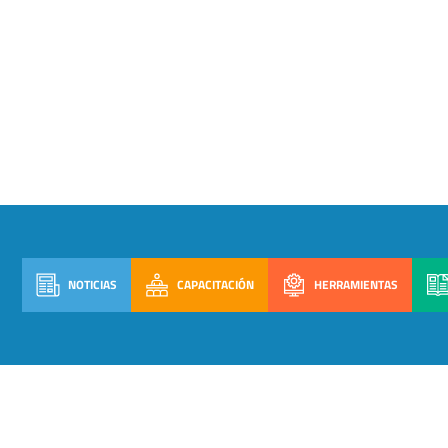
NOTICIAS
CAPACITACIÓN
HERRAMIENTAS