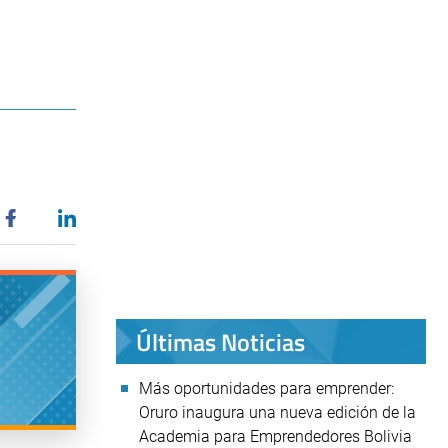
Últimas Noticias
Más oportunidades para emprender:
Oruro inaugura una nueva edición de la
Academia para Emprendedores Bolivia