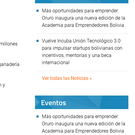
Más oportunidades para emprender:
Oruro inaugura una nueva edición de la
Academia para Emprendedores Bolivia
Vuelve Incuba Unión Tecnológico 3.0
 millones
para impulsar startups bolivianas con
incentivos, mentorías y una beca
internacional
 ganadería
Ver todas las Noticias »
n y
Eventos
Más oportunidades para emprender:
Oruro inaugura una nueva edición de la
Academia para Emprendedores Bolivia