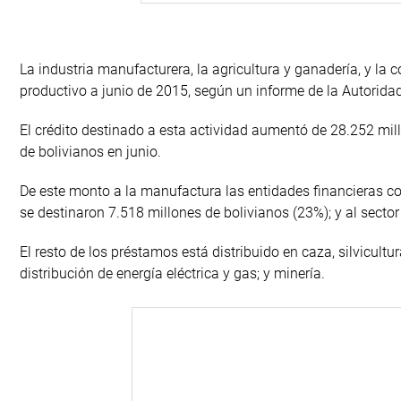
La industria manufacturera, la agricultura y ganadería, y la 
productivo a junio de 2015, según un informe de la Autoridad
El crédito destinado a esta actividad aumentó de 28.252 mil
de bolivianos en junio.
De este monto a la manufactura las entidades financieras co
se destinaron 7.518 millones de bolivianos (23%); y al secto
El resto de los préstamos está distribuido en caza, silvicultu
distribución de energía eléctrica y gas; y minería.