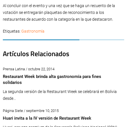
Al concluir con el evento y una vez que se haga un recuento de la
votación se entregarán plaquetas de reconocimiento a los
restaurantes de acuerdo con la categoría en la que destacaron.
Etiquetas:
Gastronomía
Artículos Relacionados
Prensa Latina / octubre 22, 2014
Restaurant Week brinda alta gastronomía para fines
solidarios
La segunda versión de la Restaurant Week se celebrará en Bolivia
desde...
Página Siete / septiembre 10, 2015
Huari invita a la IV versión de Restaurant Week