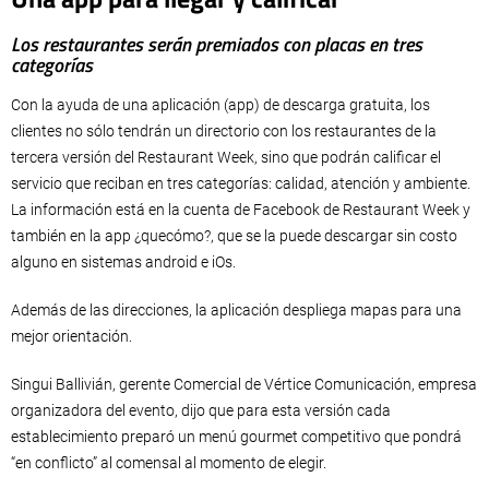
Los restaurantes serán premiados con placas en tres
categorías
Con la ayuda de una aplicación (app) de descarga gratuita, los
clientes no sólo tendrán un directorio con los restaurantes de la
tercera versión del Restaurant Week, sino que podrán calificar el
servicio que reciban en tres categorías: calidad, atención y ambiente.
La información está en la cuenta de Facebook de Restaurant Week y
también en la app ¿quecómo?, que se la puede descargar sin costo
alguno en sistemas android e iOs.
Además de las direcciones, la aplicación despliega mapas para una
mejor orientación.
Singui Ballivián, gerente Comercial de Vértice Comunicación, empresa
organizadora del evento, dijo que para esta versión cada
establecimiento preparó un menú gourmet competitivo que pondrá
“en conflicto” al comensal al momento de elegir.