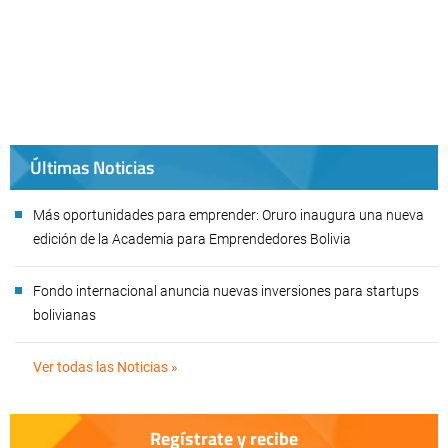
Últimas Noticias
Más oportunidades para emprender: Oruro inaugura una nueva
edición de la Academia para Emprendedores Bolivia
Fondo internacional anuncia nuevas inversiones para startups
bolivianas
Ver todas las Noticias »
Regístrate y recibe