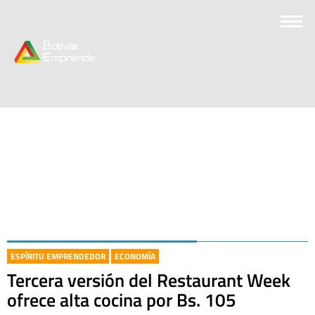
ESPÍRITU EMPRENDEDOR
ECONOMÍA
Tercera versión del Restaurant Week
ofrece alta cocina por Bs. 105