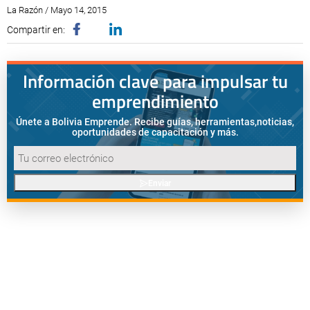
La Razón / Mayo 14, 2015
Compartir en:
Información clave para impulsar tu
emprendimiento
Únete a Bolivia Emprende. Recibe guías, herramientas,
noticias,
oportunidades de capacitación y más.
Enviar