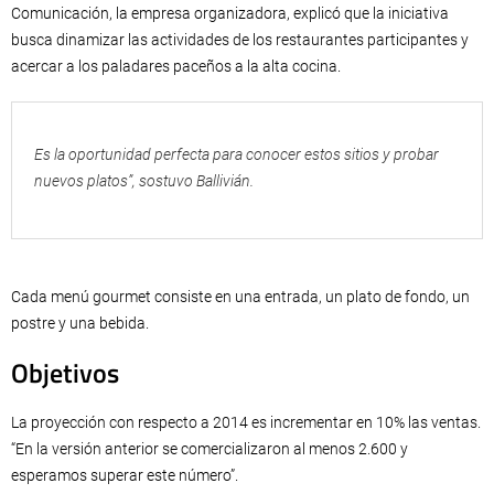
Comunicación, la empresa organizadora, explicó que la iniciativa
busca dinamizar las actividades de los restaurantes participantes y
acercar a los paladares paceños a la alta cocina.
Es la oportunidad perfecta para conocer estos sitios y probar
nuevos platos”, sostuvo Ballivián.
Cada menú gourmet consiste en una entrada, un plato de fondo, un
postre y una bebida.
Objetivos
La proyección con respecto a 2014 es incrementar en 10% las ventas.
“En la versión anterior se comercializaron al menos 2.600 y
esperamos superar este número”.