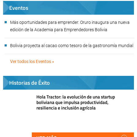
Eventos
Más oportunidades para emprender: Oruro inaugura una nueva
edición de la Academia para Emprendedores Bolivia
Bolivia proyecta al cacao como tesoro de la gastronomía mundial
Ver todos los Eventos »
Historias de Éxito
Hola Tractor: la evolución de una startup
boliviana que impulsa productividad,
resiliencia e inclusión agrícola