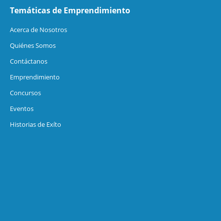
Temáticas de Emprendimiento
Acerca de Nosotros
Quiénes Somos
Contáctanos
Emprendimiento
Concursos
Eventos
Historias de Exíto