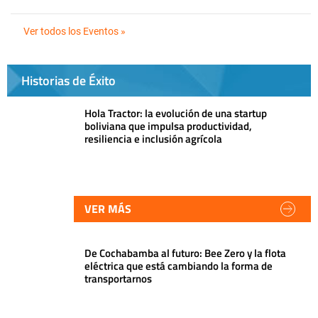
Ver todos los Eventos »
Historias de Éxito
Hola Tractor: la evolución de una startup
boliviana que impulsa productividad,
resiliencia e inclusión agrícola
VER MÁS
De Cochabamba al futuro: Bee Zero y la flota
eléctrica que está cambiando la forma de
transportarnos