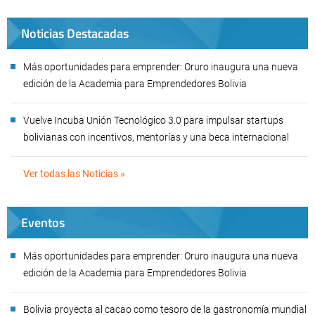
Noticias Destacadas
Más oportunidades para emprender: Oruro inaugura una nueva
edición de la Academia para Emprendedores Bolivia
Vuelve Incuba Unión Tecnológico 3.0 para impulsar startups
bolivianas con incentivos, mentorías y una beca internacional
Ver todas las Noticias »
Eventos
Más oportunidades para emprender: Oruro inaugura una nueva
edición de la Academia para Emprendedores Bolivia
Bolivia proyecta al cacao como tesoro de la gastronomía mundial