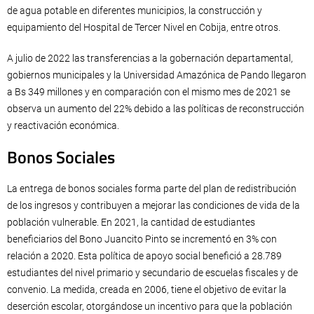
de agua potable en diferentes municipios, la construcción y
equipamiento del Hospital de Tercer Nivel en Cobija, entre otros.
A julio de 2022 las transferencias a la gobernación departamental,
gobiernos municipales y la Universidad Amazónica de Pando llegaron
a Bs 349 millones y en comparación con el mismo mes de 2021 se
observa un aumento del 22% debido a las políticas de reconstrucción
y reactivación económica.
Bonos Sociales
La entrega de bonos sociales forma parte del plan de redistribución
de los ingresos y contribuyen a mejorar las condiciones de vida de la
población vulnerable. En 2021, la cantidad de estudiantes
beneficiarios del Bono Juancito Pinto se incrementó en 3% con
relación a 2020. Esta política de apoyo social benefició a 28.789
estudiantes del nivel primario y secundario de escuelas fiscales y de
convenio. La medida, creada en 2006, tiene el objetivo de evitar la
deserción escolar, otorgándose un incentivo para que la población