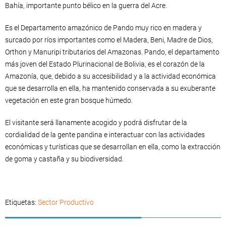
Bahía, importante punto bélico en la guerra del Acre.
Es el Departamento amazónico de Pando muy rico en madera y
surcado por ríos importantes como el Madera, Beni, Madre de Dios,
Orthon y Manuripi tributarios del Amazonas. Pando, el departamento
más joven del Estado Plurinacional de Bolivia, es el corazón de la
Amazonía, que, debido a su accesibilidad y a la actividad económica
que se desarrolla en ella, ha mantenido conservada a su exuberante
vegetación en este gran bosque húmedo.
El visitante será llanamente acogido y podrá disfrutar de la
cordialidad de la gente pandina e interactuar con las actividades
económicas y turísticas que se desarrollan en ella, como la extracción
de goma y castaña y su biodiversidad.
Etiquetas:
Sector Productivo