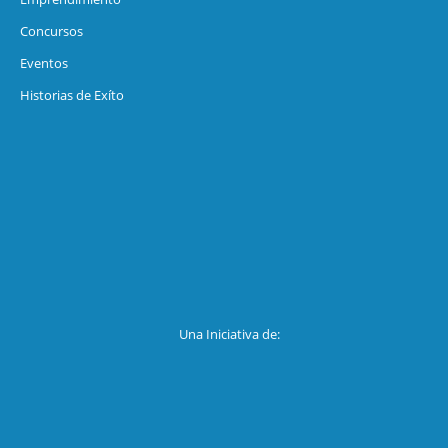
Concursos
Eventos
Historias de Exíto
Una Iniciativa de: