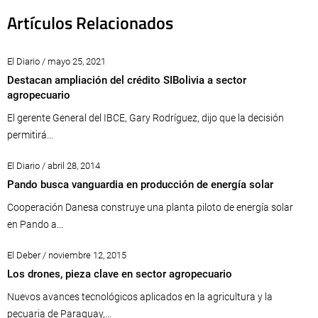
Artículos Relacionados
El Diario / mayo 25, 2021
Destacan ampliación del crédito SIBolivia a sector
agropecuario
El gerente General del IBCE, Gary Rodríguez, dijo que la decisión
permitirá...
El Diario / abril 28, 2014
Pando busca vanguardia en producción de energía solar
Cooperación Danesa construye una planta piloto de energía solar
en Pando a...
El Deber / noviembre 12, 2015
Los drones, pieza clave en sector agropecuario
Nuevos avances tecnológicos aplicados en la agricultura y la
pecuaria de Paraguay,...