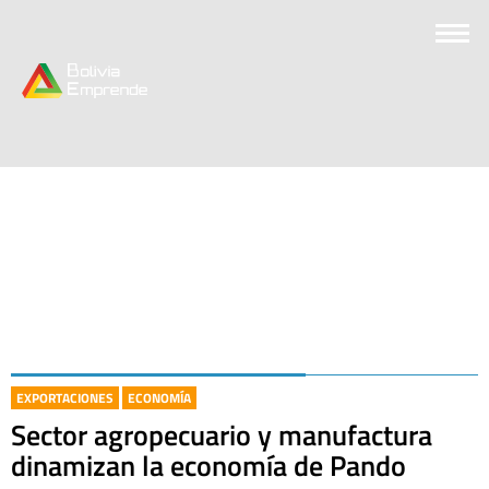
EXPORTACIONES
ECONOMÍA
Sector agropecuario y manufactura
dinamizan la economía de Pando