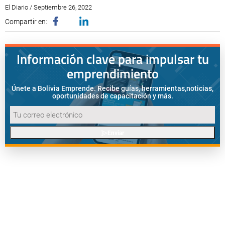
El Diario / Septiembre 26, 2022
Compartir en:
Información clave para impulsar tu
emprendimiento
Únete a Bolivia Emprende. Recibe guías, herramientas,
noticias,
oportunidades de capacitación y más.
Enviar