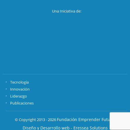
Una Iniciativa de:
Tecnología
Innovación
Liderazgo
Publicaciones
Fundación Emprender Futuro.
© Copyright 2013 - 2026
Diseño y Desarrollo web - Eressea Solutions