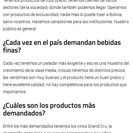
Tenemos productos de todo precio, tenemos clientes de varios
sectores (de la sociedad) donde también podemos llegar. Operamos
con productos de exclusividad, nadie más lo puede traer a Bolivia,
salvo nosotros. Hacemos canastones para las instituciones. Nuestro
público es general.
¿Cada vez en el país demandan bebidas
finas?
Cada vez tenemos un paladar más exigente y eso es una muestra del
crecimiento de la clase media, incluso tenemos de distintos precios;
las vendimias son muy buenas y el producto tiene un buen precio y
tiene excelente calidad, no hay competencia para los productos que
importamos.
¿Cuáles son los productos más
demandados?
Entre los más demandados tenemos los vinos Grand Cru, la