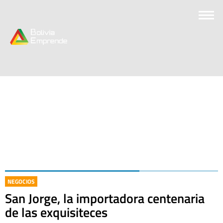
NEGOCIOS
San Jorge, la importadora centenaria
de las exquisiteces