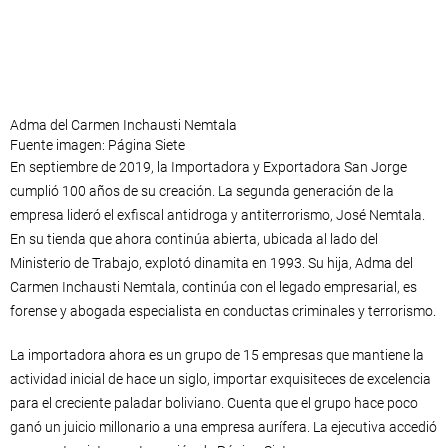
Adma del Carmen Inchausti Nemtala
Fuente imagen: Página Siete
En septiembre de 2019, la Importadora y Exportadora San Jorge
cumplió 100 años de su creación. La segunda generación de la
empresa lideró el exfiscal antidroga y antiterrorismo, José Nemtala.
En su tienda que ahora continúa abierta, ubicada al lado del
Ministerio de Trabajo, explotó dinamita en 1993. Su hija, Adma del
Carmen Inchausti Nemtala, continúa con el legado empresarial, es
forense y abogada especialista en conductas criminales y terrorismo.
La importadora ahora es un grupo de 15 empresas que mantiene la
actividad inicial de hace un siglo, importar exquisiteces de excelencia
para el creciente paladar boliviano. Cuenta que el grupo hace poco
ganó un juicio millonario a una empresa aurífera. La ejecutiva accedió