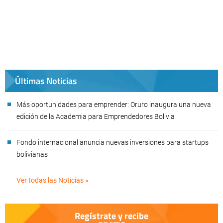
Últimas Noticias
Más oportunidades para emprender: Oruro inaugura una nueva
edición de la Academia para Emprendedores Bolivia
Fondo internacional anuncia nuevas inversiones para startups
bolivianas
Ver todas las Noticias »
Regístrate y recibe