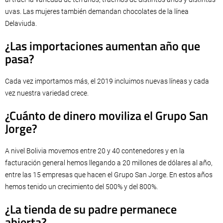
uvas. Las mujeres también demandan chocolates de la línea
Delaviuda.
¿Las importaciones aumentan año que
pasa?
Cada vez importamos más, el 2019 incluimos nuevas líneas y cada
vez nuestra variedad crece.
¿Cuánto de dinero moviliza el Grupo San
Jorge?
A nivel Bolivia movemos entre 20 y 40 contenedores y en la
facturación general hemos llegando a 20 millones de dólares al año,
entre las 15 empresas que hacen el Grupo San Jorge. En estos años
hemos tenido un crecimiento del 500% y del 800%.
¿La tienda de su padre permanece
abierta?