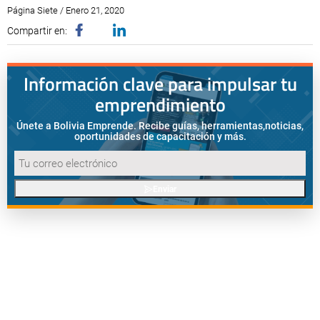
Página Siete / Enero 21, 2020
Compartir en:
Información clave para impulsar tu
emprendimiento
Únete a Bolivia Emprende. Recibe guías, herramientas,
noticias,
oportunidades de capacitación y más.
Enviar