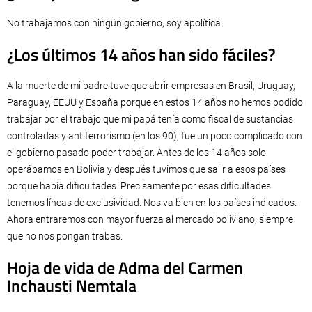
No trabajamos con ningún gobierno, soy apolítica.
¿Los últimos 14 años han sido fáciles?
A la muerte de mi padre tuve que abrir empresas en Brasil, Uruguay,
Paraguay, EEUU y España porque en estos 14 años no hemos podido
trabajar por el trabajo que mi papá tenía como fiscal de sustancias
controladas y antiterrorismo (en los 90), fue un poco complicado con
el gobierno pasado poder trabajar. Antes de los 14 años solo
operábamos en Bolivia y después tuvimos que salir a esos países
porque había dificultades. Precisamente por esas dificultades
tenemos líneas de exclusividad. Nos va bien en los países indicados.
Ahora entraremos con mayor fuerza al mercado boliviano, siempre
que no nos pongan trabas.
Hoja de vida de Adma del Carmen
Inchausti Nemtala