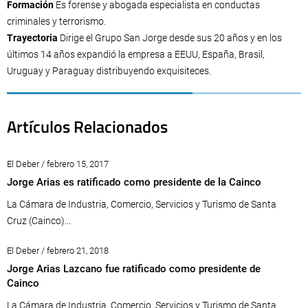
Formación
Es forense y abogada especialista en conductas
criminales y terrorismo.
Trayectoria
Dirige el Grupo San Jorge desde sus 20 años y en los
últimos 14 años expandió la empresa a EEUU, España, Brasil,
Uruguay y Paraguay distribuyendo exquisiteces.
Artículos Relacionados
El Deber / febrero 15, 2017
Jorge Arias es ratificado como presidente de la Cainco
La Cámara de Industria, Comercio, Servicios y Turismo de Santa
Cruz (Cainco)...
El Deber / febrero 21, 2018
Jorge Arias Lazcano fue ratificado como presidente de
Cainco
La Cámara de Industria, Comercio, Servicios y Turismo de Santa