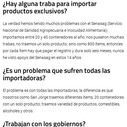
¿Hay alguna traba para importar
productos exclusivos?
La verdad hemos tenido muchos problemas con el Senasag (Servicio
Nacional de Sanidad Agropecuaria e Inocuidad Alimentaria);
importamos entre 20 y 40 contenedores al año; nos pusieron muchas
trabas, no traemos un solo producto, sino como 800 ítems, entonces
por cada ítem hay que pagar el registro y dura solo seis meses; nunca
he visto apoyo del Senasag en estos 14 años.
¿Es un problema que sufren todas las
importadoras?
El problema es con todas las importadoras, la diferencia es que
nosotros como San Jorge traemos diferentes ítems, 20 contenedores
con un solo producto; traemos variedad de productos, comestibles,
alcoholes y otros.
¿Trabajan con los gobiernos?