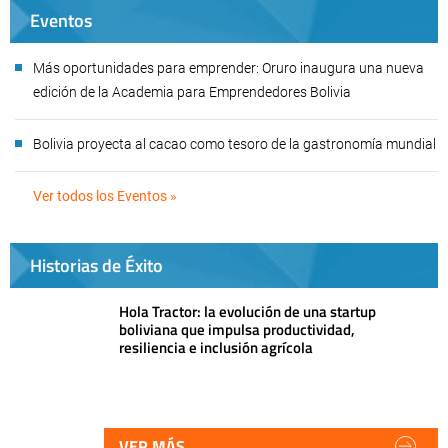
Eventos
Más oportunidades para emprender: Oruro inaugura una nueva
edición de la Academia para Emprendedores Bolivia
Bolivia proyecta al cacao como tesoro de la gastronomía mundial
Ver todos los Eventos »
Historias de Éxito
Hola Tractor: la evolución de una startup
boliviana que impulsa productividad,
resiliencia e inclusión agrícola
VER MÁS