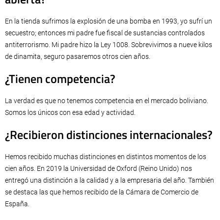
En la tienda sufrimos la explosión de una bomba en 1993, yo sufrí un
secuestro; entonces mi padre fue fiscal de sustancias controlados
antiterrorismo. Mi padre hizo la Ley 1008. Sobrevivimos a nueve kilos
de dinamita, seguro pasaremos otros cien años.
¿Tienen competencia?
La verdad es que no tenemos competencia en el mercado boliviano.
Somos los únicos con esa edad y actividad.
¿Recibieron distinciones internacionales?
Hemos recibido muchas distinciones en distintos momentos de los
cien años. En 2019 la Universidad de Oxford (Reino Unido) nos
entregó una distinción a la calidad y a la empresaria del año. También
se destaca las que hemos recibido de la Cámara de Comercio de
España.