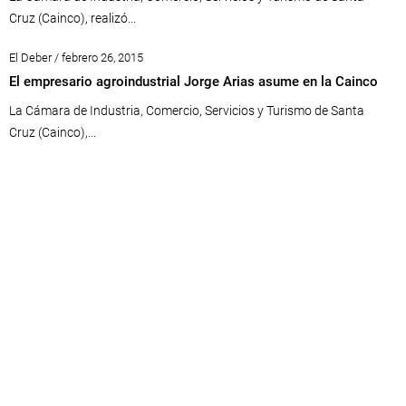
Cruz (Cainco), realizó...
El Deber / febrero 26, 2015
El empresario agroindustrial Jorge Arias asume en la Cainco
La Cámara de Industria, Comercio, Servicios y Turismo de Santa
Cruz (Cainco),...