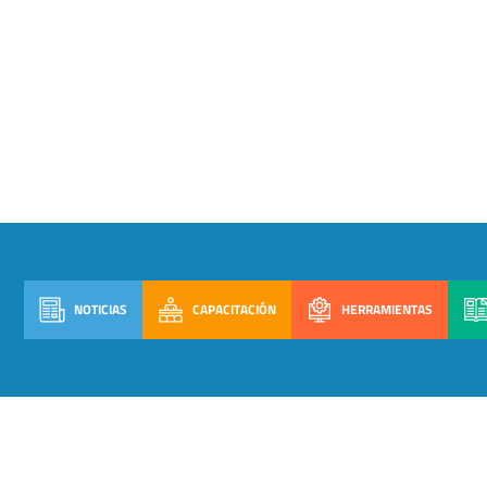
NOTICIAS
CAPACITACIÓN
HERRAMIENTAS