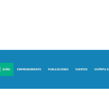
GUÍAS
EMPRENDIMIENTO
PUBLICACIONES
EVENTOS
ESPÍRITU