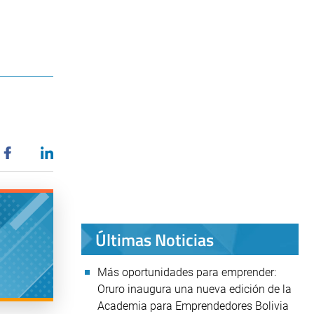
Últimas Noticias
Más oportunidades para emprender:
Oruro inaugura una nueva edición de la
Academia para Emprendedores Bolivia