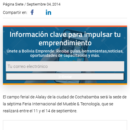
Página Siete / Septiembre 04, 2014
Compartir en:
Información clave para impulsar tu
emprendimiento
Únete a Bolivia Emprende. Recibe guías, herramientas,
noticias,
oportunidades de capacitación y más.
Enviar
El campo ferial de Alalay de la ciudad de Cochabamba será la sede de
la séptima Feria Internacional del Mueble & Tecnología, que se
realizará entre el 11 y el 14 de septiembre.