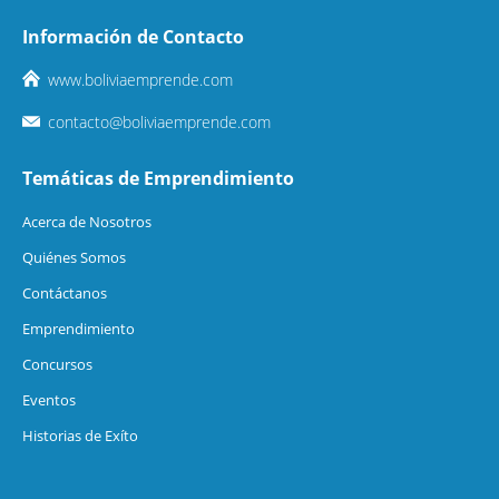
Información de Contacto
www.boliviaemprende.com
contacto@boliviaemprende.com
Temáticas de Emprendimiento
Acerca de Nosotros
Quiénes Somos
Contáctanos
Emprendimiento
Concursos
Eventos
Historias de Exíto