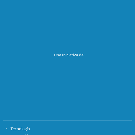
Una Iniciativa de:
Tecnología