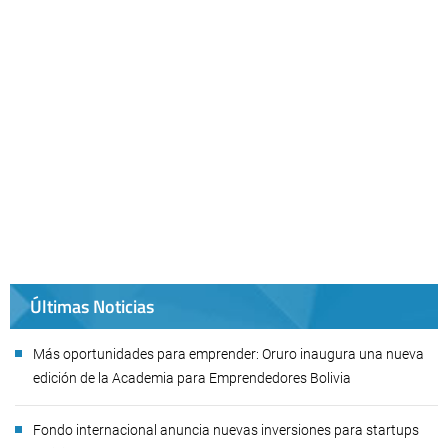
Últimas Noticias
Más oportunidades para emprender: Oruro inaugura una nueva
edición de la Academia para Emprendedores Bolivia
Fondo internacional anuncia nuevas inversiones para startups