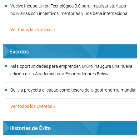
Vuelve Incuba Unión Tecnológico 3.0 para impulsar startups
bolivianas con incentivos, mentorías y una beca internacional
Ver todas las Noticias »
Eventos
Más oportunidades para emprender: Oruro inaugura una nueva
edición de la Academia para Emprendedores Bolivia
Bolivia proyecta al cacao como tesoro de la gastronomía mundial
Ver todos los Eventos »
Historias de Éxito