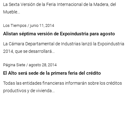
La Sexta Versión de la Feria Internacional de la Madera, del
Mueble...
Los Tiempos / junio 11, 2014
Alistan séptima versión de Expoindustria para agosto
La Cámara Departamental de Industrias lanzó la Expoindustria
2014, que se desarrollará...
Página Siete / agosto 28, 2014
El Alto será sede de la primera feria del crédito
Todas las entidades financieras informarán sobre los créditos
productivos y de vivienda...