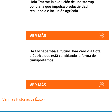
Hola Tractor: la evolución de una startup
boliviana que impulsa productividad,
resiliencia e inclusión agrícola
VER MÁS
De Cochabamba al futuro: Bee Zero y la flota
eléctrica que está cambiando la forma de
transportarnos
VER MÁS
Ver más Historias de Éxito »