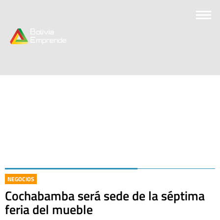
NEGOCIOS
Cochabamba será sede de la séptima
feria del mueble