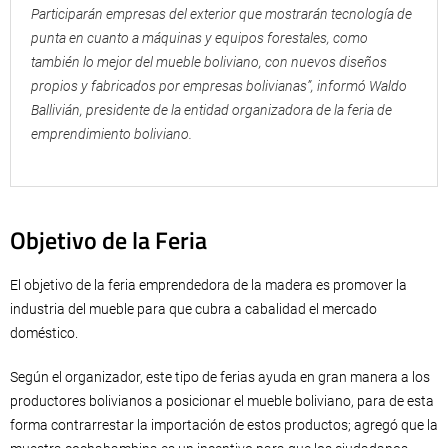
Participarán empresas del exterior que mostrarán tecnología de
punta en cuanto a máquinas y equipos forestales, como
también lo mejor del mueble boliviano, con nuevos diseños
propios y fabricados por empresas bolivianas”, informó Waldo
Ballivián, presidente de la entidad organizadora de la feria de
emprendimiento boliviano.
Objetivo de la Feria
El objetivo de la feria emprendedora de la madera es promover la
industria del mueble para que cubra a cabalidad el mercado
doméstico.
Según el organizador, este tipo de ferias ayuda en gran manera a los
productores bolivianos a posicionar el mueble boliviano, para de esta
forma contrarrestar la importación de estos productos; agregó que la