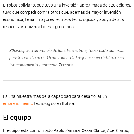
El robot boliviano, que tuvo una inversión aproximada de 320 dólares,
tuvo que competir contra otros que, además de mayor inversión
económica, tenían mayores recursos tecnológicos y apoyo de sus
respectivas universidades o gobiernos.
B0sweeper, a diferencia de los otros robots, fue creado con más
pasión que dinero (…) tiene mucha ‘inteligencia invertida’ para su
funcionamiento», comentó Zamora.
Es una muestra más de la capacidad para desarrollar un
emprendimeinto
tecnológico en Bolivia.
El equipo
El equipo está conformado Pablo Zamora, Cesar Claros, Abel Claros,