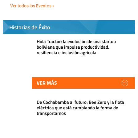
Ver todos los Eventos »
Historias de Éxito
Hola Tractor: la evolución de una startup
boliviana que impulsa productividad,
resiliencia e inclusión agrícola
VER MÁS
De Cochabamba al futuro: Bee Zero y la flota
eléctrica que está cambiando la forma de
transportarnos