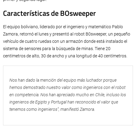
Características de BOsweeper
El equipo boliviano, liderado por el ingeniero y matemático Pablo
Zamora, retornó el lunes y presentó al robot B0sweeper, un pequeño
vehículo de cuatro ruedas con un armazón donde está instalado el
sistema de sensores para la búsqueda de minas. Tiene 20
centímetros de alto, 30 de ancho y una longitud de 40 centímetros.
Nos han dado la mención del equipo más luchador porque
hemos demostrado nuestro valor como ingenieros con el robot
en competencia. Nos han apreciado mucho en Chile, incluso los
ingenieros de Egipto y Portugal han reconocido el valor que
tenemos como ingenieros”, manifestó Zamora.