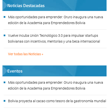
Noticias Destacadas
Más oportunidades para emprender: Oruro inaugura una nueva
edición de la Academia para Emprendedores Bolivia
Vuelve Incuba Unión Tecnológico 3.0 para impulsar startups
bolivianas con incentivos, mentorías y una beca internacional
Ver todas las Noticias »
Eventos
Más oportunidades para emprender: Oruro inaugura una nueva
edición de la Academia para Emprendedores Bolivia
Bolivia proyecta al cacao como tesoro de la gastronomía mundial