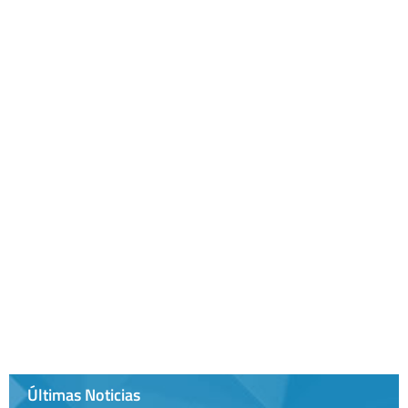
Últimas Noticias