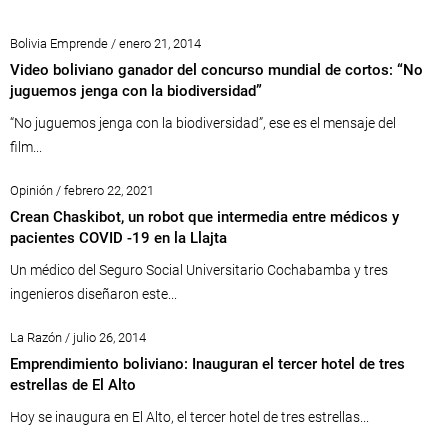
Bolivia Emprende / enero 21, 2014
Video boliviano ganador del concurso mundial de cortos: “No
juguemos jenga con la biodiversidad”
“No juguemos jenga con la biodiversidad”, ese es el mensaje del
film...
Opinión / febrero 22, 2021
Crean Chaskibot, un robot que intermedia entre médicos y
pacientes COVID -19 en la Llajta
Un médico del Seguro Social Universitario Cochabamba y tres
ingenieros diseñaron este...
La Razón / julio 26, 2014
Emprendimiento boliviano: Inauguran el tercer hotel de tres
estrellas de El Alto
Hoy se inaugura en El Alto, el tercer hotel de tres estrellas...