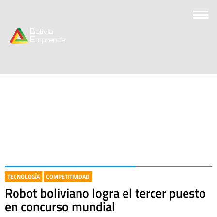
TECNOLOGÍA
COMPETITIVIDAD
Robot boliviano logra el tercer puesto
en concurso mundial