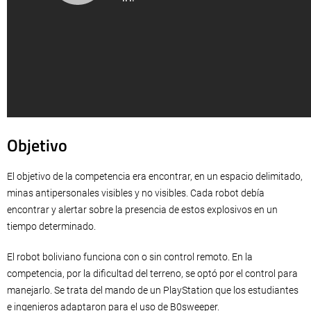
Objetivo
El objetivo de la competencia era encontrar, en un espacio delimitado,
minas antipersonales visibles y no visibles. Cada robot debía
encontrar y alertar sobre la presencia de estos explosivos en un
tiempo determinado.
El robot boliviano funciona con o sin control remoto. En la
competencia, por la dificultad del terreno, se optó por el control para
manejarlo. Se trata del mando de un PlayStation que los estudiantes
e ingenieros adaptaron para el uso de B0sweeper.