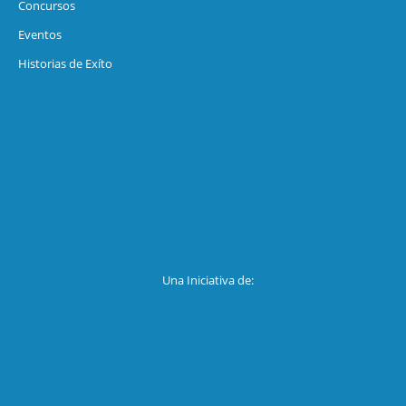
Concursos
Eventos
Historias de Exíto
Una Iniciativa de: