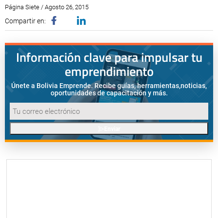
Página Siete / Agosto 26, 2015
Compartir en:
Información clave para impulsar tu
emprendimiento
Únete a Bolivia Emprende. Recibe guías, herramientas,
noticias,
oportunidades de capacitación y más.
Enviar