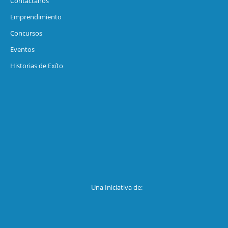
Contáctanos
Emprendimiento
Concursos
Eventos
Historias de Exíto
Una Iniciativa de: