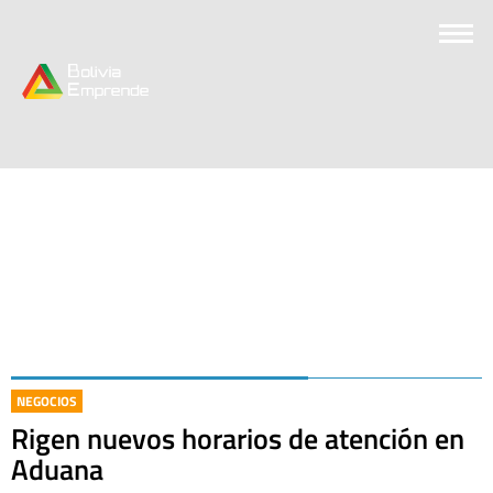
NEGOCIOS
Rigen nuevos horarios de atención en
Aduana