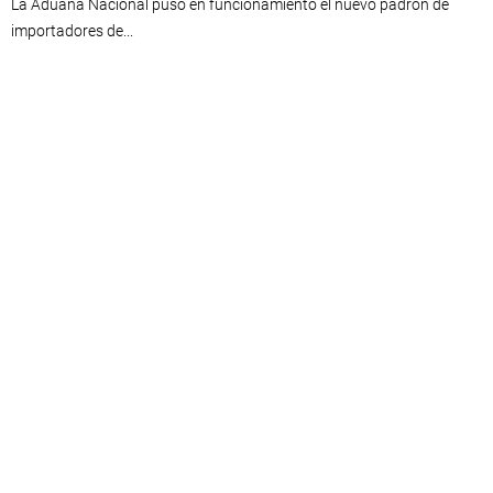
La Aduana Nacional puso en funcionamiento el nuevo padrón de
importadores de...