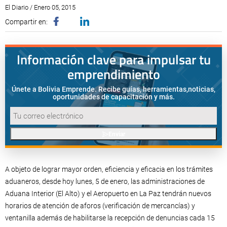
El Diario / Enero 05, 2015
Compartir en:
Información clave para impulsar tu
emprendimiento
Únete a Bolivia Emprende. Recibe guías, herramientas,
noticias,
oportunidades de capacitación y más.
Enviar
A objeto de lograr mayor orden, eficiencia y eficacia en los trámites
aduaneros, desde hoy lunes, 5 de enero, las administraciones de
Aduana Interior (El Alto) y el Aeropuerto en La Paz tendrán nuevos
horarios de atención de aforos (verificación de mercancías) y
ventanilla además de habilitarse la recepción de denuncias cada 15