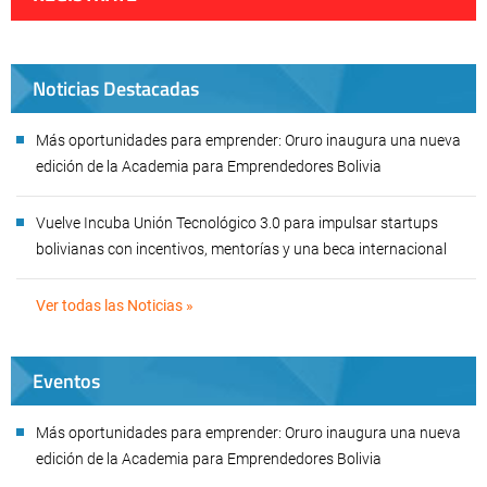
Noticias Destacadas
Más oportunidades para emprender: Oruro inaugura una nueva
edición de la Academia para Emprendedores Bolivia
Vuelve Incuba Unión Tecnológico 3.0 para impulsar startups
bolivianas con incentivos, mentorías y una beca internacional
Ver todas las Noticias »
Eventos
Más oportunidades para emprender: Oruro inaugura una nueva
edición de la Academia para Emprendedores Bolivia