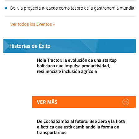
Bolivia proyecta al cacao como tesoro de la gastronomía mundial
Ver todos los Eventos »
Historias de Éxito
Hola Tractor: la evolución de una startup
boliviana que impulsa productividad,
resiliencia e inclusión agrícola
VER MÁS
De Cochabamba al futuro: Bee Zero y la flota
eléctrica que está cambiando la forma de
transportarnos