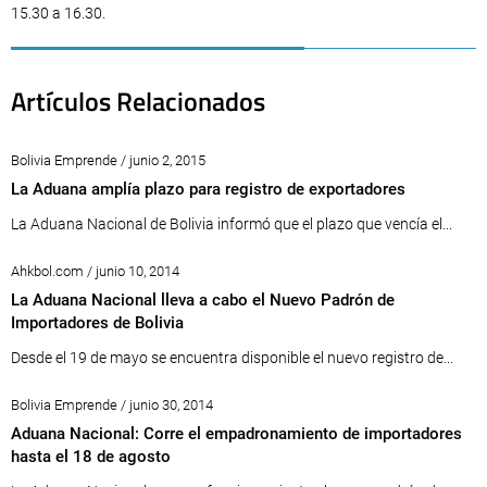
15.30 a 16.30.
Artículos Relacionados
Bolivia Emprende / junio 2, 2015
La Aduana amplía plazo para registro de exportadores
La Aduana Nacional de Bolivia informó que el plazo que vencía el...
Ahkbol.com / junio 10, 2014
La Aduana Nacional lleva a cabo el Nuevo Padrón de
Importadores de Bolivia
Desde el 19 de mayo se encuentra disponible el nuevo registro de...
Bolivia Emprende / junio 30, 2014
Aduana Nacional: Corre el empadronamiento de importadores
hasta el 18 de agosto