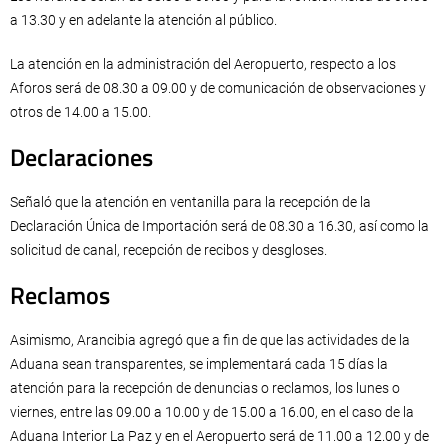
a 13.30 y en adelante la atención al público.
La atención en la administración del Aeropuerto, respecto a los
Aforos será de 08.30 a 09.00 y de comunicación de observaciones y
otros de 14.00 a 15.00.
Declaraciones
Señaló que la atención en ventanilla para la recepción de la
Declaración Única de Importación será de 08.30 a 16.30, así como la
solicitud de canal, recepción de recibos y desgloses.
Reclamos
Asimismo, Arancibia agregó que a fin de que las actividades de la
Aduana sean transparentes, se implementará cada 15 días la
atención para la recepción de denuncias o reclamos, los lunes o
viernes, entre las 09.00 a 10.00 y de 15.00 a 16.00, en el caso de la
Aduana Interior La Paz y en el Aeropuerto será de 11.00 a 12.00 y de