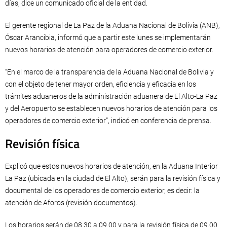
días, dice un comunicado oficial de la entidad.
El gerente regional de La Paz de la Aduana Nacional de Bolivia (ANB),
Óscar Arancibia, informó que a partir este lunes se implementarán
nuevos horarios de atención para operadores de comercio exterior.
“En el marco de la transparencia de la Aduana Nacional de Bolivia y
con el objeto de tener mayor orden, eficiencia y eficacia en los
trámites aduaneros de la administración aduanera de El Alto-La Paz
y del Aeropuerto se establecen nuevos horarios de atención para los
operadores de comercio exterior”, indicó en conferencia de prensa.
Revisión física
Explicó que estos nuevos horarios de atención, en la Aduana Interior
La Paz (ubicada en la ciudad de El Alto), serán para la revisión física y
documental de los operadores de comercio exterior, es decir: la
atención de Aforos (revisión documentos).
Los horarios serán de 08.30 a 09.00 y para la revisión física de 09.00