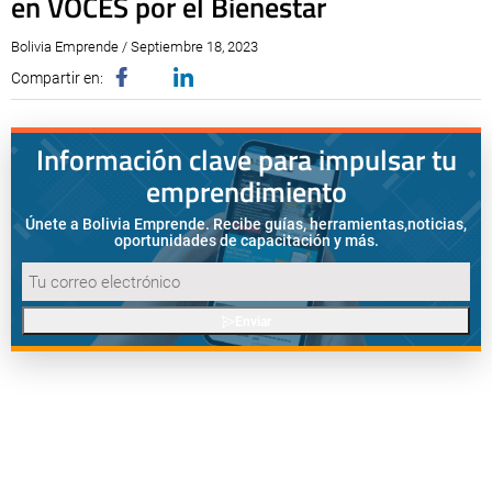
en VOCES por el Bienestar
Bolivia Emprende / Septiembre 18, 2023
Compartir en:
Información clave para impulsar tu
emprendimiento
Únete a Bolivia Emprende. Recibe guías, herramientas,
noticias,
oportunidades de capacitación y más.
Enviar