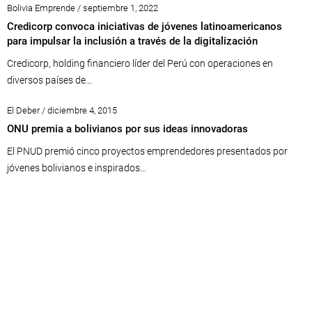
Bolivia Emprende / septiembre 1, 2022
Credicorp convoca iniciativas de jóvenes latinoamericanos
para impulsar la inclusión a través de la digitalización
Credicorp, holding financiero líder del Perú con operaciones en
diversos países de...
El Deber / diciembre 4, 2015
ONU premia a bolivianos por sus ideas innovadoras
El PNUD premió cinco proyectos emprendedores presentados por
jóvenes bolivianos e inspirados...