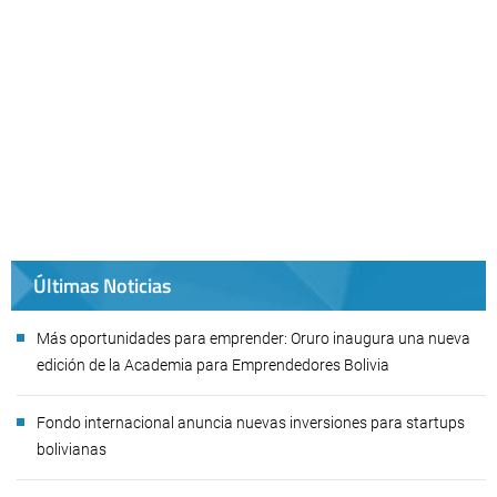
Últimas Noticias
Más oportunidades para emprender: Oruro inaugura una nueva
edición de la Academia para Emprendedores Bolivia
Fondo internacional anuncia nuevas inversiones para startups
bolivianas