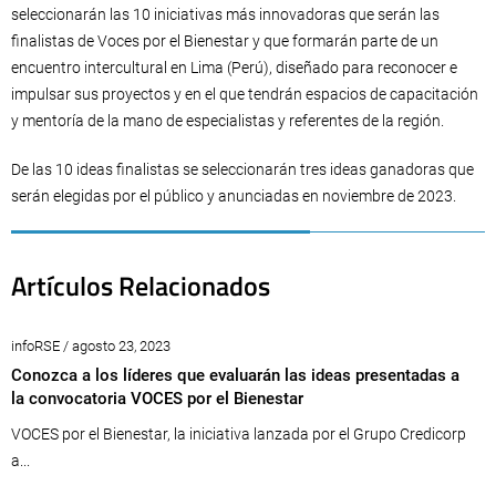
seleccionarán las 10 iniciativas más innovadoras que serán las
finalistas de Voces por el Bienestar y que formarán parte de un
encuentro intercultural en Lima (Perú), diseñado para reconocer e
impulsar sus proyectos y en el que tendrán espacios de capacitación
y mentoría de la mano de especialistas y referentes de la región.
De las 10 ideas finalistas se seleccionarán tres ideas ganadoras que
serán elegidas por el público y anunciadas en noviembre de 2023.
Artículos Relacionados
infoRSE / agosto 23, 2023
Conozca a los líderes que evaluarán las ideas presentadas a
la convocatoria VOCES por el Bienestar
VOCES por el Bienestar, la iniciativa lanzada por el Grupo Credicorp
a...