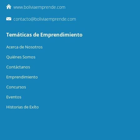
www.boliviaemprende.com
contacto@boliviaemprende.com
Temáticas de Emprendimiento
Acerca de Nosotros
Quiénes Somos
Contáctanos
Emprendimiento
Concursos
Eventos
Historias de Exíto