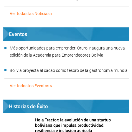
Ver todas las Noticias »
Eventos
Más oportunidades para emprender: Oruro inaugura una nueva
edición de la Academia para Emprendedores Bolivia
Bolivia proyecta al cacao como tesoro de la gastronomía mundial
Ver todos los Eventos »
Historias de Éxito
Hola Tractor: la evolución de una startup
boliviana que impulsa productividad,
resiliencia e inclusión agrícola