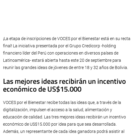
¡La etapa de inscripciones de VOCES por el Bienestar está en su recta
final! La iniciativa presentada por el Grupo Credicorp -holding
financiero líder del Perú con operaciones en diversos países de
Latinoamérica- estará abierta hasta este 20 de septiembre para
reunir las grandes ideas de jóvenes de entre 18 y 32 años de Bolivia.
Las mejores ideas recibirán un incentivo
económico de US$15.000
VOCES por el Bienestar recibe todas las ideas que, a través de la
digitalización, impulsen el acceso a la salud, alimentación y
educación de calidad. Las tres mejores ideas recibirán un incentivo
económico de US$15.000 por idea para que sea desarrollada.
Además, un representante de cada idea ganadora podrá asistir al