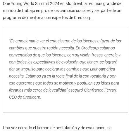
One Young World Summit 2024 en Montreal, la red más grande del
mundo de trabajo en pro de los cambios sociales y ser parte de un
programa de mentoría con expertos de Credicorp.
“Es emocionante ver el entusiasmo de los jóvenes a favor de los
cambios que nuestra región necesita. En Credicorp estamos
convencidos de que los jóvenes, con su visión fresca, energía y
con todas las expectativas de evolución que tienen, se logrará
dar un impulso para acelerar los cambios que Latinoamérica
necesita. Estamos ya en la recta final de la convocatoria y por
eso queremos que todos se motiven y postulen sus ideas para
llevarlas más cerca de la realidad” aseguró Gianfranco Ferrari,
CEO de Credicorp.
Una vez cerrado el tiempo de postulación y de evaluación, se