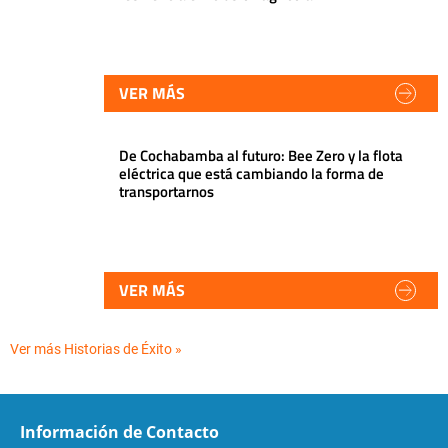
VER MÁS
De Cochabamba al futuro: Bee Zero y la flota
eléctrica que está cambiando la forma de
transportarnos
VER MÁS
Ver más Historias de Éxito »
Información de Contacto