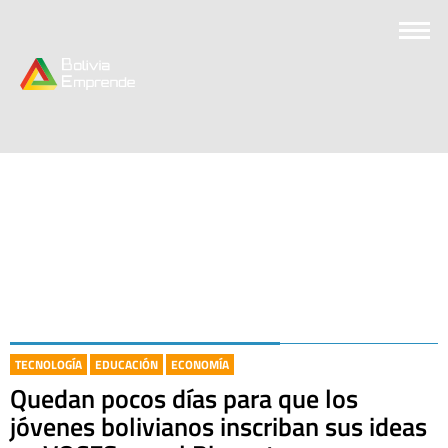
TECNOLOGÍA
EDUCACIÓN
ECONOMÍA
Quedan pocos días para que los
jóvenes bolivianos inscriban sus ideas