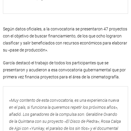
Según datos oficiales, a la convocatoria se presentaron 47 proyectos
con el objetivo de buscar financiamiento, de los que ocho lograron
clasificar y salir beneficiados con recursos económicos para elaborar
su «pase de producción».
García destacó el trabajo de todos los participantes que se
presentaron y acudieron a esa convocatoria gubernamental que por
primera vez financia proyectos para el área de la cinematografía.
«Muy contento de esta convocatoria, es una experiencia nueva
en el país, si funciona la queremos repetir los próximos años»,
añadió. Los ganadores de la compulsa son: Geraldine Ovando
de la Quintana con su proyecto «El Disco de Piedra»; Rosa Calqa
de Ajpi con «Yunkay, el paraíso de los sin tíos» y el documental