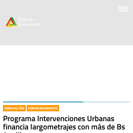
INNOVACIÓN
EMPRENDIMIENTO
Programa Intervenciones Urbanas
financia largometrajes con más de Bs