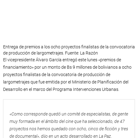
Entrega de premios a los ocho proyectos finalistas de la convocatoria
de producción de largometrajes. Fuente: La Razón
El vicepresidente Álvaro García entregó este lunes «premios de
financiamiento» por un monto de Bs 9 millones de bolivianos a ocho
proyectos finalistas de la convocatoria de producción de
largometrajes que fue emitida por el Ministerio de Planificación del
Desarrollo en el marco del Programa Intervenciones Urbanas.
«Como corresponde quedó un comité de especialistas, de gente
muy formada en el ámbito del cine que ha seleccionado, de 47
proyectos nos hemos quedado con ocho, cinco de ficción y tres
de documental», dijo en un acto desarrollado en La Paz.