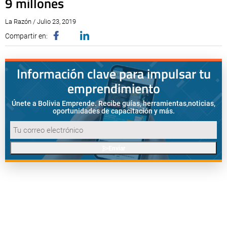
9 millones
La Razón / Julio 23, 2019
Compartir en:
Información clave para impulsar tu
emprendimiento
Únete a Bolivia Emprende. Recibe guías, herramientas,
noticias,
oportunidades de capacitación y más.
Enviar