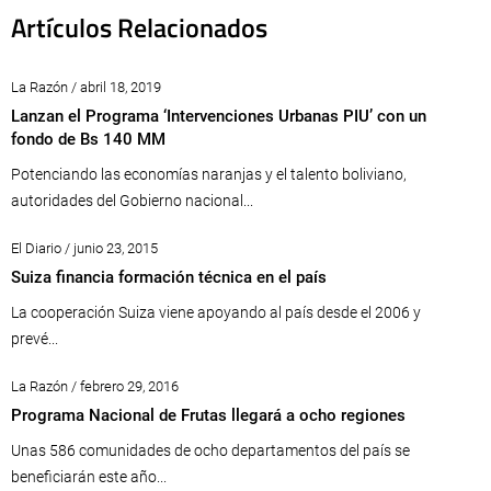
Artículos Relacionados
La Razón / abril 18, 2019
Lanzan el Programa ‘Intervenciones Urbanas PIU’ con un
fondo de Bs 140 MM
Potenciando las economías naranjas y el talento boliviano,
autoridades del Gobierno nacional...
El Diario / junio 23, 2015
Suiza financia formación técnica en el país
La cooperación Suiza viene apoyando al país desde el 2006 y
prevé...
La Razón / febrero 29, 2016
Programa Nacional de Frutas llegará a ocho regiones
Unas 586 comunidades de ocho departamentos del país se
beneficiarán este año...