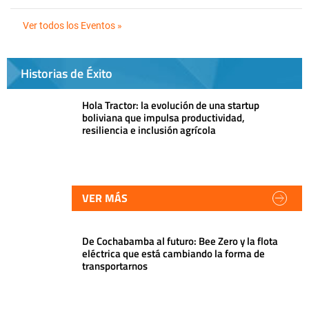
Ver todos los Eventos »
Historias de Éxito
Hola Tractor: la evolución de una startup
boliviana que impulsa productividad,
resiliencia e inclusión agrícola
VER MÁS
De Cochabamba al futuro: Bee Zero y la flota
eléctrica que está cambiando la forma de
transportarnos