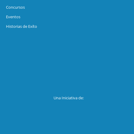
Concursos
Eventos
Historias de Exíto
Una Iniciativa de: