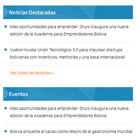
Noticias Destacadas
Más oportunidades para emprender: Oruro inaugura una nueva
edición de la Academia para Emprendedores Bolivia
Vuelve Incuba Unión Tecnológico 3.0 para impulsar startups
bolivianas con incentivos, mentorías y una beca internacional
Ver todas las Noticias »
Eventos
Más oportunidades para emprender: Oruro inaugura una nueva
edición de la Academia para Emprendedores Bolivia
Bolivia proyecta al cacao como tesoro de la gastronomía mundial