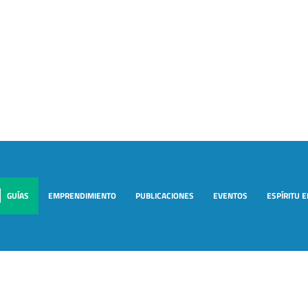
GUÍAS
EMPRENDIMIENTO
PUBLICACIONES
EVENTOS
ESPÍRITU