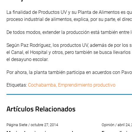
La finalidad de Productos UV y su Planta de Alimentos es q
proceso industrial de alimentos, explica, por su parte, el dir
De todos modos, extender la producción está también entre 
Según Paz Rodríguez, los productos UV, además de por los 
el Canal, el Hospital y otros, pero también se busca llevarlos
el desayuno escolar.
Por ahora, la planta también participa en acuerdos con Pav
Etiquetas:
Cochabamba
,
Emprendimiento productivo
Artículos Relacionados
Página Siete / octubre 27, 2014
Opinión / abril 24,