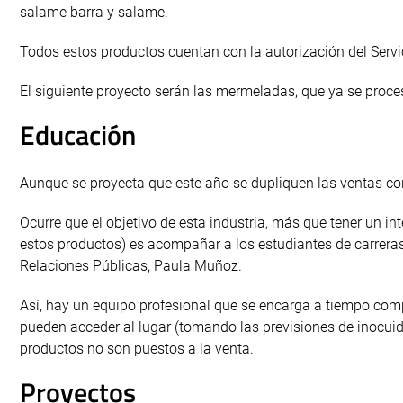
salame barra y salame.
Todos estos productos cuentan con la autorización del Servi
El siguiente proyecto serán las mermeladas, que ya se proce
Educación
Aunque se proyecta que este año se dupliquen las ventas co
Ocurre que el objetivo de esta industria, más que tener un in
estos productos) es acompañar a los estudiantes de carreras 
Relaciones Públicas, Paula Muñoz.
Así, hay un equipo profesional que se encarga a tiempo compl
pueden acceder al lugar (tomando las previsiones de inocuid
productos no son puestos a la venta.
Proyectos