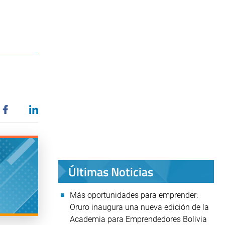
Últimas Noticias
Más oportunidades para emprender:
Oruro inaugura una nueva edición de la
Academia para Emprendedores Bolivia