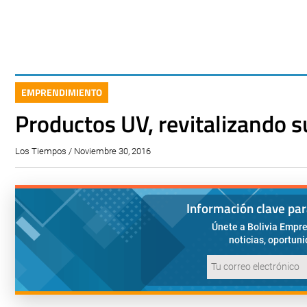
EMPRENDIMIENTO
Productos UV, revitalizando s
Los Tiempos / Noviembre 30, 2016
Información clave pa
Únete a Bolivia Empre
noticias, oportun