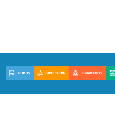
NOTICIAS
CAPACITACIÓN
HERRAMIENTAS