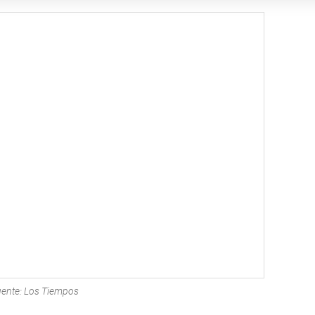
ente: Los Tiempos