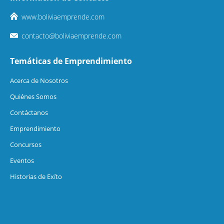
www.boliviaemprende.com
contacto@boliviaemprende.com
Temáticas de Emprendimiento
Acerca de Nosotros
Quiénes Somos
Contáctanos
Emprendimiento
Concursos
Eventos
Historias de Exíto