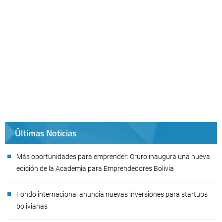
Últimas Noticias
Más oportunidades para emprender: Oruro inaugura una nueva
edición de la Academia para Emprendedores Bolivia
Fondo internacional anuncia nuevas inversiones para startups
bolivianas