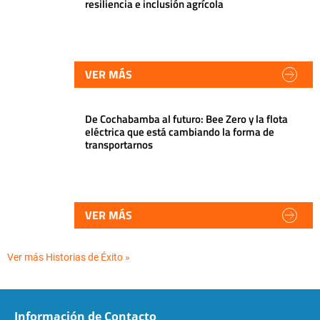
resiliencia e inclusión agrícola
VER MÁS
De Cochabamba al futuro: Bee Zero y la flota
eléctrica que está cambiando la forma de
transportarnos
VER MÁS
Ver más Historias de Éxito »
Información de Contacto