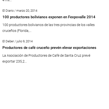
4 mil...
El Diario / marzo 20, 2014
100 productores bolivianos exponen en Fexpovalle 2014
100 productores bolivianos de las tres provincias de los valles
cruceños (Florida,...
El Deber / julio 9, 2014
Productores de café cruceño prevén elevar exportaciones
La Asociación de Productores de Café de Santa Cruz prevé
exportar 235,2...