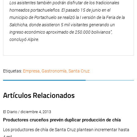
Los asistentes también podrán disfrutar de los tradicionales
horneados portachueleños. El pasado 15 de junio en el
municipio de Portachuelo se realizó la I versión de la Feria de la
Salchicha, donde asistieron 5 mil visitantes generando un
ingreso económico aproximado de 250.000 bolivianos”,
concluyó Alpire.
Etiquetas:
Empresa
,
Gastronomía
,
Santa Cruz
Artículos Relacionados
El Diario / diciembre 4, 2013
Productores cruceños prevén duplicar producción de chía
Los productores de chía de Santa Cruz plantean incrementar hasta