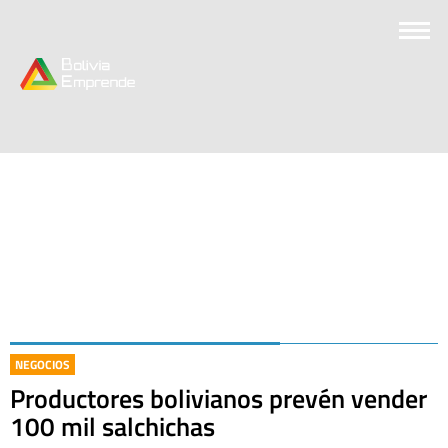
NEGOCIOS
Productores bolivianos prevén vender
100 mil salchichas