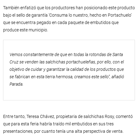
También enfatizó que los productores han posicionado este producto
bajo el sello de garantía ‘Consuma lo nuestro, hecho en Portachuelo’
que se encuentra pegado en cada paquete de embutidos que
produce este municipio.
Vemos constantemente de que en todas la rotondas de Santa
Cruz se venden las salchichas portachueleñas, por ello, con el
objetivo de cuidar y garantizar la calidad de los productos que
se fabrican en esta tierra hermosa, creamos este sello”, añadió
Parada.
Entre tanto, Teresa Chávez, propietaria de salchichas Rosy, comentó
que para esta feria habría traído mil embutidos en sus tres
presentaciones, por cuanto tenía una alta perspectiva de venta.