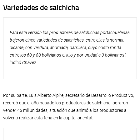
Variedades de salchicha
Para esta versión los productores de salchichas portachueleñas
trajeron cinco variedades de salchichas, entre ellas la normal,
picante, con verdura, ahumada, parrillera, cuyo costo ronda
entre los 60 y 80 bolivianos el kilo y por unidad a 3 bolivianos”,
indicó Chávez.
Por su parte, Luis Alberto Alpire, secretario de Desarrollo Productivo,
recordó que el año pasado los productores de salchicha lograron
vender 45 mil unidades, situación que animó a los productores a
volver a realizar esta feria en la capital oriental.