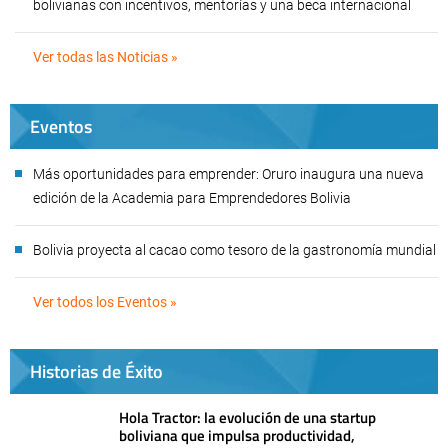
bolivianas con incentivos, mentorías y una beca internacional
Ver todas las Noticias »
Eventos
Más oportunidades para emprender: Oruro inaugura una nueva
edición de la Academia para Emprendedores Bolivia
Bolivia proyecta al cacao como tesoro de la gastronomía mundial
Ver todos los Eventos »
Historias de Éxito
Hola Tractor: la evolución de una startup
boliviana que impulsa productividad,