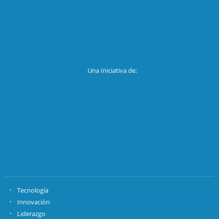
Una Iniciativa de:
Tecnología
Innovación
Liderazgo