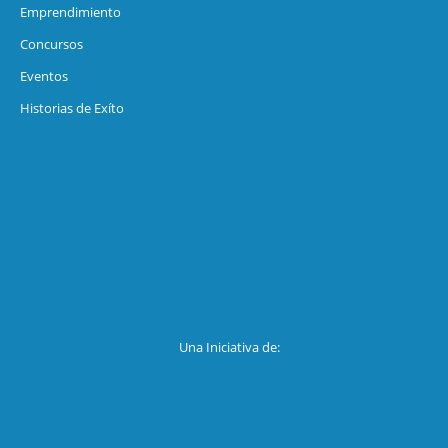
Emprendimiento
Concursos
Eventos
Historias de Exíto
Una Iniciativa de: