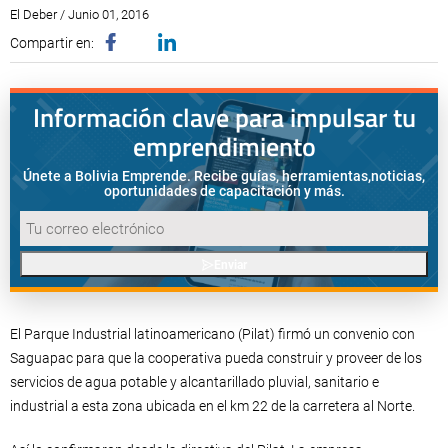
El Deber / Junio 01, 2016
Compartir en:
Información clave para impulsar tu
emprendimiento
Únete a Bolivia Emprende. Recibe guías, herramientas,
noticias,
oportunidades de capacitación y más.
Enviar
El Parque Industrial latinoamericano (Pilat) firmó un convenio con
Saguapac para que la cooperativa pueda construir y proveer de los
servicios de agua potable y alcantarillado pluvial, sanitario e
industrial a esta zona ubicada en el km 22 de la carretera al Norte.