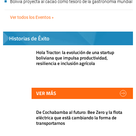
Bolivia proyecta al cacao como tesoro de la gastronomía mundial
Ver todos los Eventos »
Historias de Éxito
Hola Tractor: la evolución de una startup
boliviana que impulsa productividad,
resiliencia e inclusión agrícola
VER MÁS
De Cochabamba al futuro: Bee Zero y la flota
eléctrica que está cambiando la forma de
transportarnos