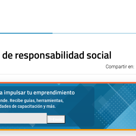
de responsabilidad social
Compartir en:
ra impulsar tu emprendimiento
nde. Recibe guías, herramientas,
idades de capacitación y más.
Enviar