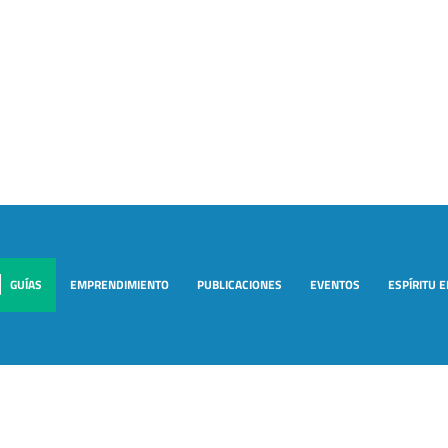
GUÍAS
EMPRENDIMIENTO
PUBLICACIONES
EVENTOS
ESPÍRITU