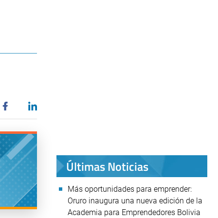
Últimas Noticias
Más oportunidades para emprender:
Oruro inaugura una nueva edición de la
Academia para Emprendedores Bolivia