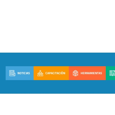
NOTICIAS
CAPACITACIÓN
HERRAMIENTAS