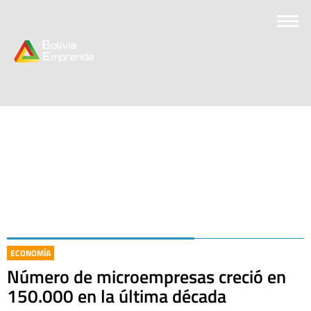
ECONOMÍA
Número de microempresas creció en
150.000 en la última década