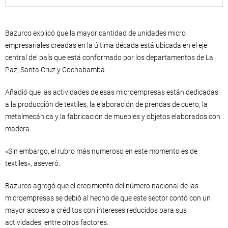
Bazurco explicó que la mayor cantidad de unidades micro
empresariales creadas en la última década está ubicada en el eje
central del país que está conformado por los departamentos de La
Paz, Santa Cruz y Cochabamba.
Añadió que las actividades de esas microempresas están dedicadas
a la producción de textiles, la elaboración de prendas de cuero, la
metalmecánica y la fabricación de muebles y objetos elaborados con
madera.
«Sin embargo, el rubro más numeroso en este momento es de
textiles», aseveró.
Bazurco agregó que el crecimiento del número nacional de las
microempresas se debió al hecho de que este sector contó con un
mayor acceso a créditos con intereses reducidos para sus
actividades, entre otros factores.