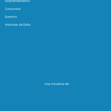
Emprendimiento
Concursos
Eventos
Historias de Exíto
Una Iniciativa de: