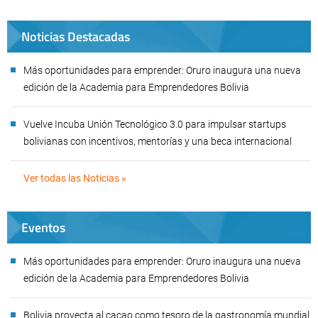
Noticias Destacadas
Más oportunidades para emprender: Oruro inaugura una nueva
edición de la Academia para Emprendedores Bolivia
Vuelve Incuba Unión Tecnológico 3.0 para impulsar startups
bolivianas con incentivos, mentorías y una beca internacional
Ver todas las Noticias »
Eventos
Más oportunidades para emprender: Oruro inaugura una nueva
edición de la Academia para Emprendedores Bolivia
Bolivia proyecta al cacao como tesoro de la gastronomía mundial