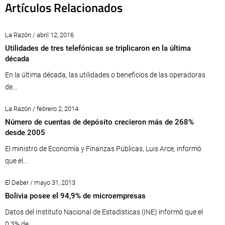
Artículos Relacionados
La Razón / abril 12, 2016
Utilidades de tres telefónicas se triplicaron en la última
década
En la última década, las utilidades o beneficios de las operadoras
de...
La Razón / febrero 2, 2014
Número de cuentas de depósito crecieron más de 268%
desde 2005
El ministro de Economía y Finanzas Públicas, Luis Arce, informó
que el...
El Deber / mayo 31, 2013
Bolivia posee el 94,9% de microempresas
Datos del Instituto Nacional de Estadísticas (INE) informó que el
0,3% de...