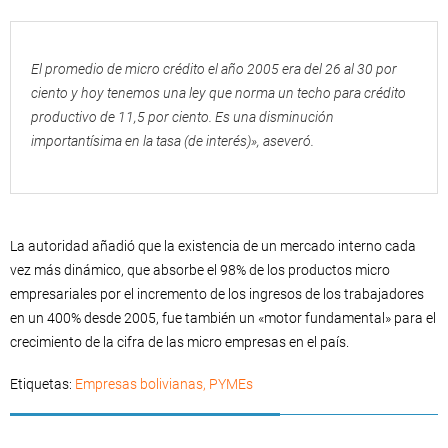
El promedio de micro crédito el año 2005 era del 26 al 30 por
ciento y hoy tenemos una ley que norma un techo para crédito
productivo de 11,5 por ciento. Es una disminución
importantísima en la tasa (de interés)», aseveró.
La autoridad añadió que la existencia de un mercado interno cada
vez más dinámico, que absorbe el 98% de los productos micro
empresariales por el incremento de los ingresos de los trabajadores
en un 400% desde 2005, fue también un «motor fundamental» para el
crecimiento de la cifra de las micro empresas en el país.
Etiquetas:
Empresas bolivianas
,
PYMEs