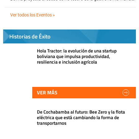
Ver todos los Eventos »
Historias de Éxito
Hola Tractor: la evolución de una startup
boliviana que impulsa productividad,
resiliencia e inclusión agrícola
VER MÁS
De Cochabamba al futuro: Bee Zero y la flota
eléctrica que está cambiando la forma de
transportarnos