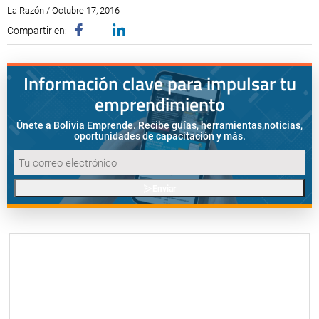
La Razón / Octubre 17, 2016
Compartir en:
Información clave para impulsar tu
emprendimiento
Únete a Bolivia Emprende. Recibe guías, herramientas,
noticias,
oportunidades de capacitación y más.
Enviar