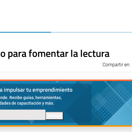
 para fomentar la lectura
Compartir en:
ra impulsar tu emprendimiento
nde. Recibe guías, herramientas,
idades de capacitación y más.
Enviar