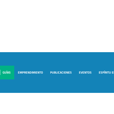
GUÍAS
EMPRENDIMIENTO
PUBLICACIONES
EVENTOS
ESPÍRITU