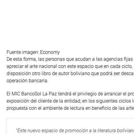
Fuente imagen: Economy
De esta forma, las personas que acudan a las agencias fija
apreciar el arte nacional con este espacio que en cada ciclo,
disposición otro libro de autor boliviano que podrá ser desc
operación bancaria.
El MIC BancoSol La Paz tendrá el privilegio de arrancar el pro
exposición del cliente de la entidad; en los siguientes cicl
propuesta con el ambiente de lectura en beneficio de las arte
“Este nuevo espacio de promoción a la literatura bolivian