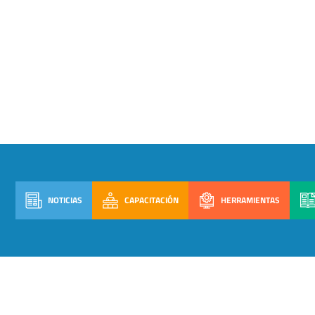
NOTICIAS
CAPACITACIÓN
HERRAMIENTAS