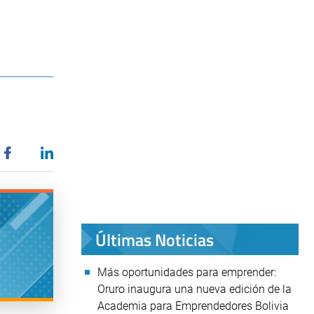
Últimas Noticias
Más oportunidades para emprender:
Oruro inaugura una nueva edición de la
Academia para Emprendedores Bolivia